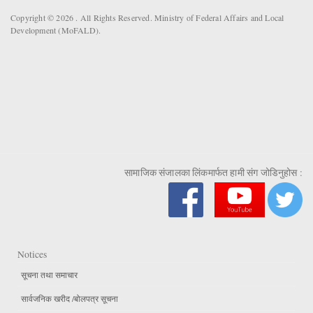
Copyright © 2026 . All Rights Reserved. Ministry of Federal Affairs and Local
Development (MoFALD).
सामाजिक संजालका लिंकमार्फत हामी संग जोडिनुहोस :
Notices
सूचना तथा समाचार
सार्वजनिक खरीद /बोलपत्र सूचना