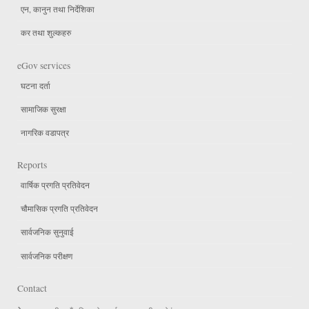
एन, कानुन तथा निर्देशिका
कर तथा शुल्कहरु
eGov services
घटना दर्ता
सामाजिक सुरक्षा
नागरिक वडापत्र
Reports
वार्षिक प्रगति प्रतिवेदन
चौमासिक प्रगति प्रतिवेदन
सार्वजनिक सुनुवाई
सार्वजनिक परीक्षण
Contact