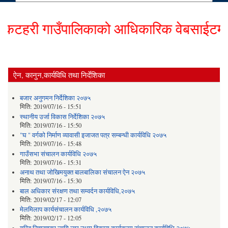
हरी गाउँपालिकाको आधिकारिक वेबसाईटमा हार्
ऐन, कानुन,कार्यविधि तथा निर्देशिका
बजार अनुगमन निर्देशिका २०७५
मिति:
2019/07/16 - 15:51
स्थानीय उर्जा विकास निर्देशिका २०७५
मिति:
2019/07/16 - 15:50
"घ " वर्गको निर्माण व्यावासी इजाजत पत्र सम्बन्धी कार्यविधि २०७५
मिति:
2019/07/16 - 15:48
गाउँसभा संचालन कार्यविधि २०७५
मिति:
2019/07/16 - 15:31
अनाथ तथा जोखिमयुक्त बालबालिका संचालन ऐन २०७५
मिति:
2019/07/16 - 15:30
बाल अधिकार संरक्षण तथा सम्वर्दन कार्यविधि,२०७५
मिति:
2019/02/17 - 12:07
मेलमिलाप कार्यसंचालन कार्यविधि ,२०७५
मिति:
2019/02/17 - 12:05