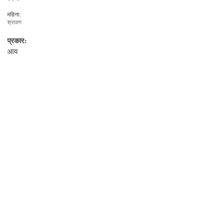
महिना:
श्रावण
प्रकार:
आय