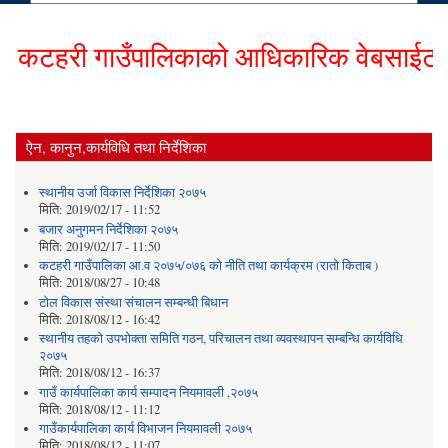
टहरी गाउँपालिकाको आधिकारिक वेबसाईटमा हार
ऐन, कानुन,कार्यविधि तथा निर्देशिका
स्थानीय उर्जा विकास निर्देशिका २०७५
मिति:
2019/02/17 - 11:52
बजार अनुगमन निर्देशिका २०७५
मिति:
2019/02/17 - 11:50
कटहरी गाउँपालिका आ.व २०७५/०७६ को नीति तथा कार्यक्रम (रातो किताब )
मिति:
2018/08/27 - 10:48
टोल विकास संस्था संचालन सम्बन्धी बिधान
मिति:
2018/08/12 - 16:42
स्थानीय तहको उपभोक्ता समिति गठन, परिचालन तथा व्यवस्थापन सम्बन्धि कार्यविधि
२०७५
मिति:
2018/08/12 - 16:37
गाउँ कार्यपालिका कार्य सम्पादन नियमावली ,२०७५
मिति:
2018/08/12 - 11:12
गाउँकार्यपालिका कार्य विभाजन नियमावली २०७५
मिति:
2018/08/12 - 11:07