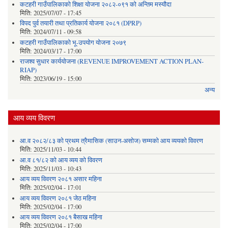
कटहरी गाउँपालिकाको शिक्षा योजना २०८२-०९१ को अन्तिम मस्यौदा
मिति:
2025/07/07 - 17:45
विपद पुर्व तयारी तथा प्रतिकार्य योजना २०८१ (DPRP)
मिति:
2024/07/11 - 09:58
कटहरी गाउँपालिकाको भू-उपयोग योजना २०७९
मिति:
2024/03/17 - 17:00
राजश्व सुधार कार्ययोजना (REVENUE IMPROVEMENT ACTION PLAN-
RIAP)
मिति:
2023/06/19 - 15:00
अन्य
आय व्यय विवरण
आ.व २०८२/८३ को प्रथम त्रैमासिक (साउन-असोज) सम्मको आय व्ययको विवरण
मिति:
2025/11/03 - 10:44
आ.व ८१/८२ को आय व्यय को विवरण
मिति:
2025/11/03 - 10:43
आय व्यय विवरण २०८१ असार महिना
मिति:
2025/02/04 - 17:01
आय व्यय विवरण २०८१ जेठ महिना
मिति:
2025/02/04 - 17:00
आय व्यय विवरण २०८१ बैसाख महिना
मिति:
2025/02/04 - 17:00