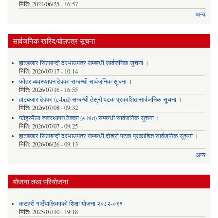
मिति:
2024/06/25 - 16:57
अन्य
सार्वजनिक खरिद/बोलपत्र सूचना
हाटबजार सिलबन्दी दरभाउपत्र सम्बन्धी सार्वजनिक सूचना ।
मिति:
2026/07/17 - 10:14
फोहर व्यवस्थापन ठेक्का सम्बन्धी सार्वजनिक सूचना ।
मिति:
2026/07/16 - 16:55
हाटबजार ठेक्का (e-bid) सम्बन्धी तेस्रो पटक प्रकाशित सार्वजनिक सूचना ।
मिति:
2026/07/08 - 09:32
फोहरमैला व्यवस्थापन ठेक्का (e-bid) सम्बन्धी सार्वजनिक सूचना ।
मिति:
2026/07/07 - 09:25
हाटबजार सिलबन्दी दरभाउपत्र सम्बन्धी दोश्रो पटक प्रकाशित सार्वजनिक सूचना ।
मिति:
2026/06/26 - 09:13
अन्य
योजना तथा परियोजना
कटहरी गाउँपालिकाको शिक्षा योजना २०८२-०९१
मिति:
2025/07/10 - 19:18