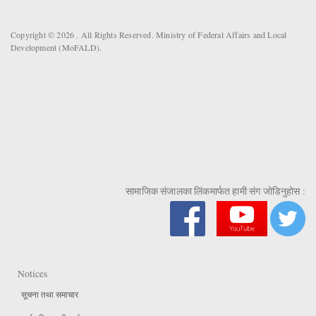
Copyright © 2026 . All Rights Reserved. Ministry of Federal Affairs and Local
Development (MoFALD).
सामाजिक संजालका लिंकमार्फत हामी संग जोडिनुहोस :
Notices
सूचना तथा समाचार