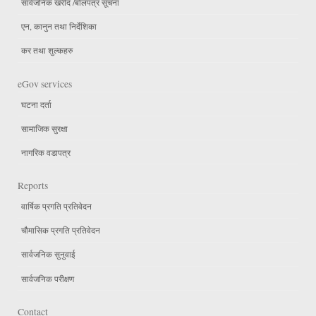
सार्वजनिक खरीद /बोलपत्र सूचना
एन, कानुन तथा निर्देशिका
कर तथा शुल्कहरु
eGov services
घटना दर्ता
सामाजिक सुरक्षा
नागरिक वडापत्र
Reports
वार्षिक प्रगति प्रतिवेदन
चौमासिक प्रगति प्रतिवेदन
सार्वजनिक सुनुवाई
सार्वजनिक परीक्षण
Contact