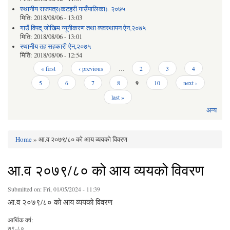
स्थानीय राजपत्र(कटहरी गाउँपालिका)- २०७५
मिति:
2018/08/06 - 13:03
गाउँ विपद् जोखिम न्यूनीकरण तथा व्यवस्थापन ऐन,२०७५
मिति:
2018/08/06 - 13:01
स्थानीय तह सहकारी ऐन,२०७५
मिति:
2018/08/06 - 12:54
Pages
« first
‹ previous
…
2
3
4
5
6
7
8
9
10
next ›
last »
अन्य
Home
» आ.व २०७९/८० को आय व्ययको विवरण
You are here
आ.व २०७९/८० को आय व्ययको विवरण
Submitted on:
Fri, 01/05/2024 - 11:39
आ.व २०७९/८० को आय व्ययको विवरण
आर्थिक वर्ष:
७९-८०