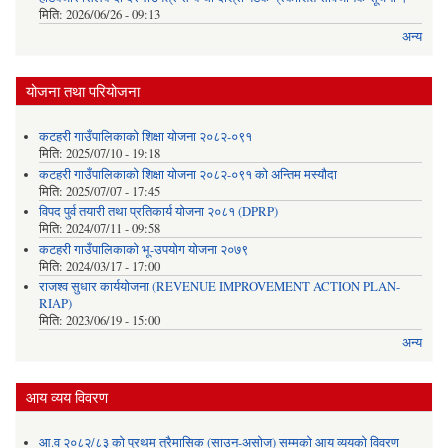
मिति:
2026/06/26 - 09:13
अन्य
योजना तथा परियोजना
कटहरी गाउँपालिकाको शिक्षा योजना २०८२-०९१
मिति:
2025/07/10 - 19:18
कटहरी गाउँपालिकाको शिक्षा योजना २०८२-०९१ को अन्तिम मस्यौदा
मिति:
2025/07/07 - 17:45
विपद पुर्व तयारी तथा प्रतिकार्य योजना २०८१ (DPRP)
मिति:
2024/07/11 - 09:58
कटहरी गाउँपालिकाको भू-उपयोग योजना २०७९
मिति:
2024/03/17 - 17:00
राजश्व सुधार कार्ययोजना (REVENUE IMPROVEMENT ACTION PLAN-
RIAP)
मिति:
2023/06/19 - 15:00
अन्य
आय व्यय विवरण
आ.व २०८२/८३ को प्रथम त्रैमासिक (साउन-असोज) सम्मको आय व्ययको विवरण