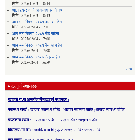
मिति:
2025/11/03 - 10:44
आ.व ८१/८२ को आय व्यय को विवरण
मिति:
2025/11/03 - 10:43
आय व्यय विवरण २०८१ असार महिना
मिति:
2025/02/04 - 17:01
आय व्यय विवरण २०८१ जेठ महिना
मिति:
2025/02/04 - 17:00
आय व्यय विवरण २०८१ बैसाख महिना
मिति:
2025/02/04 - 17:00
आय व्यय विवरण २०८० चैत्र महिना
मिति:
2025/02/04 - 16:59
अन्य
महत्वपुर्ण स्थानहरु
कटहरी गा.पा अन्तर्गतपर्ने महत्वपुर्ण स्थानहरु :
स्वास्थ्य चौकी
: कटहरी स्वास्थ्य चौकि ; भौडाहा स्वास्थ्य चौकि ;थलाहा स्वास्थ्य चौकि
पर्यटकीय स्थल :
गोपाल फन पार्क ; गोपाल गार्डेन ; सम्झना गार्डेन
विद्यालय (मा.वि ) :
जनप्रिय मा.वि ; प्रजातन्त्र मा.वि ; जनता मा.वि
हाट बजार :
बुधहाट ;कटहरी हाट ;नँयाबजार हाट