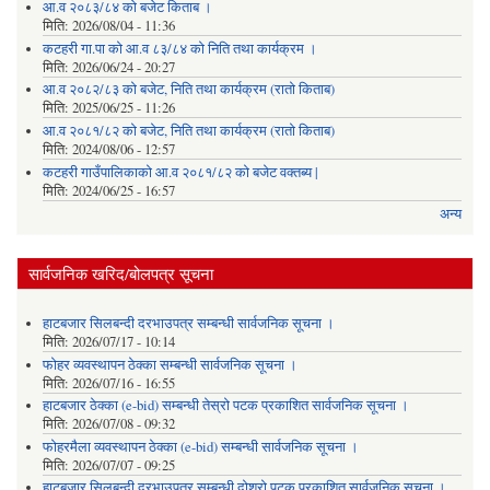
आ.व २०८३/८४ को बजेट किताब ।
मिति:
2026/08/04 - 11:36
कटहरी गा.पा को आ.व ८३/८४ को निति तथा कार्यक्रम ।
मिति:
2026/06/24 - 20:27
आ.व २०८२/८३ को बजेट, निति तथा कार्यक्रम (रातो किताब)
मिति:
2025/06/25 - 11:26
आ.व २०८१/८२ को बजेट, निति तथा कार्यक्रम (रातो किताब)
मिति:
2024/08/06 - 12:57
कटहरी गाउँपालिकाको आ.व २०८१/८२ को बजेट वक्तब्य |
मिति:
2024/06/25 - 16:57
अन्य
सार्वजनिक खरिद/बोलपत्र सूचना
हाटबजार सिलबन्दी दरभाउपत्र सम्बन्धी सार्वजनिक सूचना ।
मिति:
2026/07/17 - 10:14
फोहर व्यवस्थापन ठेक्का सम्बन्धी सार्वजनिक सूचना ।
मिति:
2026/07/16 - 16:55
हाटबजार ठेक्का (e-bid) सम्बन्धी तेस्रो पटक प्रकाशित सार्वजनिक सूचना ।
मिति:
2026/07/08 - 09:32
फोहरमैला व्यवस्थापन ठेक्का (e-bid) सम्बन्धी सार्वजनिक सूचना ।
मिति:
2026/07/07 - 09:25
हाटबजार सिलबन्दी दरभाउपत्र सम्बन्धी दोश्रो पटक प्रकाशित सार्वजनिक सूचना ।