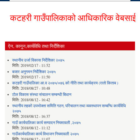
कटहरी गाउँपालिकाको आधिकारिक वेबसाईटमा हा
ऐन, कानुन,कार्यविधि तथा निर्देशिका
स्थानीय उर्जा विकास निर्देशिका २०७५
मिति:
2019/02/17 - 11:52
बजार अनुगमन निर्देशिका २०७५
मिति:
2019/02/17 - 11:50
कटहरी गाउँपालिका आ.व २०७५/०७६ को नीति तथा कार्यक्रम (रातो किताब )
मिति:
2018/08/27 - 10:48
टोल विकास संस्था संचालन सम्बन्धी बिधान
मिति:
2018/08/12 - 16:42
स्थानीय तहको उपभोक्ता समिति गठन, परिचालन तथा व्यवस्थापन सम्बन्धि कार्यविधि
२०७५
मिति:
2018/08/12 - 16:37
गाउँ कार्यपालिका कार्य सम्पादन नियमावली ,२०७५
मिति:
2018/08/12 - 11:12
गाउँकार्यपालिका कार्य विभाजन नियमावली २०७५
मिति:
2018/08/12 - 11:07