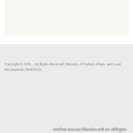
Copyright © 2026 . All Rights Reserved. Ministry of Federal Affairs and Local
Development (MoFALD).
सामाजिक संजालका लिंकमार्फत हामी संग जोडिनुहोस :