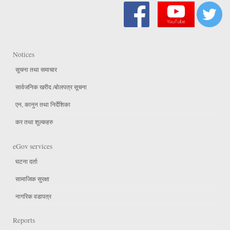
Notices
सूचना तथा समाचार
सार्वजनिक खरीद /बोलपत्र सूचना
एन, कानुन तथा निर्देशिका
कर तथा शुल्कहरु
eGov services
घटना दर्ता
सामाजिक सुरक्षा
नागरिक वडापत्र
Reports