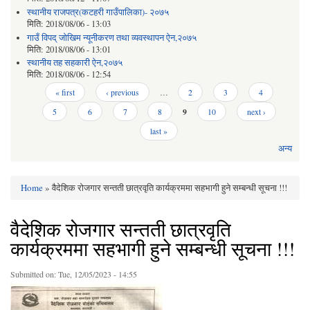
स्थानीय राजपत्र(कटहरी गाउँपालिका)- २०७५
मिति:
2018/08/06 - 13:03
गाउँ विपद् जोखिम न्यूनीकरण तथा व्यवस्थापन ऐन,२०७५
मिति:
2018/08/06 - 13:01
स्थानीय तह सहकारी ऐन,२०७५
मिति:
2018/08/06 - 12:54
Pages
« first
‹ previous
…
2
3
4
5
6
7
8
9
10
next ›
last »
अन्य
Home
» वैदेशिक रोजगार सन्तती छात्रवृति कार्यक्रममा सहभागी हुने सम्बन्धी सूचना !!!
You are here
वैदेशिक रोजगार सन्तती छात्रवृति
कार्यक्रममा सहभागी हुने सम्बन्धी सूचना !!!
Submitted on:
Tue, 12/05/2023 - 14:55