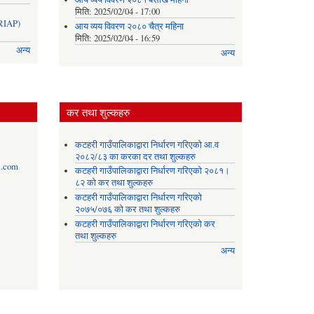
मिति:
2025/02/04 - 17:00
IAP)
आय व्यय विवरण २०८० चैत्र महिना
मिति:
2025/02/04 - 16:59
अन्य
अन्य
कर तथा शुल्कहरु
कटहरी गाउँपालिकाद्वारा निर्धारण गरिएको आ.व
२०८२/८३ का करका दर तथा शुल्कहरु
l.com
कटहरी गाउँपालिकाद्वारा निर्धारण गरिएको २०८१।
८२ को कर तथा शुल्कहरु
कटहरी गाउँपालिकाद्वारा निर्धारण गरिएको
२०७५/०७६ को कर तथा शुल्कहरु
कटहरी गाउँपालिकाद्वारा निर्धारण गरिएको कर
तथा शुल्कहरु
अन्य