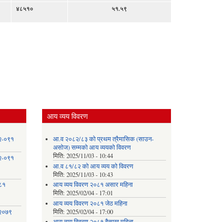
४८५१०
५१.५९
आय व्यय विवरण
८२-०९१
आ.व २०८२/८३ को प्रथम त्रैमासिक (साउन-
असोज) सम्मको आय व्ययको विवरण
मिति:
2025/11/03 - 10:44
८२-०९१
आ.व ८१/८२ को आय व्यय को विवरण
मिति:
2025/11/03 - 10:43
०८१
आय व्यय विवरण २०८१ असार महिना
मिति:
2025/02/04 - 17:01
आय व्यय विवरण २०८१ जेठ महिना
 २०७९
मिति:
2025/02/04 - 17:00
आय व्यय विवरण २०८१ बैसाख महिना