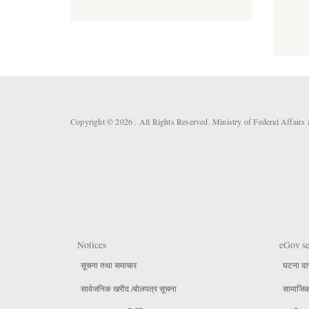
Copyright © 2026 . All Rights Reserved. Ministry of Federal Affai
Notices
eGov se
सूचना तथा समाचार
घटना दर्
सार्वजनिक खरीद /बोलपत्र सूचना
सामाजिक 