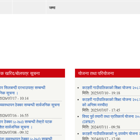
जम्मा
िक खरिद/बोलपत्र सूचना
योजना तथा परियोजना
ार सिलबन्दी दरभाउपत्र सम्बन्धी
कटहरी गाउँपालिकाको शिक्षा योजना २०
जनिक सूचना ।
मिति:
2025/07/10 - 19:18
2026/07/17 - 10:14
कटहरी गाउँपालिकाको शिक्षा योजना २०
्यवस्थापन ठेक्का सम्बन्धी सार्वजनिक सूचना
को अन्तिम मस्यौदा
मिति:
2025/07/07 - 17:45
2026/07/16 - 16:55
विपद पुर्व तयारी तथा प्रतिकार्य योजना २
र ठेक्का (e-bid) सम्बन्धी तेस्रो पटक
(DPRP)
शित सार्वजनिक सूचना ।
मिति:
2024/07/11 - 09:58
2026/07/08 - 09:32
कटहरी गाउँपालिकाको भू-उपयोग योजना
ला व्यवस्थापन ठेक्का (e-bid) सम्बन्धी
मिति:
2024/03/17 - 17:00