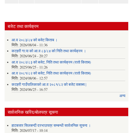
बजेट तथा कार्यक्रम
आ.व २०८३/८४ को बजेट किताब ।
मिति:
2026/08/04 - 11:36
कटहरी गा.पा को आ.व ८३/८४ को निति तथा कार्यक्रम ।
मिति:
2026/06/24 - 20:27
आ.व २०८२/८३ को बजेट, निति तथा कार्यक्रम (रातो किताब)
मिति:
2025/06/25 - 11:26
आ.व २०८१/८२ को बजेट, निति तथा कार्यक्रम (रातो किताब)
मिति:
2024/08/06 - 12:57
कटहरी गाउँपालिकाको आ.व २०८१/८२ को बजेट वक्तब्य |
मिति:
2024/06/25 - 16:57
अन्य
सार्वजनिक खरिद/बोलपत्र सूचना
हाटबजार सिलबन्दी दरभाउपत्र सम्बन्धी सार्वजनिक सूचना ।
मिति:
2026/07/17 - 10:14