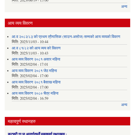
मिति:
2023/06/19 - 15:00
अन्य
आय व्यय विवरण
आ.व २०८२/८३ को प्रथम त्रैमासिक (साउन-असोज) सम्मको आय व्ययको विवरण
मिति:
2025/11/03 - 10:44
आ.व ८१/८२ को आय व्यय को विवरण
मिति:
2025/11/03 - 10:43
आय व्यय विवरण २०८१ असार महिना
मिति:
2025/02/04 - 17:01
आय व्यय विवरण २०८१ जेठ महिना
मिति:
2025/02/04 - 17:00
आय व्यय विवरण २०८१ बैसाख महिना
मिति:
2025/02/04 - 17:00
आय व्यय विवरण २०८० चैत्र महिना
मिति:
2025/02/04 - 16:59
अन्य
महत्वपुर्ण स्थानहरु
कटहरी गा.पा अन्तर्गतपर्ने महत्वपुर्ण स्थानहरु :