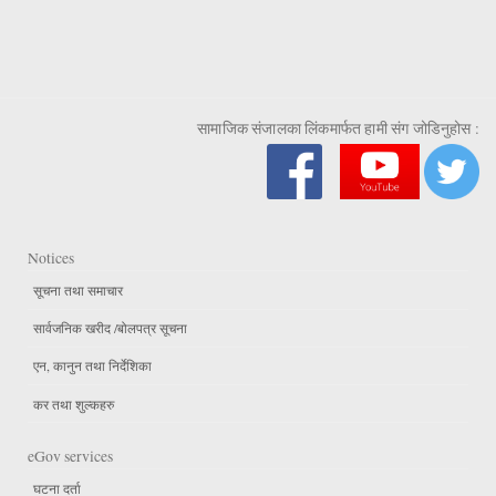
सामाजिक संजालका लिंकमार्फत हामी संग जोडिनुहोस :
Notices
सूचना तथा समाचार
सार्वजनिक खरीद /बोलपत्र सूचना
एन, कानुन तथा निर्देशिका
कर तथा शुल्कहरु
eGov services
घटना दर्ता