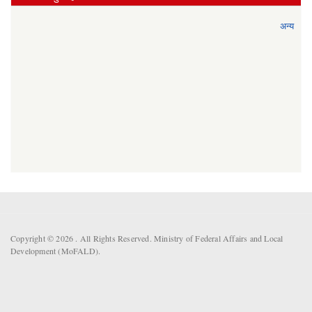
अन्य
Copyright © 2026 . All Rights Reserved. Ministry of Federal Affairs and Local
Development (MoFALD).