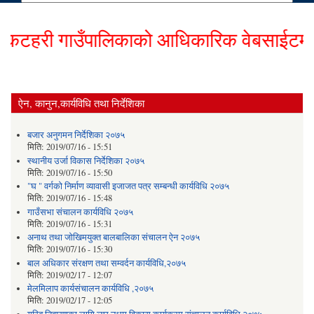
टहरी गाउँपालिकाको आधिकारिक वेबसाईटमा हार्
ऐन, कानुन,कार्यविधि तथा निर्देशिका
बजार अनुगमन निर्देशिका २०७५
मिति:
2019/07/16 - 15:51
स्थानीय उर्जा विकास निर्देशिका २०७५
मिति:
2019/07/16 - 15:50
"घ " वर्गको निर्माण व्यावासी इजाजत पत्र सम्बन्धी कार्यविधि २०७५
मिति:
2019/07/16 - 15:48
गाउँसभा संचालन कार्यविधि २०७५
मिति:
2019/07/16 - 15:31
अनाथ तथा जोखिमयुक्त बालबालिका संचालन ऐन २०७५
मिति:
2019/07/16 - 15:30
बाल अधिकार संरक्षण तथा सम्वर्दन कार्यविधि,२०७५
मिति:
2019/02/17 - 12:07
मेलमिलाप कार्यसंचालन कार्यविधि ,२०७५
मिति:
2019/02/17 - 12:05