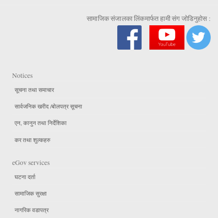
सामाजिक संजालका लिंकमार्फत हामी संग जोडिनुहोस :
Notices
सूचना तथा समाचार
सार्वजनिक खरीद /बोलपत्र सूचना
एन, कानुन तथा निर्देशिका
कर तथा शुल्कहरु
eGov services
घटना दर्ता
सामाजिक सुरक्षा
नागरिक वडापत्र