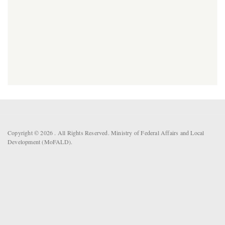
Copyright © 2026 . All Rights Reserved. Ministry of Federal Affairs and Local
Development (MoFALD).