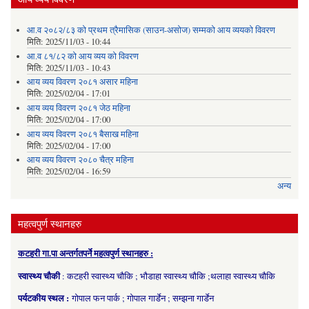
आ.व २०८२/८३ को प्रथम त्रैमासिक (साउन-असोज) सम्मको आय व्ययको विवरण
मिति:
2025/11/03 - 10:44
आ.व ८१/८२ को आय व्यय को विवरण
मिति:
2025/11/03 - 10:43
आय व्यय विवरण २०८१ असार महिना
मिति:
2025/02/04 - 17:01
आय व्यय विवरण २०८१ जेठ महिना
मिति:
2025/02/04 - 17:00
आय व्यय विवरण २०८१ बैसाख महिना
मिति:
2025/02/04 - 17:00
आय व्यय विवरण २०८० चैत्र महिना
मिति:
2025/02/04 - 16:59
अन्य
महत्वपुर्ण स्थानहरु
कटहरी गा.पा अन्तर्गतपर्ने महत्वपुर्ण स्थानहरु :
स्वास्थ्य चौकी
: कटहरी स्वास्थ्य चौकि ; भौडाहा स्वास्थ्य चौकि ;थलाहा स्वास्थ्य चौकि
पर्यटकीय स्थल :
गोपाल फन पार्क ; गोपाल गार्डेन ; सम्झना गार्डेन