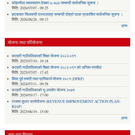
फोहरमैला व्यवस्थापन ठेक्का (e-bid) सम्बन्धी सार्वजनिक सूचना ।
मिति:
2026/07/07 - 09:25
हाटबजार सिलबन्दी दरभाउपत्र सम्बन्धी दोश्रो पटक प्रकाशित सार्वजनिक सूचना ।
मिति:
2026/06/26 - 09:13
अन्य
योजना तथा परियोजना
कटहरी गाउँपालिकाको शिक्षा योजना २०८२-०९१
मिति:
2025/07/10 - 19:18
कटहरी गाउँपालिकाको शिक्षा योजना २०८२-०९१ को अन्तिम मस्यौदा
मिति:
2025/07/07 - 17:45
विपद पुर्व तयारी तथा प्रतिकार्य योजना २०८१ (DPRP)
मिति:
2024/07/11 - 09:58
कटहरी गाउँपालिकाको भू-उपयोग योजना २०७९
मिति:
2024/03/17 - 17:00
राजश्व सुधार कार्ययोजना (REVENUE IMPROVEMENT ACTION PLAN-
RIAP)
मिति:
2023/06/19 - 15:00
अन्य
आय व्यय विवरण