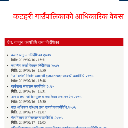
कटहरी गाउँपालिकाको आधिकारिक वेबसाईटमा 
ऐन, कानुन,कार्यविधि तथा निर्देशिका
बजार अनुगमन निर्देशिका २०७५
मिति:
2019/07/16 - 15:51
स्थानीय उर्जा विकास निर्देशिका २०७५
मिति:
2019/07/16 - 15:50
"घ " वर्गको निर्माण व्यावासी इजाजत पत्र सम्बन्धी कार्यविधि २०७५
मिति:
2019/07/16 - 15:48
गाउँसभा संचालन कार्यविधि २०७५
मिति:
2019/07/16 - 15:31
अनाथ तथा जोखिमयुक्त बालबालिका संचालन ऐन २०७५
मिति:
2019/07/16 - 15:30
बाल अधिकार संरक्षण तथा सम्वर्दन कार्यविधि,२०७५
मिति:
2019/02/17 - 12:07
मेलमिलाप कार्यसंचालन कार्यविधि ,२०७५
मिति:
2019/02/17 - 12:05