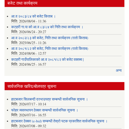
बजेट तथा कार्यक्रम
आ.व २०८३/८४ को बजेट किताब ।
मिति:
2026/08/04 - 11:36
कटहरी गा.पा को आ.व ८३/८४ को निति तथा कार्यक्रम ।
मिति:
2026/06/24 - 20:27
आ.व २०८२/८३ को बजेट, निति तथा कार्यक्रम (रातो किताब)
मिति:
2025/06/25 - 11:26
आ.व २०८१/८२ को बजेट, निति तथा कार्यक्रम (रातो किताब)
मिति:
2024/08/06 - 12:57
कटहरी गाउँपालिकाको आ.व २०८१/८२ को बजेट वक्तब्य |
मिति:
2024/06/25 - 16:57
अन्य
सार्वजनिक खरिद/बोलपत्र सूचना
हाटबजार सिलबन्दी दरभाउपत्र सम्बन्धी सार्वजनिक सूचना ।
मिति:
2026/07/17 - 10:14
फोहर व्यवस्थापन ठेक्का सम्बन्धी सार्वजनिक सूचना ।
मिति:
2026/07/16 - 16:55
हाटबजार ठेक्का (e-bid) सम्बन्धी तेस्रो पटक प्रकाशित सार्वजनिक सूचना ।
मिति:
2026/07/08 - 09:32