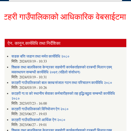
री गाउँपालिकाको आधिकारिक वेबसाईटमा हार्दि
ऐन, कानुन,कार्यविधि तथा निर्देशिका
सडक बत्ति जडान तथा मर्मत कार्यविधि २०८०
मिति:
2024/03/19 - 10:33
शिक्षक तथा बालविकास केन्द्रका सहयोगी कार्यकर्ताहरुको दरबन्दी मिलान एवम्
व्यवस्थापन सम्बन्धी कार्यविधि २०७९ (पहिलो संसोधन)
मिति:
2024/03/19 - 10:31
कटहरी गाउँपालिकाको बाल क्लब/संजाल गठन तथा परिचालन कार्यविधि २०८०
मिति:
2024/03/19 - 10:26
कटहरी गा.पा को स्थानीय सेवाका कर्मचारीहरुको तह वृद्धि/बढुवा सम्बन्धी कार्यविधि
२०८०
मिति:
2023/07/23 - 16:00
कटहरी गाउँपालिकाको विनियोजन ऐन २०८०
मिति:
2023/06/27 - 19:03
कटहरी गाउँपालिकाको आर्थिक ऐन २०८०
मिति:
2023/06/27 - 19:01
शिक्षक तथा बालविकास केन्द्रका सहयोगी कार्यकर्ताहरुको दरबन्दी मिलान एवम्