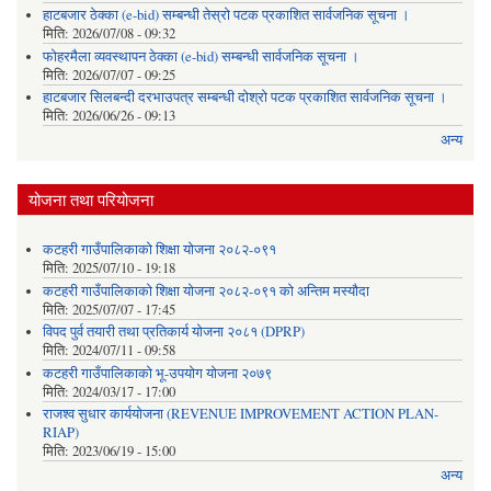
हाटबजार ठेक्का (e-bid) सम्बन्धी तेस्रो पटक प्रकाशित सार्वजनिक सूचना ।
मिति:
2026/07/08 - 09:32
फोहरमैला व्यवस्थापन ठेक्का (e-bid) सम्बन्धी सार्वजनिक सूचना ।
मिति:
2026/07/07 - 09:25
हाटबजार सिलबन्दी दरभाउपत्र सम्बन्धी दोश्रो पटक प्रकाशित सार्वजनिक सूचना ।
मिति:
2026/06/26 - 09:13
अन्य
योजना तथा परियोजना
कटहरी गाउँपालिकाको शिक्षा योजना २०८२-०९१
मिति:
2025/07/10 - 19:18
कटहरी गाउँपालिकाको शिक्षा योजना २०८२-०९१ को अन्तिम मस्यौदा
मिति:
2025/07/07 - 17:45
विपद पुर्व तयारी तथा प्रतिकार्य योजना २०८१ (DPRP)
मिति:
2024/07/11 - 09:58
कटहरी गाउँपालिकाको भू-उपयोग योजना २०७९
मिति:
2024/03/17 - 17:00
राजश्व सुधार कार्ययोजना (REVENUE IMPROVEMENT ACTION PLAN-
RIAP)
मिति:
2023/06/19 - 15:00
अन्य