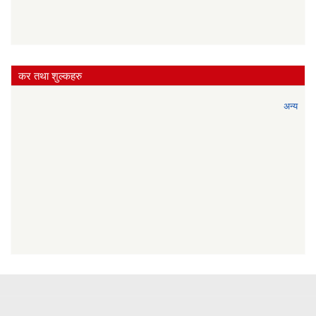
कर तथा शुल्कहरु
अन्य