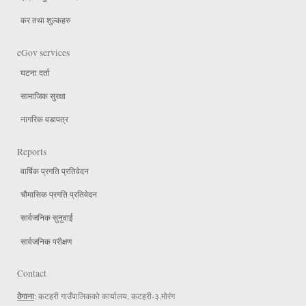
कर तथा शुल्कहरु
eGov services
घटना दर्ता
सामाजिक सुरक्षा
नागरिक वडापत्र
Reports
वार्षिक प्रगति प्रतिवेदन
चौमासिक प्रगति प्रतिवेदन
सार्वजनिक सुनुवाई
सार्वजनिक परीक्षण
Contact
ठेगाना
: कटहरी गाउँपालिकको कार्यालय, कटहरी-३,मोरंग