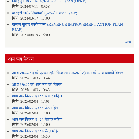
विपद पुर्व तयारी तथा प्रतिकार्य योजना २०८१ (DPRP)
मिति:
2024/07/11 - 09:58
कटहरी गाउँपालिकाको भू-उपयोग योजना २०७९
मिति:
2024/03/17 - 17:00
राजश्व सुधार कार्ययोजना (REVENUE IMPROVEMENT ACTION PLAN-
RIAP)
मिति:
2023/06/19 - 15:00
अन्य
आय व्यय विवरण
आ.व २०८२/८३ को प्रथम त्रैमासिक (साउन-असोज) सम्मको आय व्ययको विवरण
मिति:
2025/11/03 - 10:44
आ.व ८१/८२ को आय व्यय को विवरण
मिति:
2025/11/03 - 10:43
आय व्यय विवरण २०८१ असार महिना
मिति:
2025/02/04 - 17:01
आय व्यय विवरण २०८१ जेठ महिना
मिति:
2025/02/04 - 17:00
आय व्यय विवरण २०८१ बैसाख महिना
मिति:
2025/02/04 - 17:00
आय व्यय विवरण २०८० चैत्र महिना
मिति:
2025/02/04 - 16:59