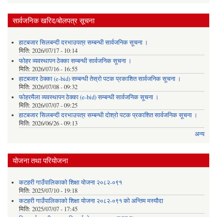
सार्वजनिक खरिद/बोलपत्र सूचना
हाटबजार सिलबन्दी दरभाउपत्र सम्बन्धी सार्वजनिक सूचना ।
मिति:
2026/07/17 - 10:14
फोहर व्यवस्थापन ठेक्का सम्बन्धी सार्वजनिक सूचना ।
मिति:
2026/07/16 - 16:55
हाटबजार ठेक्का (e-bid) सम्बन्धी तेस्रो पटक प्रकाशित सार्वजनिक सूचना ।
मिति:
2026/07/08 - 09:32
फोहरमैला व्यवस्थापन ठेक्का (e-bid) सम्बन्धी सार्वजनिक सूचना ।
मिति:
2026/07/07 - 09:25
हाटबजार सिलबन्दी दरभाउपत्र सम्बन्धी दोश्रो पटक प्रकाशित सार्वजनिक सूचना ।
मिति:
2026/06/26 - 09:13
अन्य
योजना तथा परियोजना
कटहरी गाउँपालिकाको शिक्षा योजना २०८२-०९१
मिति:
2025/07/10 - 19:18
कटहरी गाउँपालिकाको शिक्षा योजना २०८२-०९१ को अन्तिम मस्यौदा
मिति:
2025/07/07 - 17:45