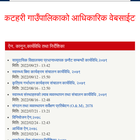
टहरी गाउँपालिकाको आधिकारिक वेबसाईटमा हार्
ऐन, कानुन,कार्यविधि तथा निर्देशिका
सामुदायिक विद्यालयमा प्रधानाध्यापक छनौट सम्बन्धी कार्यविधि,२०७९
मिति:
2022/09/23 - 13:42
स्वास्थ्य बिमा कार्यक्रम संचालन कार्यविधि, २०७९
मिति:
2022/09/12 - 15:50
कृत्रिम गर्भाधान कार्यक्रम संचालन कार्यविधि, २०७९
मिति:
2022/08/16 - 12:50
स्वास्थ्य संस्थाहरुको ल्याब व्यवस्थापन तथा संचालन कार्यविधि ,२०७९
मिति:
2022/08/16 - 12:48
संगठन तथा व्यवस्थापन सर्वेक्षण प्रतिबेदन (O.&.M), 2078
मिति:
2022/07/21 - 13:21
विनियोजन ऐन,२०७८
मिति:
2022/02/24 - 12:43
आर्थिक ऐन,२०७८
मिति:
2022/02/24 - 12:42