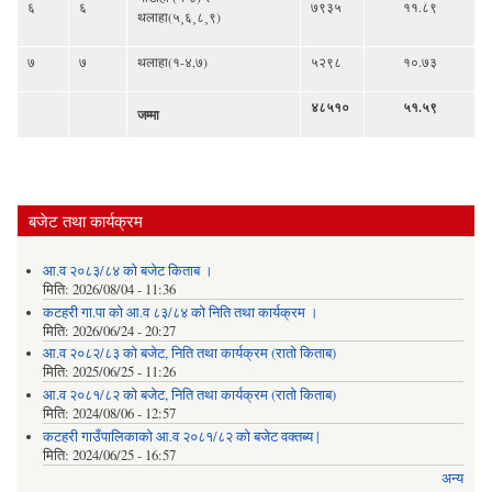
६
६
७९३५
११.८९
थलाहा(५¸६¸८¸९)
७
७
थलाहा(१-४,७)
५२९८
१०.७३
४८५१०
५१.५९
जम्मा
बजेट तथा कार्यक्रम
आ.व २०८३/८४ को बजेट किताब ।
मिति:
2026/08/04 - 11:36
कटहरी गा.पा को आ.व ८३/८४ को निति तथा कार्यक्रम ।
मिति:
2026/06/24 - 20:27
आ.व २०८२/८३ को बजेट, निति तथा कार्यक्रम (रातो किताब)
मिति:
2025/06/25 - 11:26
आ.व २०८१/८२ को बजेट, निति तथा कार्यक्रम (रातो किताब)
मिति:
2024/08/06 - 12:57
कटहरी गाउँपालिकाको आ.व २०८१/८२ को बजेट वक्तब्य |
मिति:
2024/06/25 - 16:57
अन्य