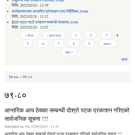
एम्बुलेन्स सेवा संचालन निर्देशिका,२०७७
मिति:
2022/02/24 - 12:39
कार्यसम्पादनमा आधारित प्रोत्साहन भत्ता निर्देशिका,२०७७
मिति:
2022/02/24 - 12:32
ईट्टा भट्टा माटो उत्खनन सम्बन्धी मापदण्ड,२०७७
मिति:
2022/02/24 - 12:07
Pages
« first
‹ previous
1
2
3
4
5
6
7
8
9
next ›
last »
अन्य
Home
» ७९-८०
You are here
७९-८०
आन्तरिक आय ठेक्का सम्बन्धी दोश्रो पटक प्रकाशन गरिएको
सार्वजनिक सूचना !!!
Submitted on:
Fri, 07/07/2023 - 11:32
आन्तरिक आय ठेक्का सम्बन्धी दोश्रो पटक प्रकाशन गरिएको सार्वजनिक सूचना !!!