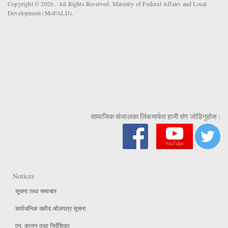
Copyright © 2026 . All Rights Reserved. Ministry of Federal Affairs and Local
Development (MoFALD).
सामाजिक संजालका लिंकमार्फत हामी संग जोडिनुहोस :
Notices
सूचना तथा समाचार
सार्वजनिक खरीद /बोलपत्र सूचना
एन, कानुन तथा निर्देशिका