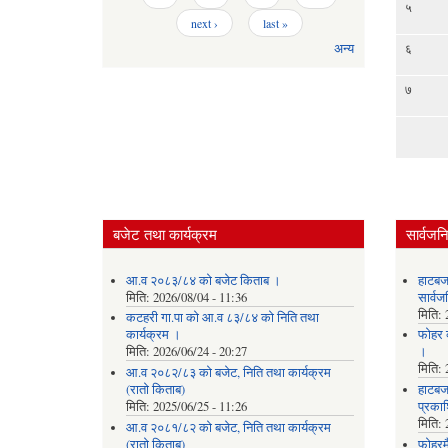
५
next ›
last »
६
अन्य
७
बजेट तथा कार्यक्रम
सार्वजन
आ.व २०८३/८४ को बजेट किताब ।
हाटबज
मिति:
2026/08/04 - 11:36
सार्व
मिति:
कटहरी गा.पा को आ.व ८३/८४ को निति तथा
कार्यक्रम ।
फोहर व
मिति:
2026/06/24 - 20:27
।
मिति:
आ.व २०८२/८३ को बजेट, निति तथा कार्यक्रम
(रातो किताब)
हाटबजा
मिति:
2025/06/25 - 11:26
प्रका
मिति:
आ.व २०८१/८२ को बजेट, निति तथा कार्यक्रम
(रातो किताब)
फोहरमै