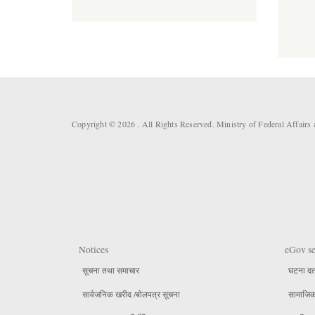
Copyright © 2026 . All Rights Reserved. Ministry of Federal Affai
Notices
eGov se
सूचना तथा समाचार
घटना दर्
सार्वजनिक खरीद /बोलपत्र सूचना
सामाजिक 