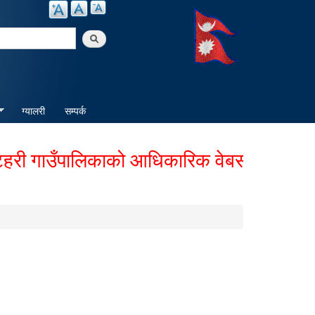
arch
ग्यालरी
सम्पर्क
 गाउँपालिकाको आधिकारिक वेबसाईटमा हार्दिक