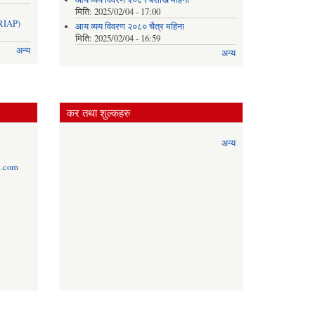
मिति:
2025/02/04 - 17:00
IAP)
आय व्यय विवरण २०८० चैत्र महिना
मिति:
2025/02/04 - 16:59
अन्य
अन्य
कर तथा शुल्कहरु
अन्य
l.com