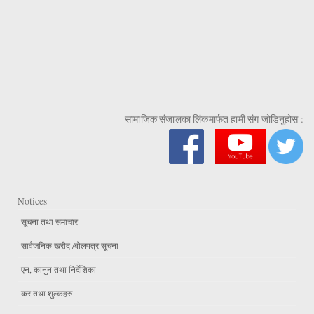
सामाजिक संजालका लिंकमार्फत हामी संग जोडिनुहोस :
Notices
सूचना तथा समाचार
सार्वजनिक खरीद /बोलपत्र सूचना
एन, कानुन तथा निर्देशिका
कर तथा शुल्कहरु