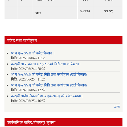
४८५१०
५१.५९
जम्मा
बजेट तथा कार्यक्रम
आ.व २०८३/८४ को बजेट किताब ।
मिति:
2026/08/04 - 11:36
कटहरी गा.पा को आ.व ८३/८४ को निति तथा कार्यक्रम ।
मिति:
2026/06/24 - 20:27
आ.व २०८२/८३ को बजेट, निति तथा कार्यक्रम (रातो किताब)
मिति:
2025/06/25 - 11:26
आ.व २०८१/८२ को बजेट, निति तथा कार्यक्रम (रातो किताब)
मिति:
2024/08/06 - 12:57
कटहरी गाउँपालिकाको आ.व २०८१/८२ को बजेट वक्तब्य |
मिति:
2024/06/25 - 16:57
अन्य
सार्वजनिक खरिद/बोलपत्र सूचना