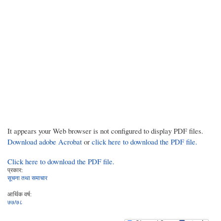
It appears your Web browser is not configured to display PDF files.
Download adobe Acrobat
or
click here to download the PDF file.
Click here to download the PDF file.
प्रकार:
सूचना तथा समाचार
आर्थिक वर्ष:
७७/७८