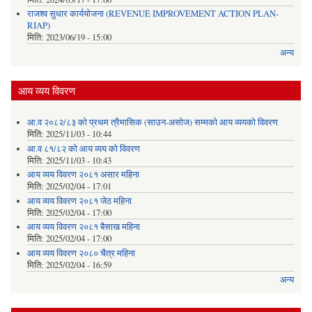
राजश्व सुधार कार्ययोजना (REVENUE IMPROVEMENT ACTION PLAN-
RIAP)
मिति:
2023/06/19 - 15:00
अन्य
आय व्यय विवरण
आ.व २०८२/८३ को प्रथम त्रैमासिक (साउन-असोज) सम्मको आय व्ययको विवरण
मिति:
2025/11/03 - 10:44
आ.व ८१/८२ को आय व्यय को विवरण
मिति:
2025/11/03 - 10:43
आय व्यय विवरण २०८१ असार महिना
मिति:
2025/02/04 - 17:01
आय व्यय विवरण २०८१ जेठ महिना
मिति:
2025/02/04 - 17:00
आय व्यय विवरण २०८१ बैसाख महिना
मिति:
2025/02/04 - 17:00
आय व्यय विवरण २०८० चैत्र महिना
मिति:
2025/02/04 - 16:59
अन्य