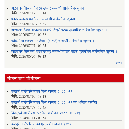
हाटबजार सिलबन्दी दरभाउपत्र सम्बन्धी सार्वजनिक सूचना ।
मिति:
2026/07/17 - 10:14
फोहर व्यवस्थापन ठेक्का सम्बन्धी सार्वजनिक सूचना ।
मिति:
2026/07/16 - 16:55
हाटबजार ठेक्का (e-bid) सम्बन्धी तेस्रो पटक प्रकाशित सार्वजनिक सूचना ।
मिति:
2026/07/08 - 09:32
फोहरमैला व्यवस्थापन ठेक्का (e-bid) सम्बन्धी सार्वजनिक सूचना ।
मिति:
2026/07/07 - 09:25
हाटबजार सिलबन्दी दरभाउपत्र सम्बन्धी दोश्रो पटक प्रकाशित सार्वजनिक सूचना ।
मिति:
2026/06/26 - 09:13
अन्य
योजना तथा परियोजना
कटहरी गाउँपालिकाको शिक्षा योजना २०८२-०९१
मिति:
2025/07/10 - 19:18
कटहरी गाउँपालिकाको शिक्षा योजना २०८२-०९१ को अन्तिम मस्यौदा
मिति:
2025/07/07 - 17:45
विपद पुर्व तयारी तथा प्रतिकार्य योजना २०८१ (DPRP)
मिति:
2024/07/11 - 09:58
कटहरी गाउँपालिकाको भू-उपयोग योजना २०७९
मिति:
2024/03/17 - 17:00