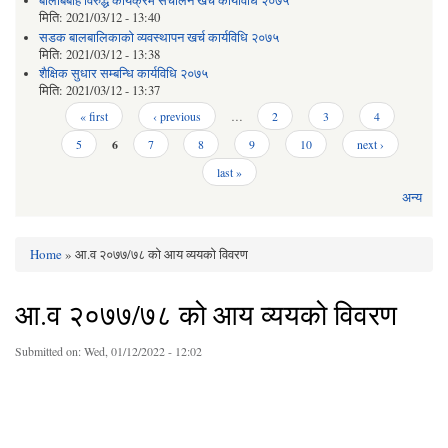
बालबिबाह विरुद्ध कार्यक्रम संचालन खर्च कार्यविधि २०७५
मिति:
2021/03/12 - 13:40
सडक बालबालिकाको व्यवस्थापन खर्च कार्यविधि २०७५
मिति:
2021/03/12 - 13:38
शैक्षिक सुधार सम्बन्धि कार्यविधि २०७५
मिति:
2021/03/12 - 13:37
Pages
« first
‹ previous
…
2
3
4
5
6
7
8
9
10
next ›
last »
अन्य
Home
» आ.व २०७७/७८ को आय व्ययको विवरण
You are here
आ.व २०७७/७८ को आय व्ययको विवरण
Submitted on:
Wed, 01/12/2022 - 12:02