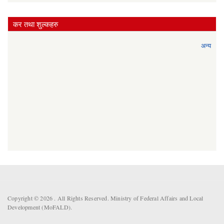
कर तथा शुल्कहरु
अन्य
Copyright © 2026 . All Rights Reserved. Ministry of Federal Affairs and Local
Development (MoFALD).