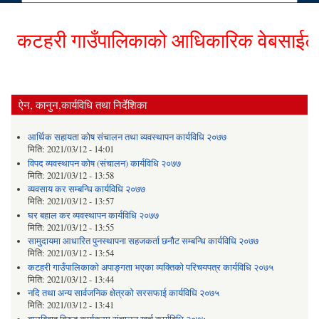
कटहरी गाउँपालिकाको आधिकारिक वेबसाईटमा हा
ऐन, कानुन,कार्यविधि तथा निर्देशिका
आर्थिक सहायता कोष संचालन तथा व्यवस्थापन कार्यविधि २०७७
मिति:
2021/03/12 - 14:01
विपद व्यवस्थापन कोष (संचालन) कार्यविधि २०७७
मिति:
2021/03/12 - 13:58
व्यवसाय कर सम्बन्धि कार्यविधि २०७७
मिति:
2021/03/12 - 13:57
घर बहाल कर व्यवस्थापन कार्यविधि २०७७
मिति:
2021/03/12 - 13:55
सामुदायमा आधारित पुनस्थापना सहजकर्ता छनौट सम्बन्धि कार्यविधि २०७७
मिति:
2021/03/12 - 13:54
कटहरी गाउँपालिकाको अपाङ्गता भएका व्यक्तिको परिचयपत्र कार्यविधि २०७५
मिति:
2021/03/12 - 13:44
नदि तथा अन्य सार्वजनिक क्षेत्रको सरसफाई कार्यविधि २०७५
मिति:
2021/03/12 - 13:41