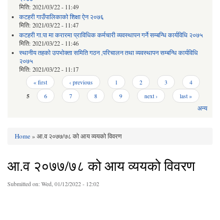
मिति:
2021/03/22 - 11:49
कटहरी गाउँपालिकाको शिक्षा ऐन २०७६
मिति:
2021/03/22 - 11:47
कटहरी गा.पा मा करारमा प्राविधिक कर्मचारी व्यवस्थापन गर्ने सम्बन्धि कार्यविधि २०७५
मिति:
2021/03/22 - 11:46
स्थानीय तहको उपभोक्ता समिति गठन ,परिचालन तथा व्यवस्थापन सम्बन्धि कार्यविधि
२०७५
मिति:
2021/03/22 - 11:17
Pages
« first
‹ previous
1
2
3
4
5
6
7
8
9
next ›
last »
अन्य
Home
» आ.व २०७७/७८ को आय व्ययको विवरण
You are here
आ.व २०७७/७८ को आय व्ययको विवरण
Submitted on:
Wed, 01/12/2022 - 12:02