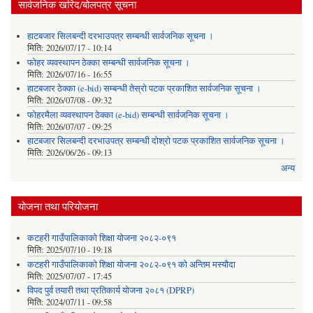
सार्वजनिक खरिद/बोलपत्र सूचना
हाटबजार सिलबन्दी दरभाउपत्र सम्बन्धी सार्वजनिक सूचना ।
मिति:
2026/07/17 - 10:14
फोहर व्यवस्थापन ठेक्का सम्बन्धी सार्वजनिक सूचना ।
मिति:
2026/07/16 - 16:55
हाटबजार ठेक्का (e-bid) सम्बन्धी तेस्रो पटक प्रकाशित सार्वजनिक सूचना ।
मिति:
2026/07/08 - 09:32
फोहरमैला व्यवस्थापन ठेक्का (e-bid) सम्बन्धी सार्वजनिक सूचना ।
मिति:
2026/07/07 - 09:25
हाटबजार सिलबन्दी दरभाउपत्र सम्बन्धी दोश्रो पटक प्रकाशित सार्वजनिक सूचना ।
मिति:
2026/06/26 - 09:13
अन्य
योजना तथा परियोजना
कटहरी गाउँपालिकाको शिक्षा योजना २०८२-०९१
मिति:
2025/07/10 - 19:18
कटहरी गाउँपालिकाको शिक्षा योजना २०८२-०९१ को अन्तिम मस्यौदा
मिति:
2025/07/07 - 17:45
विपद पुर्व तयारी तथा प्रतिकार्य योजना २०८१ (DPRP)
मिति:
2024/07/11 - 09:58