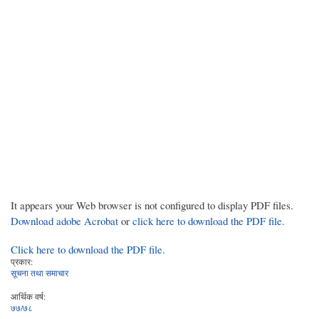
It appears your Web browser is not configured to display PDF files.
Download adobe Acrobat
or
click here to download the PDF file.
Click here to download the PDF file.
प्रकार:
सूचना तथा समाचार
आर्थिक वर्ष:
७७/७८