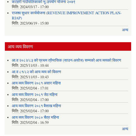
कटहरी गाउँपालिकाको भू-उपयोग योजना २०७९
मिति:
2024/03/17 - 17:00
राजश्व सुधार कार्ययोजना (REVENUE IMPROVEMENT ACTION PLAN-
RIAP)
मिति:
2023/06/19 - 15:00
अन्य
आय व्यय विवरण
आ.व २०८२/८३ को प्रथम त्रैमासिक (साउन-असोज) सम्मको आय व्ययको विवरण
मिति:
2025/11/03 - 10:44
आ.व ८१/८२ को आय व्यय को विवरण
मिति:
2025/11/03 - 10:43
आय व्यय विवरण २०८१ असार महिना
मिति:
2025/02/04 - 17:01
आय व्यय विवरण २०८१ जेठ महिना
मिति:
2025/02/04 - 17:00
आय व्यय विवरण २०८१ बैसाख महिना
मिति:
2025/02/04 - 17:00
आय व्यय विवरण २०८० चैत्र महिना
मिति:
2025/02/04 - 16:59
अन्य