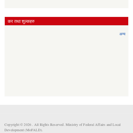
कर तथा शुल्कहरु
अन्य
Copyright © 2026 . All Rights Reserved. Ministry of Federal Affairs and Local
Development (MoFALD).