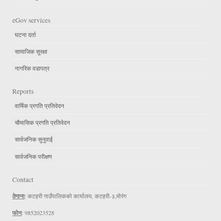
eGov services
घटना दर्ता
सामाजिक सुरक्षा
नागरिक वडापत्र
Reports
वार्षिक प्रगति प्रतिवेदन
चौमासिक प्रगति प्रतिवेदन
सार्वजनिक सुनुवाई
सार्वजनिक परीक्षण
Contact
ठेगाना
: कटहरी गाउँपालिकको कार्यालय, कटहरी-३,मोरंग
फोन
: 9852023528