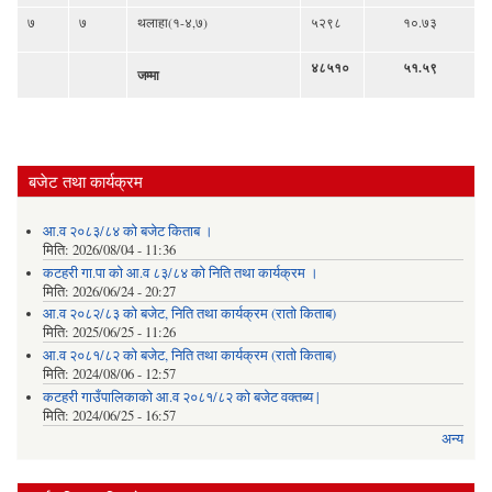
७
७
थलाहा(१-४,७)
५२९८
१०.७३
४८५१०
५१.५९
जम्मा
बजेट तथा कार्यक्रम
आ.व २०८३/८४ को बजेट किताब ।
मिति:
2026/08/04 - 11:36
कटहरी गा.पा को आ.व ८३/८४ को निति तथा कार्यक्रम ।
मिति:
2026/06/24 - 20:27
आ.व २०८२/८३ को बजेट, निति तथा कार्यक्रम (रातो किताब)
मिति:
2025/06/25 - 11:26
आ.व २०८१/८२ को बजेट, निति तथा कार्यक्रम (रातो किताब)
मिति:
2024/08/06 - 12:57
कटहरी गाउँपालिकाको आ.व २०८१/८२ को बजेट वक्तब्य |
मिति:
2024/06/25 - 16:57
अन्य