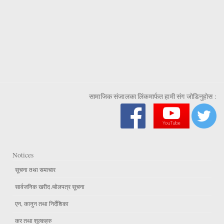
सामाजिक संजालका लिंकमार्फत हामी संग जोडिनुहोस :
Notices
सूचना तथा समाचार
सार्वजनिक खरीद /बोलपत्र सूचना
एन, कानुन तथा निर्देशिका
कर तथा शुल्कहरु