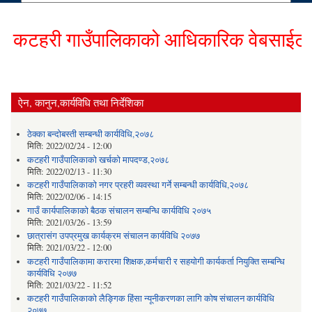
टहरी गाउँपालिकाको आधिकारिक वेबसाईटमा हार
ऐन, कानुन,कार्यविधि तथा निर्देशिका
ठेक्का बन्दोबस्ती सम्बन्धी कार्यविधि,२०७८
मिति:
2022/02/24 - 12:00
कटहरी गाउँपालिकाको खर्चको मापदण्ड,२०७८
मिति:
2022/02/13 - 11:30
कटहरी गाउँपालिकाको नगर प्रहरी व्यवस्था गर्ने सम्बन्धी कार्यविधि,२०७८
मिति:
2022/02/06 - 14:15
गाउँ कार्यपालिकाको बैठक संचालन सम्बन्धि कार्यविधि २०७५
मिति:
2021/03/26 - 13:59
छात्रासंग उपप्रमुख कार्यक्रम संचालन कार्यविधि २०७७
मिति:
2021/03/22 - 12:00
कटहरी गाउँपालिकामा करारमा शिक्षक,कर्मचारी र सहयोगी कार्यकर्ता नियुक्ति सम्बन्धि
कार्यविधि २०७७
मिति:
2021/03/22 - 11:52
कटहरी गाउँपालिकाको लैङ्गिक हिंसा न्यूनीकरणका लागि कोष संचालन कार्यविधि
२०७७