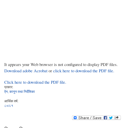
It appears your Web browser is not configured to display PDF files.
Download adobe Acrobat
or
click here to download the PDF file.
Click here to download the PDF file.
प्रकार:
ऐन, कानुन तथा निर्देशिका
आर्थिक वर्ष:
८०/८१