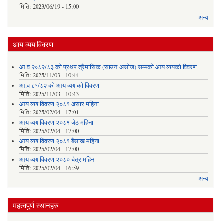
मिति:
2023/06/19 - 15:00
अन्य
आय व्यय विवरण
आ.व २०८२/८३ को प्रथम त्रैमासिक (साउन-असोज) सम्मको आय व्ययको विवरण
मिति:
2025/11/03 - 10:44
आ.व ८१/८२ को आय व्यय को विवरण
मिति:
2025/11/03 - 10:43
आय व्यय विवरण २०८१ असार महिना
मिति:
2025/02/04 - 17:01
आय व्यय विवरण २०८१ जेठ महिना
मिति:
2025/02/04 - 17:00
आय व्यय विवरण २०८१ बैसाख महिना
मिति:
2025/02/04 - 17:00
आय व्यय विवरण २०८० चैत्र महिना
मिति:
2025/02/04 - 16:59
अन्य
महत्वपुर्ण स्थानहरु