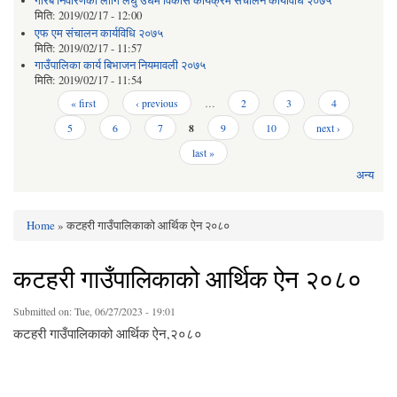
गरिब निवारणका लागि लघु उधम विकास कार्यक्रम संचालन कार्यविधि २०७५
मिति:
2019/02/17 - 12:00
एफ एम संचालन कार्यविधि २०७५
मिति:
2019/02/17 - 11:57
गाउँपालिका कार्य बिभाजन नियमावली २०७५
मिति:
2019/02/17 - 11:54
Pages
« first
‹ previous
…
2
3
4
5
6
7
8
9
10
next ›
last »
अन्य
Home
» कटहरी गाउँपालिकाको आर्थिक ऐन २०८०
You are here
कटहरी गाउँपालिकाको आर्थिक ऐन २०८०
Submitted on:
Tue, 06/27/2023 - 19:01
कटहरी गाउँपालिकाको आर्थिक ऐन,२०८०