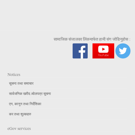
सामाजिक संजालका लिंकमार्फत हामी संग जोडिनुहोस :
Notices
सूचना तथा समाचार
सार्वजनिक खरीद /बोलपत्र सूचना
एन, कानुन तथा निर्देशिका
कर तथा शुल्कहरु
eGov services