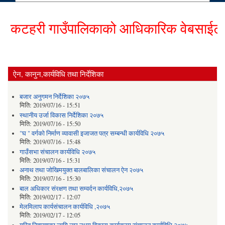
टहरी गाउँपालिकाको आधिकारिक वेबसाईटमा हार
ऐन, कानुन,कार्यविधि तथा निर्देशिका
बजार अनुगमन निर्देशिका २०७५
मिति:
2019/07/16 - 15:51
स्थानीय उर्जा विकास निर्देशिका २०७५
मिति:
2019/07/16 - 15:50
"घ " वर्गको निर्माण व्यावासी इजाजत पत्र सम्बन्धी कार्यविधि २०७५
मिति:
2019/07/16 - 15:48
गाउँसभा संचालन कार्यविधि २०७५
मिति:
2019/07/16 - 15:31
अनाथ तथा जोखिमयुक्त बालबालिका संचालन ऐन २०७५
मिति:
2019/07/16 - 15:30
बाल अधिकार संरक्षण तथा सम्वर्दन कार्यविधि,२०७५
मिति:
2019/02/17 - 12:07
मेलमिलाप कार्यसंचालन कार्यविधि ,२०७५
मिति:
2019/02/17 - 12:05