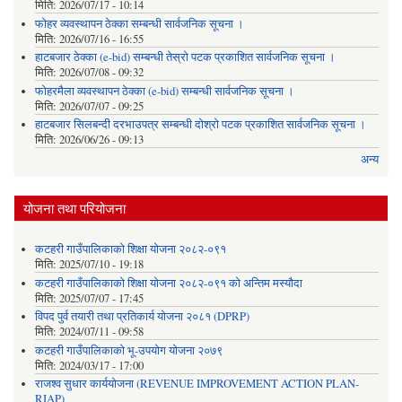
मिति:
2026/07/17 - 10:14
फोहर व्यवस्थापन ठेक्का सम्बन्धी सार्वजनिक सूचना ।
मिति:
2026/07/16 - 16:55
हाटबजार ठेक्का (e-bid) सम्बन्धी तेस्रो पटक प्रकाशित सार्वजनिक सूचना ।
मिति:
2026/07/08 - 09:32
फोहरमैला व्यवस्थापन ठेक्का (e-bid) सम्बन्धी सार्वजनिक सूचना ।
मिति:
2026/07/07 - 09:25
हाटबजार सिलबन्दी दरभाउपत्र सम्बन्धी दोश्रो पटक प्रकाशित सार्वजनिक सूचना ।
मिति:
2026/06/26 - 09:13
अन्य
योजना तथा परियोजना
कटहरी गाउँपालिकाको शिक्षा योजना २०८२-०९१
मिति:
2025/07/10 - 19:18
कटहरी गाउँपालिकाको शिक्षा योजना २०८२-०९१ को अन्तिम मस्यौदा
मिति:
2025/07/07 - 17:45
विपद पुर्व तयारी तथा प्रतिकार्य योजना २०८१ (DPRP)
मिति:
2024/07/11 - 09:58
कटहरी गाउँपालिकाको भू-उपयोग योजना २०७९
मिति:
2024/03/17 - 17:00
राजश्व सुधार कार्ययोजना (REVENUE IMPROVEMENT ACTION PLAN-
RIAP)