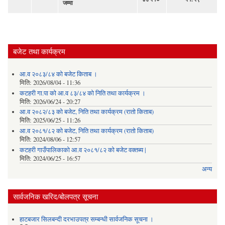
जम्मा
बजेट तथा कार्यक्रम
आ.व २०८३/८४ को बजेट किताब ।
मिति:
2026/08/04 - 11:36
कटहरी गा.पा को आ.व ८३/८४ को निति तथा कार्यक्रम ।
मिति:
2026/06/24 - 20:27
आ.व २०८२/८३ को बजेट, निति तथा कार्यक्रम (रातो किताब)
मिति:
2025/06/25 - 11:26
आ.व २०८१/८२ को बजेट, निति तथा कार्यक्रम (रातो किताब)
मिति:
2024/08/06 - 12:57
कटहरी गाउँपालिकाको आ.व २०८१/८२ को बजेट वक्तब्य |
मिति:
2024/06/25 - 16:57
अन्य
सार्वजनिक खरिद/बोलपत्र सूचना
हाटबजार सिलबन्दी दरभाउपत्र सम्बन्धी सार्वजनिक सूचना ।