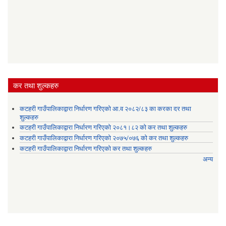
कर तथा शुल्कहरु
कटहरी गाउँपालिकाद्वारा निर्धारण गरिएको आ.व २०८२/८३ का करका दर तथा
शुल्कहरु
कटहरी गाउँपालिकाद्वारा निर्धारण गरिएको २०८१।८२ को कर तथा शुल्कहरु
कटहरी गाउँपालिकाद्वारा निर्धारण गरिएको २०७५/०७६ को कर तथा शुल्कहरु
कटहरी गाउँपालिकाद्वारा निर्धारण गरिएको कर तथा शुल्कहरु
अन्य