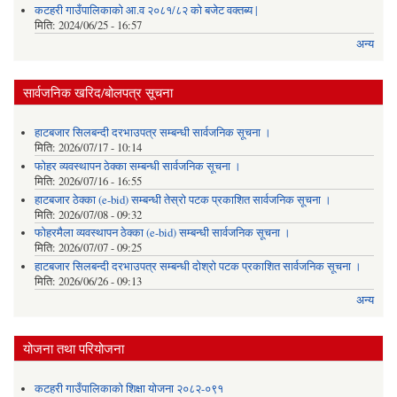
कटहरी गाउँपालिकाको आ.व २०८१/८२ को बजेट वक्तब्य |
मिति:
2024/06/25 - 16:57
अन्य
सार्वजनिक खरिद/बोलपत्र सूचना
हाटबजार सिलबन्दी दरभाउपत्र सम्बन्धी सार्वजनिक सूचना ।
मिति:
2026/07/17 - 10:14
फोहर व्यवस्थापन ठेक्का सम्बन्धी सार्वजनिक सूचना ।
मिति:
2026/07/16 - 16:55
हाटबजार ठेक्का (e-bid) सम्बन्धी तेस्रो पटक प्रकाशित सार्वजनिक सूचना ।
मिति:
2026/07/08 - 09:32
फोहरमैला व्यवस्थापन ठेक्का (e-bid) सम्बन्धी सार्वजनिक सूचना ।
मिति:
2026/07/07 - 09:25
हाटबजार सिलबन्दी दरभाउपत्र सम्बन्धी दोश्रो पटक प्रकाशित सार्वजनिक सूचना ।
मिति:
2026/06/26 - 09:13
अन्य
योजना तथा परियोजना
कटहरी गाउँपालिकाको शिक्षा योजना २०८२-०९१