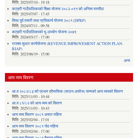
मिति:
2025/07/10 - 19:18
कटहरी गाउँपालिकाको शिक्षा योजना २०८२-०९१ को अन्तिम मस्यौदा
मिति:
2025/07/07 - 17:45
विपद पुर्व तयारी तथा प्रतिकार्य योजना २०८१ (DPRP)
मिति:
2024/07/11 - 09:58
कटहरी गाउँपालिकाको भू-उपयोग योजना २०७९
मिति:
2024/03/17 - 17:00
राजश्व सुधार कार्ययोजना (REVENUE IMPROVEMENT ACTION PLAN-
RIAP)
मिति:
2023/06/19 - 15:00
अन्य
आय व्यय विवरण
आ.व २०८२/८३ को प्रथम त्रैमासिक (साउन-असोज) सम्मको आय व्ययको विवरण
मिति:
2025/11/03 - 10:44
आ.व ८१/८२ को आय व्यय को विवरण
मिति:
2025/11/03 - 10:43
आय व्यय विवरण २०८१ असार महिना
मिति:
2025/02/04 - 17:01
आय व्यय विवरण २०८१ जेठ महिना
मिति:
2025/02/04 - 17:00
आय व्यय विवरण २०८१ बैसाख महिना