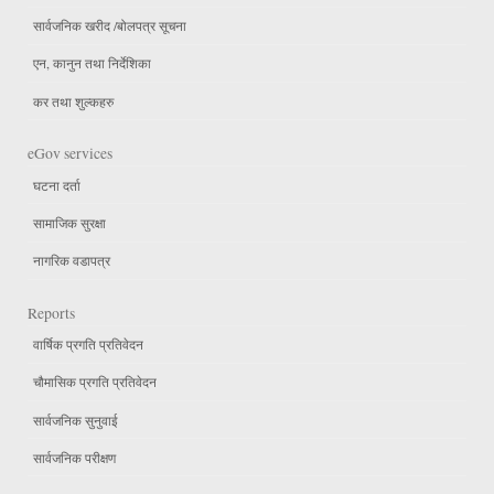
सार्वजनिक खरीद /बोलपत्र सूचना
एन, कानुन तथा निर्देशिका
कर तथा शुल्कहरु
eGov services
घटना दर्ता
सामाजिक सुरक्षा
नागरिक वडापत्र
Reports
वार्षिक प्रगति प्रतिवेदन
चौमासिक प्रगति प्रतिवेदन
सार्वजनिक सुनुवाई
सार्वजनिक परीक्षण