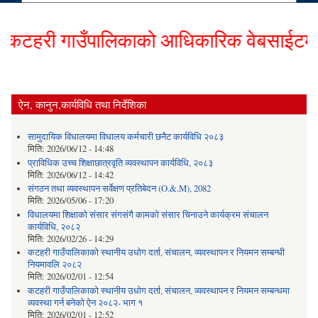
टहरी गाउँपालिकाको आधिकारिक वेबसाईटमा हार
ऐन, कानुन,कार्यविधि तथा निर्देशिका
सामुदायिक विधालयमा विधालय कर्मचारी छनैट कार्यविधि २०८३
मिति:
2026/06/12 - 14:48
प्राविधिक उच्च शिक्षाछात्रवृति व्यवस्थापन कार्यविधि, २०८३
मिति:
2026/06/12 - 14:42
संगठन तथा व्यवस्थापन सर्वेक्षण प्रतिबेदन (O.&.M), 2082
मिति:
2026/05/06 - 17:20
विधालयमा शिक्षाको संसार संगसंगै कामको संसार चिनाउने कार्यक्रम संचालन
कार्यविधि, २०८२
मिति:
2026/02/26 - 14:29
कटहरी गाउँपालिकाको स्थानीय उधोग दर्ता, संचालन, व्यवस्थापन र नियमन सम्बन्धी
नियमावलि २०८२
मिति:
2026/02/01 - 12:54
कटहरी गाउँपालिकाको स्थानीय उधोग दर्ता, संचालन, व्यवस्थापन र नियमन सम्बन्धमा
व्यवस्था गर्न बनेको ऐन २०८२- भाग १
मिति:
2026/02/01 - 12:52