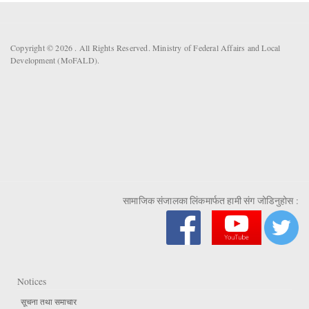
Copyright © 2026 . All Rights Reserved. Ministry of Federal Affairs and Local
Development (MoFALD).
सामाजिक संजालका लिंकमार्फत हामी संग जोडिनुहोस :
Notices
सूचना तथा समाचार