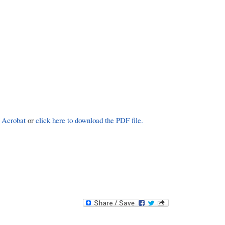
 Acrobat
or
click here to download the PDF file.