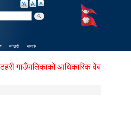
arch
ग्यालरी
सम्पर्क
 गाउँपालिकाको आधिकारिक वेबसाईटमा हार्दिक 