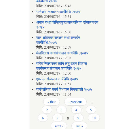
कार्यविधि २०७५
मिति:
2019/07/16 - 15:48
गाउँसभा संचालन कार्यविधि २०७५
मिति:
2019/07/16 - 15:31
अनाथ तथा जोखिमयुक्त बालबालिका संचालन ऐन
२०७५
मिति:
2019/07/16 - 15:30
बाल अधिकार संरक्षण तथा सम्वर्दन
कार्यविधि,२०७५
मिति:
2019/02/17 - 12:07
मेलमिलाप कार्यसंचालन कार्यविधि ,२०७५
मिति:
2019/02/17 - 12:05
गरिब निवारणका लागि लघु उधम विकास
कार्यक्रम संचालन कार्यविधि २०७५
मिति:
2019/02/17 - 12:00
एफ एम संचालन कार्यविधि २०७५
मिति:
2019/02/17 - 11:57
गाउँपालिका कार्य बिभाजन नियमावली २०७५
मिति:
2019/02/17 - 11:54
Pages
« first
‹ previous
…
2
3
4
5
6
7
8
9
10
next ›
last »