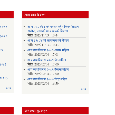
आय व्यय विवरण
८२-०९१
आ.व २०८२/८३ को प्रथम त्रैमासिक (साउन-
असोज) सम्मको आय व्ययको विवरण
मिति:
2025/11/03 - 10:44
८२-०९१
आ.व ८१/८२ को आय व्यय को विवरण
मिति:
2025/11/03 - 10:43
०८१
आय व्यय विवरण २०८१ असार महिना
मिति:
2025/02/04 - 17:01
आय व्यय विवरण २०८१ जेठ महिना
 २०७९
मिति:
2025/02/04 - 17:00
आय व्यय विवरण २०८१ बैसाख महिना
मिति:
2025/02/04 - 17:00
IAP)
आय व्यय विवरण २०८० चैत्र महिना
मिति:
2025/02/04 - 16:59
अन्य
अन्य
कर तथा शुल्कहरु