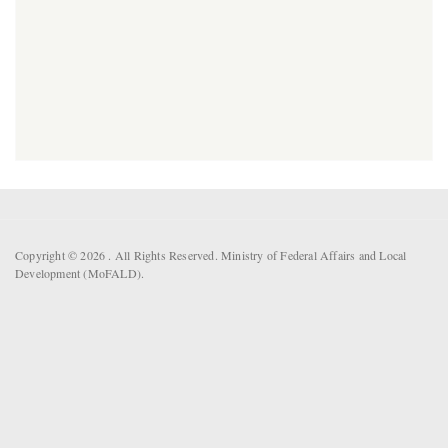
Copyright © 2026 . All Rights Reserved. Ministry of Federal Affairs and Local
Development (MoFALD).