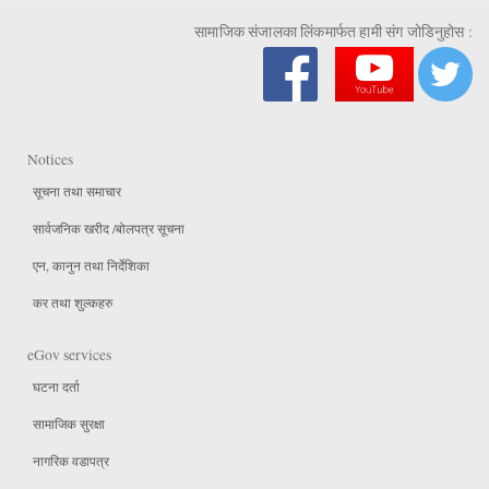
सामाजिक संजालका लिंकमार्फत हामी संग जोडिनुहोस :
Notices
सूचना तथा समाचार
सार्वजनिक खरीद /बोलपत्र सूचना
एन, कानुन तथा निर्देशिका
कर तथा शुल्कहरु
eGov services
घटना दर्ता
सामाजिक सुरक्षा
नागरिक वडापत्र