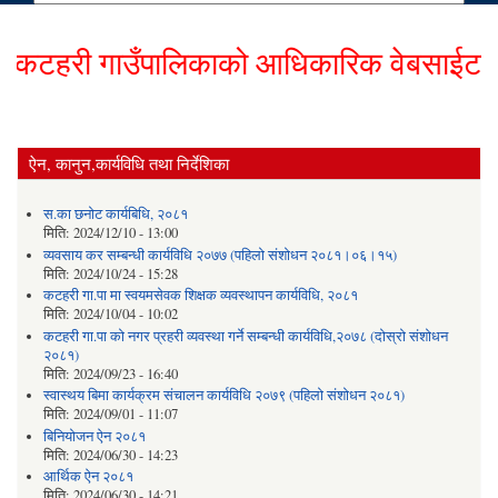
टहरी गाउँपालिकाको आधिकारिक वेबसाईटमा हार्
ऐन, कानुन,कार्यविधि तथा निर्देशिका
स.का छनोट कार्यबिधि, २०८१
मिति:
2024/12/10 - 13:00
व्यवसाय कर सम्बन्धी कार्यविधि २०७७ (पहिलो संशोधन २०८१।०६।१५)
मिति:
2024/10/24 - 15:28
कटहरी गा.पा मा स्वयमसेवक शिक्षक व्यवस्थापन कार्यविधि, २०८१
मिति:
2024/10/04 - 10:02
कटहरी गा.पा को नगर प्रहरी व्यवस्था गर्ने सम्बन्धी कार्यविधि,२०७८ (दोस्रो संशोधन
२०८१)
मिति:
2024/09/23 - 16:40
स्वास्थय बिमा कार्यक्रम संचालन कार्यविधि २०७९ (पहिलो संशोधन २०८१)
मिति:
2024/09/01 - 11:07
बिनियोजन ऐन २०८१
मिति:
2024/06/30 - 14:23
आर्थिक ऐन २०८१
मिति:
2024/06/30 - 14:21