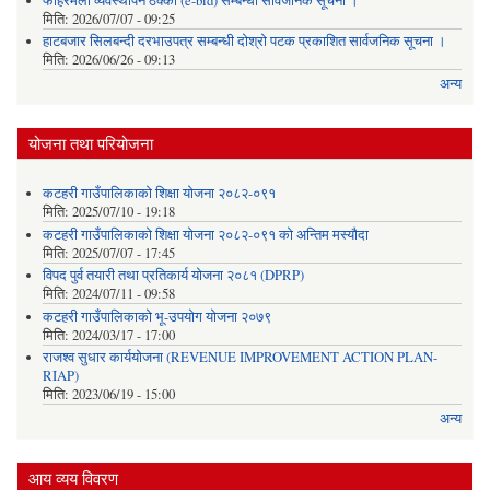
फोहरमैला व्यवस्थापन ठेक्का (e-bid) सम्बन्धी सार्वजनिक सूचना ।
मिति:
2026/07/07 - 09:25
हाटबजार सिलबन्दी दरभाउपत्र सम्बन्धी दोश्रो पटक प्रकाशित सार्वजनिक सूचना ।
मिति:
2026/06/26 - 09:13
अन्य
योजना तथा परियोजना
कटहरी गाउँपालिकाको शिक्षा योजना २०८२-०९१
मिति:
2025/07/10 - 19:18
कटहरी गाउँपालिकाको शिक्षा योजना २०८२-०९१ को अन्तिम मस्यौदा
मिति:
2025/07/07 - 17:45
विपद पुर्व तयारी तथा प्रतिकार्य योजना २०८१ (DPRP)
मिति:
2024/07/11 - 09:58
कटहरी गाउँपालिकाको भू-उपयोग योजना २०७९
मिति:
2024/03/17 - 17:00
राजश्व सुधार कार्ययोजना (REVENUE IMPROVEMENT ACTION PLAN-
RIAP)
मिति:
2023/06/19 - 15:00
अन्य
आय व्यय विवरण