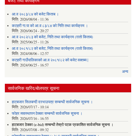
बजेट तथा कार्यक्रम
आ.व २०८३/८४ को बजेट किताब ।
मिति:
2026/08/04 - 11:36
कटहरी गा.पा को आ.व ८३/८४ को निति तथा कार्यक्रम ।
मिति:
2026/06/24 - 20:27
आ.व २०८२/८३ को बजेट, निति तथा कार्यक्रम (रातो किताब)
मिति:
2025/06/25 - 11:26
आ.व २०८१/८२ को बजेट, निति तथा कार्यक्रम (रातो किताब)
मिति:
2024/08/06 - 12:57
कटहरी गाउँपालिकाको आ.व २०८१/८२ को बजेट वक्तब्य |
मिति:
2024/06/25 - 16:57
अन्य
सार्वजनिक खरिद/बोलपत्र सूचना
हाटबजार सिलबन्दी दरभाउपत्र सम्बन्धी सार्वजनिक सूचना ।
मिति:
2026/07/17 - 10:14
फोहर व्यवस्थापन ठेक्का सम्बन्धी सार्वजनिक सूचना ।
मिति:
2026/07/16 - 16:55
हाटबजार ठेक्का (e-bid) सम्बन्धी तेस्रो पटक प्रकाशित सार्वजनिक सूचना ।
मिति:
2026/07/08 - 09:32