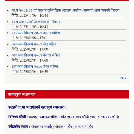
आ.व २०८२/८३ को प्रथम त्रैमासिक (साउन-असोज) सम्मको आय व्ययको विवरण
मिति:
2025/11/03 - 10:44
आ.व ८१/८२ को आय व्यय को विवरण
मिति:
2025/11/03 - 10:43
आय व्यय विवरण २०८१ असार महिना
मिति:
2025/02/04 - 17:01
आय व्यय विवरण २०८१ जेठ महिना
मिति:
2025/02/04 - 17:00
आय व्यय विवरण २०८१ बैसाख महिना
मिति:
2025/02/04 - 17:00
आय व्यय विवरण २०८० चैत्र महिना
मिति:
2025/02/04 - 16:59
अन्य
महत्वपुर्ण स्थानहरु
कटहरी गा.पा अन्तर्गतपर्ने महत्वपुर्ण स्थानहरु :
स्वास्थ्य चौकी
: कटहरी स्वास्थ्य चौकि ; भौडाहा स्वास्थ्य चौकि ;थलाहा स्वास्थ्य चौकि
पर्यटकीय स्थल :
गोपाल फन पार्क ; गोपाल गार्डेन ; सम्झना गार्डेन