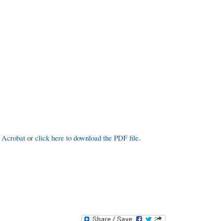
 Acrobat
or
click here to download the PDF file.