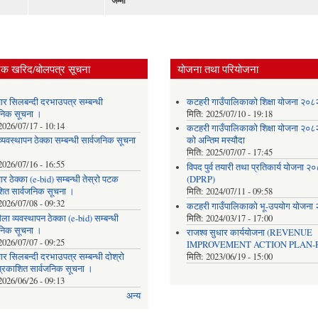
जम्मा
िक खरिद/बोलपत्र सूचना
योजना तथा परियोजना
ार सिलबन्दी दरभाउपत्र सम्बन्धी
कटहरी गाउँपालिकाको शिक्षा योजना २०
जनिक सूचना ।
मिति:
2025/07/10 - 19:18
2026/07/17 - 10:14
कटहरी गाउँपालिकाको शिक्षा योजना २०
्यवस्थापन ठेक्का सम्बन्धी सार्वजनिक सूचना
को अन्तिम मस्यौदा
मिति:
2025/07/07 - 17:45
2026/07/16 - 16:55
विपद पुर्व तयारी तथा प्रतिकार्य योजना २
र ठेक्का (e-bid) सम्बन्धी तेस्रो पटक
(DPRP)
शित सार्वजनिक सूचना ।
मिति:
2024/07/11 - 09:58
2026/07/08 - 09:32
कटहरी गाउँपालिकाको भू-उपयोग योजना
ला व्यवस्थापन ठेक्का (e-bid) सम्बन्धी
मिति:
2024/03/17 - 17:00
जनिक सूचना ।
राजश्व सुधार कार्ययोजना (REVENUE
2026/07/07 - 09:25
IMPROVEMENT ACTION PLAN-R
र सिलबन्दी दरभाउपत्र सम्बन्धी दोश्रो
मिति:
2023/06/19 - 15:00
्रकाशित सार्वजनिक सूचना ।
2026/06/26 - 09:13
अन्य