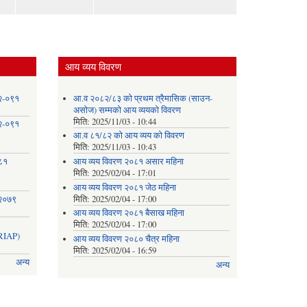
आय व्यय विवरण
८२-०९१
आ.व २०८२/८३ को प्रथम त्रैमासिक (साउन-
असोज) सम्मको आय व्ययको विवरण
मिति:
2025/11/03 - 10:44
८२-०९१
आ.व ८१/८२ को आय व्यय को विवरण
मिति:
2025/11/03 - 10:43
०८१
आय व्यय विवरण २०८१ असार महिना
मिति:
2025/02/04 - 17:01
आय व्यय विवरण २०८१ जेठ महिना
 २०७९
मिति:
2025/02/04 - 17:00
आय व्यय विवरण २०८१ बैसाख महिना
मिति:
2025/02/04 - 17:00
IAP)
आय व्यय विवरण २०८० चैत्र महिना
मिति:
2025/02/04 - 16:59
अन्य
अन्य