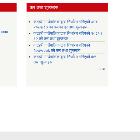
कर तथा शुल्कहरु
कटहरी गाउँपालिकाद्वारा निर्धारण गरिएको आ.व
२०८२/८३ का करका दर तथा शुल्कहरु
l.com
कटहरी गाउँपालिकाद्वारा निर्धारण गरिएको २०८१।
८२ को कर तथा शुल्कहरु
कटहरी गाउँपालिकाद्वारा निर्धारण गरिएको
२०७५/०७६ को कर तथा शुल्कहरु
कटहरी गाउँपालिकाद्वारा निर्धारण गरिएको कर
तथा शुल्कहरु
अन्य