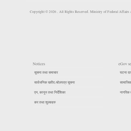
Copyright © 2026 . All Rights Reserved. Ministry of Federal Affai
Notices
eGov se
सूचना तथा समाचार
घटना दर्
सार्वजनिक खरीद /बोलपत्र सूचना
सामाजिक 
एन, कानुन तथा निर्देशिका
नागरिक 
कर तथा शुल्कहरु