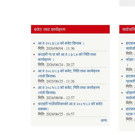
बजेट तथा कार्यक्रम
सार्वजन
आ.व २०८३/८४ को बजेट किताब ।
हाटबज
मिति:
2026/08/04 - 11:36
सार्व
मिति:
कटहरी गा.पा को आ.व ८३/८४ को निति तथा
कार्यक्रम ।
फोहर व
मिति:
2026/06/24 - 20:27
।
मिति:
आ.व २०८२/८३ को बजेट, निति तथा कार्यक्रम
(रातो किताब)
हाटबजा
मिति:
2025/06/25 - 11:26
प्रका
मिति:
आ.व २०८१/८२ को बजेट, निति तथा कार्यक्रम
(रातो किताब)
फोहरमै
मिति:
2024/08/06 - 12:57
सार्व
मिति:
कटहरी गाउँपालिकाको आ.व २०८१/८२ को बजेट
वक्तब्य |
हाटबजा
मिति:
2024/06/25 - 16:57
पटक प
मिति:
अन्य