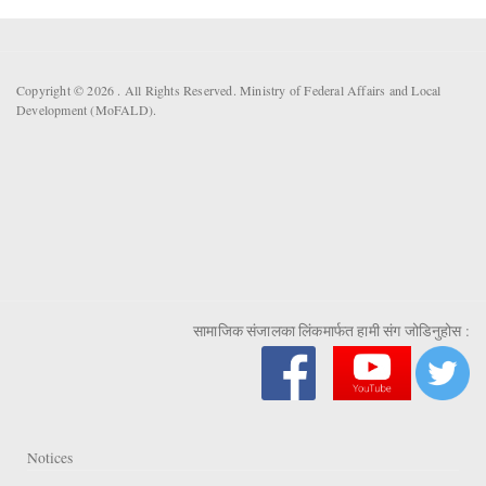
Copyright © 2026 . All Rights Reserved. Ministry of Federal Affairs and Local
Development (MoFALD).
सामाजिक संजालका लिंकमार्फत हामी संग जोडिनुहोस :
Notices