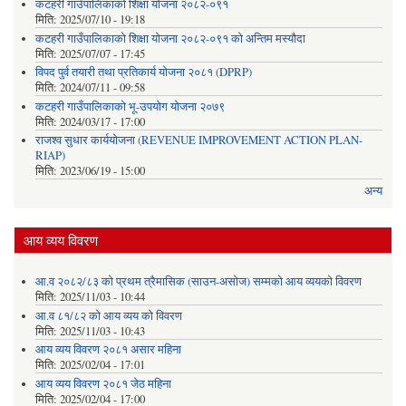
कटहरी गाउँपालिकाको शिक्षा योजना २०८२-०९१
मिति:
2025/07/10 - 19:18
कटहरी गाउँपालिकाको शिक्षा योजना २०८२-०९१ को अन्तिम मस्यौदा
मिति:
2025/07/07 - 17:45
विपद पुर्व तयारी तथा प्रतिकार्य योजना २०८१ (DPRP)
मिति:
2024/07/11 - 09:58
कटहरी गाउँपालिकाको भू-उपयोग योजना २०७९
मिति:
2024/03/17 - 17:00
राजश्व सुधार कार्ययोजना (REVENUE IMPROVEMENT ACTION PLAN-
RIAP)
मिति:
2023/06/19 - 15:00
अन्य
आय व्यय विवरण
आ.व २०८२/८३ को प्रथम त्रैमासिक (साउन-असोज) सम्मको आय व्ययको विवरण
मिति:
2025/11/03 - 10:44
आ.व ८१/८२ को आय व्यय को विवरण
मिति:
2025/11/03 - 10:43
आय व्यय विवरण २०८१ असार महिना
मिति:
2025/02/04 - 17:01
आय व्यय विवरण २०८१ जेठ महिना
मिति:
2025/02/04 - 17:00