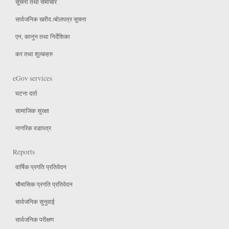
सूचना तथा समाचार
सार्वजनिक खरीद /बोलपत्र सूचना
एन, कानुन तथा निर्देशिका
कर तथा शुल्कहरु
eGov services
घटना दर्ता
सामाजिक सुरक्षा
नागरिक वडापत्र
Reports
वार्षिक प्रगति प्रतिवेदन
चौमासिक प्रगति प्रतिवेदन
सार्वजनिक सुनुवाई
सार्वजनिक परीक्षण