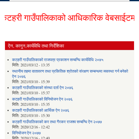
हरी गाउँपालिकाको आधिकारिक वेबसाईटमा हार्द
ऐन, कानुन,कार्यविधि तथा निर्देशिका
कटहरी गाउँपालिकाको राजपत्र प्रकाशन सम्बन्धि कार्यविधि २०७५
मिति:
2021/03/12 - 13:35
स्थानीय तहमा वातावरण तथा प्रकितिक श्रोतको संरक्षण सम्बन्धमा व्यवस्था गर्न बनेको
ऐन २०७६
मिति:
2021/03/10 - 15:39
कटहरी गाउँपालिकाको संस्था दर्ता ऐन २०७६
मिति:
2021/03/10 - 15:37
कटहरी गाउँपालिकाको विनियोजन ऐन २०७६
मिति:
2021/03/10 - 15:35
कटहरी गाउँपालिकाको आर्थिक ऐन २०७६
मिति:
2021/03/10 - 15:30
कटहरी गाउँपालिकाको कर तथा गैरकर राजश्व सम्बन्धि ऐन २०७७
मिति:
2020/12/16 - 12:42
विनियोजन ऐन २०७७
मिति:
2020/12/16 - 12:40