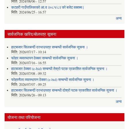
मिति:
2024/08/06 - 12:57
कटहरी गाउँपालिकाको आ.व २०८१/८२ को बजेट वक्तब्य |
मिति:
2024/06/25 - 16:57
अन्य
सार्वजनिक खरिद/बोलपत्र सूचना
हाटबजार सिलबन्दी दरभाउपत्र सम्बन्धी सार्वजनिक सूचना ।
मिति:
2026/07/17 - 10:14
फोहर व्यवस्थापन ठेक्का सम्बन्धी सार्वजनिक सूचना ।
मिति:
2026/07/16 - 16:55
हाटबजार ठेक्का (e-bid) सम्बन्धी तेस्रो पटक प्रकाशित सार्वजनिक सूचना ।
मिति:
2026/07/08 - 09:32
फोहरमैला व्यवस्थापन ठेक्का (e-bid) सम्बन्धी सार्वजनिक सूचना ।
मिति:
2026/07/07 - 09:25
हाटबजार सिलबन्दी दरभाउपत्र सम्बन्धी दोश्रो पटक प्रकाशित सार्वजनिक सूचना ।
मिति:
2026/06/26 - 09:13
अन्य
योजना तथा परियोजना