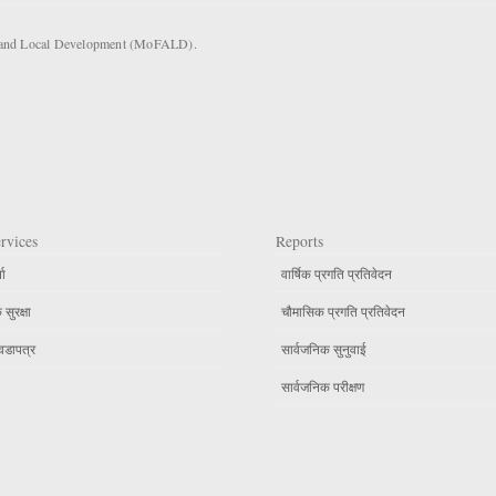
rs and Local Development (MoFALD).
rvices
Reports
ता
वार्षिक प्रगति प्रतिवेदन
सुरक्षा
चौमासिक प्रगति प्रतिवेदन
वडापत्र
सार्वजनिक सुनुवाई
सार्वजनिक परीक्षण