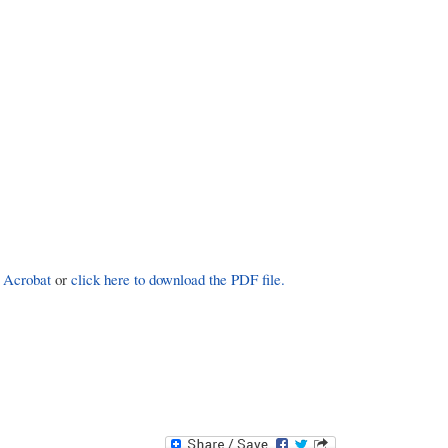
 Acrobat
or
click here to download the PDF file.