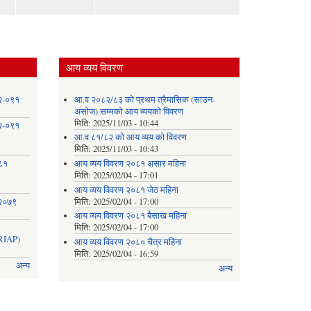
आय व्यय विवरण
८२-०९१
आ.व २०८२/८३ को प्रथम त्रैमासिक (साउन-
असोज) सम्मको आय व्ययको विवरण
मिति:
2025/11/03 - 10:44
८२-०९१
आ.व ८१/८२ को आय व्यय को विवरण
मिति:
2025/11/03 - 10:43
०८१
आय व्यय विवरण २०८१ असार महिना
मिति:
2025/02/04 - 17:01
आय व्यय विवरण २०८१ जेठ महिना
 २०७९
मिति:
2025/02/04 - 17:00
आय व्यय विवरण २०८१ बैसाख महिना
मिति:
2025/02/04 - 17:00
IAP)
आय व्यय विवरण २०८० चैत्र महिना
मिति:
2025/02/04 - 16:59
अन्य
अन्य