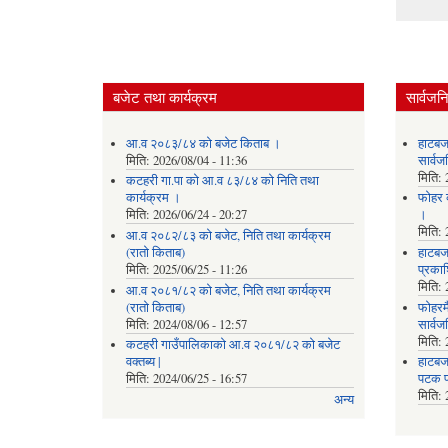
बजेट तथा कार्यक्रम
सार्वजन
आ.व २०८३/८४ को बजेट किताब ।
हाटबज
मिति:
2026/08/04 - 11:36
सार्व
मिति:
कटहरी गा.पा को आ.व ८३/८४ को निति तथा
कार्यक्रम ।
फोहर व
मिति:
2026/06/24 - 20:27
।
मिति:
आ.व २०८२/८३ को बजेट, निति तथा कार्यक्रम
(रातो किताब)
हाटबजा
मिति:
2025/06/25 - 11:26
प्रका
मिति:
आ.व २०८१/८२ को बजेट, निति तथा कार्यक्रम
(रातो किताब)
फोहरमै
मिति:
2024/08/06 - 12:57
सार्व
मिति:
कटहरी गाउँपालिकाको आ.व २०८१/८२ को बजेट
वक्तब्य |
हाटबजा
मिति:
2024/06/25 - 16:57
पटक प
मिति:
अन्य