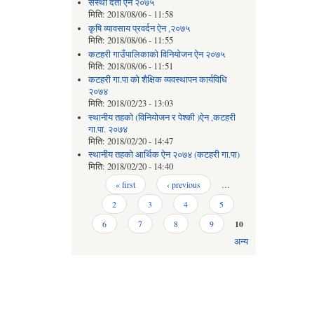
संस्था दर्ता ऐन २०७५
मिति:
2018/08/06 - 11:58
कृषि व्यावसाय प्रवर्दन ऐन ,२०७५
मिति:
2018/08/06 - 11:55
कटहरी गाउँपालिकाको विनियोजन ऐन २०७५
मिति:
2018/08/06 - 11:51
कटहरी गा.पा को शैक्षिक व्यवस्थापन कार्यविधि
२०७४
मिति:
2018/02/23 - 13:03
स्थानीय तहको (विनियोजन र पेश्की )ऐन ,कटहरी
गा.पा. २०७४
मिति:
2018/02/20 - 14:47
स्थानीय तहको आर्थिक ऐन २०७४ (कटहरी गा.पा)
मिति:
2018/02/20 - 14:40
Pages
« first
‹ previous
…
2
3
4
5
6
7
8
9
10
अन्य