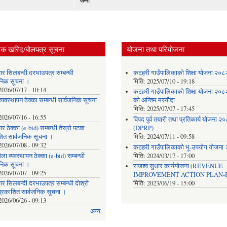
जम्मा
िक खरिद/बोलपत्र सूचना
योजना तथा परियोजना
ार सिलबन्दी दरभाउपत्र सम्बन्धी
कटहरी गाउँपालिकाको शिक्षा योजना २०
जनिक सूचना ।
मिति:
2025/07/10 - 19:18
2026/07/17 - 10:14
कटहरी गाउँपालिकाको शिक्षा योजना २०
्यवस्थापन ठेक्का सम्बन्धी सार्वजनिक सूचना
को अन्तिम मस्यौदा
मिति:
2025/07/07 - 17:45
2026/07/16 - 16:55
विपद पुर्व तयारी तथा प्रतिकार्य योजना २
र ठेक्का (e-bid) सम्बन्धी तेस्रो पटक
(DPRP)
शित सार्वजनिक सूचना ।
मिति:
2024/07/11 - 09:58
2026/07/08 - 09:32
कटहरी गाउँपालिकाको भू-उपयोग योजना
ला व्यवस्थापन ठेक्का (e-bid) सम्बन्धी
मिति:
2024/03/17 - 17:00
जनिक सूचना ।
राजश्व सुधार कार्ययोजना (REVENUE
2026/07/07 - 09:25
IMPROVEMENT ACTION PLAN-R
र सिलबन्दी दरभाउपत्र सम्बन्धी दोश्रो
मिति:
2023/06/19 - 15:00
्रकाशित सार्वजनिक सूचना ।
2026/06/26 - 09:13
अन्य