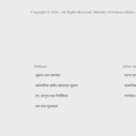
Copyright © 2026 . All Rights Reserved. Ministry of Federal Affai
Notices
eGov se
सूचना तथा समाचार
घटना दर्
सार्वजनिक खरीद /बोलपत्र सूचना
सामाजिक 
एन, कानुन तथा निर्देशिका
नागरिक 
कर तथा शुल्कहरु