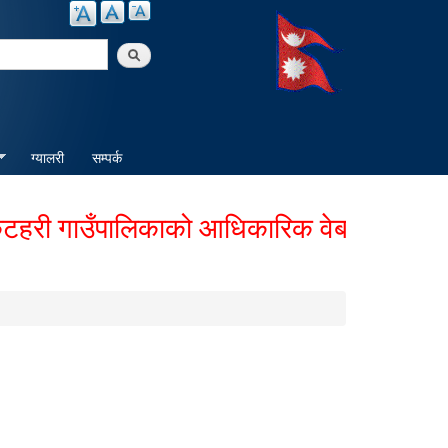
arch
ग्यालरी
सम्पर्क
ी गाउँपालिकाको आधिकारिक वेबसाईटमा हार्दिक