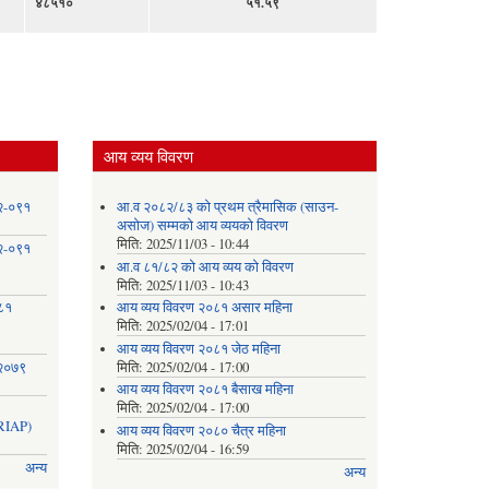
४८५१०
५१.५९
आय व्यय विवरण
८२-०९१
आ.व २०८२/८३ को प्रथम त्रैमासिक (साउन-
असोज) सम्मको आय व्ययको विवरण
मिति:
2025/11/03 - 10:44
८२-०९१
आ.व ८१/८२ को आय व्यय को विवरण
मिति:
2025/11/03 - 10:43
०८१
आय व्यय विवरण २०८१ असार महिना
मिति:
2025/02/04 - 17:01
आय व्यय विवरण २०८१ जेठ महिना
 २०७९
मिति:
2025/02/04 - 17:00
आय व्यय विवरण २०८१ बैसाख महिना
मिति:
2025/02/04 - 17:00
IAP)
आय व्यय विवरण २०८० चैत्र महिना
मिति:
2025/02/04 - 16:59
अन्य
अन्य