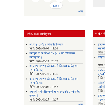
last »
अन्य
बजेट तथा कार्यक्रम
सार्वजन
आ.व २०८३/८४ को बजेट किताब ।
हाटबज
मिति:
2026/08/04 - 11:36
सार्व
मिति:
कटहरी गा.पा को आ.व ८३/८४ को निति तथा
कार्यक्रम ।
फोहर व
मिति:
2026/06/24 - 20:27
।
मिति:
आ.व २०८२/८३ को बजेट, निति तथा कार्यक्रम
(रातो किताब)
हाटबजा
मिति:
2025/06/25 - 11:26
प्रका
मिति:
आ.व २०८१/८२ को बजेट, निति तथा कार्यक्रम
(रातो किताब)
फोहरमै
मिति:
2024/08/06 - 12:57
सार्व
मिति:
कटहरी गाउँपालिकाको आ.व २०८१/८२ को बजेट
वक्तब्य |
हाटबजा
मिति:
2024/06/25 - 16:57
पटक प
मिति:
अन्य