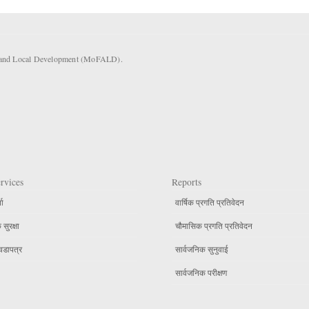
rs and Local Development (MoFALD).
rvices
Reports
ता
वार्षिक प्रगति प्रतिवेदन
सुरक्षा
चौमासिक प्रगति प्रतिवेदन
वडापत्र
सार्वजनिक सुनुवाई
सार्वजनिक परीक्षण