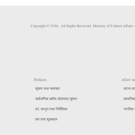
Copyright © 2026 . All Rights Reserved. Ministry of Federal Affai
Notices
eGov se
सूचना तथा समाचार
घटना दर्
सार्वजनिक खरीद /बोलपत्र सूचना
सामाजिक 
एन, कानुन तथा निर्देशिका
नागरिक 
कर तथा शुल्कहरु