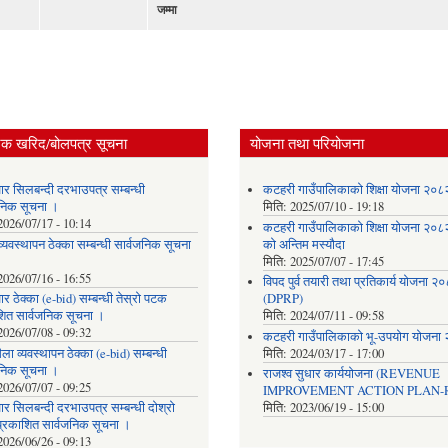
जम्मा
िक खरिद/बोलपत्र सूचना
योजना तथा परियोजना
ार सिलबन्दी दरभाउपत्र सम्बन्धी
कटहरी गाउँपालिकाको शिक्षा योजना २०
जनिक सूचना ।
मिति:
2025/07/10 - 19:18
2026/07/17 - 10:14
कटहरी गाउँपालिकाको शिक्षा योजना २०
्यवस्थापन ठेक्का सम्बन्धी सार्वजनिक सूचना
को अन्तिम मस्यौदा
मिति:
2025/07/07 - 17:45
2026/07/16 - 16:55
विपद पुर्व तयारी तथा प्रतिकार्य योजना २
र ठेक्का (e-bid) सम्बन्धी तेस्रो पटक
(DPRP)
शित सार्वजनिक सूचना ।
मिति:
2024/07/11 - 09:58
2026/07/08 - 09:32
कटहरी गाउँपालिकाको भू-उपयोग योजना
ला व्यवस्थापन ठेक्का (e-bid) सम्बन्धी
मिति:
2024/03/17 - 17:00
जनिक सूचना ।
राजश्व सुधार कार्ययोजना (REVENUE
2026/07/07 - 09:25
IMPROVEMENT ACTION PLAN-R
र सिलबन्दी दरभाउपत्र सम्बन्धी दोश्रो
मिति:
2023/06/19 - 15:00
्रकाशित सार्वजनिक सूचना ।
2026/06/26 - 09:13