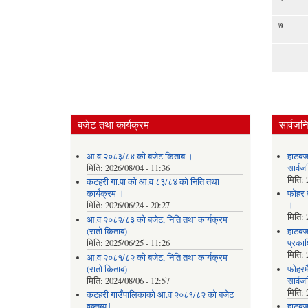
७
बजेट तथा कार्यक्रम
सार्वजन
आ.व २०८३/८४ को बजेट किताब ।
हाटबज
मिति:
2026/08/04 - 11:36
सार्व
मिति:
कटहरी गा.पा को आ.व ८३/८४ को निति तथा
कार्यक्रम ।
फोहर व
मिति:
2026/06/24 - 20:27
।
मिति:
आ.व २०८२/८३ को बजेट, निति तथा कार्यक्रम
(रातो किताब)
हाटबजा
मिति:
2025/06/25 - 11:26
प्रका
मिति:
आ.व २०८१/८२ को बजेट, निति तथा कार्यक्रम
(रातो किताब)
फोहरमै
मिति:
2024/08/06 - 12:57
सार्व
मिति:
कटहरी गाउँपालिकाको आ.व २०८१/८२ को बजेट
वक्तब्य |
हाटबजा