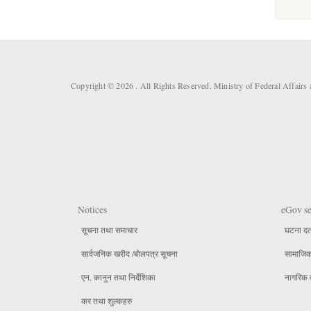
Copyright © 2026 . All Rights Reserved. Ministry of Federal Affai
Notices
eGov se
सूचना तथा समाचार
घटना दर्
सार्वजनिक खरीद /बोलपत्र सूचना
सामाजिक 
एन, कानुन तथा निर्देशिका
नागरिक 
कर तथा शुल्कहरु