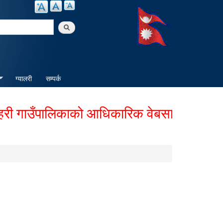
arch
ग्यालरी
सम्पर्क
ाउँपालिकाको आधिकारिक वेबसाईटमा हार्दिक स