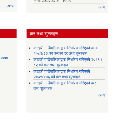
मिति:
2025/02/04 - 16:59
अन्य
अन्य
कर तथा शुल्कहरु
कटहरी गाउँपालिकाद्वारा निर्धारण गरिएको आ.व
२०८२/८३ का करका दर तथा शुल्कहरु
l.com
कटहरी गाउँपालिकाद्वारा निर्धारण गरिएको २०८१।
८२ को कर तथा शुल्कहरु
कटहरी गाउँपालिकाद्वारा निर्धारण गरिएको
२०७५/०७६ को कर तथा शुल्कहरु
कटहरी गाउँपालिकाद्वारा निर्धारण गरिएको कर
तथा शुल्कहरु
अन्य