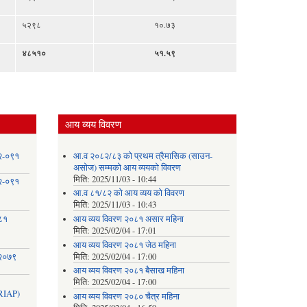
५२९८
१०.७३
४८५१०
५१.५९
आय व्यय विवरण
८२-०९१
आ.व २०८२/८३ को प्रथम त्रैमासिक (साउन-
असोज) सम्मको आय व्ययको विवरण
मिति:
2025/11/03 - 10:44
८२-०९१
आ.व ८१/८२ को आय व्यय को विवरण
मिति:
2025/11/03 - 10:43
०८१
आय व्यय विवरण २०८१ असार महिना
मिति:
2025/02/04 - 17:01
आय व्यय विवरण २०८१ जेठ महिना
 २०७९
मिति:
2025/02/04 - 17:00
आय व्यय विवरण २०८१ बैसाख महिना
मिति:
2025/02/04 - 17:00
IAP)
आय व्यय विवरण २०८० चैत्र महिना