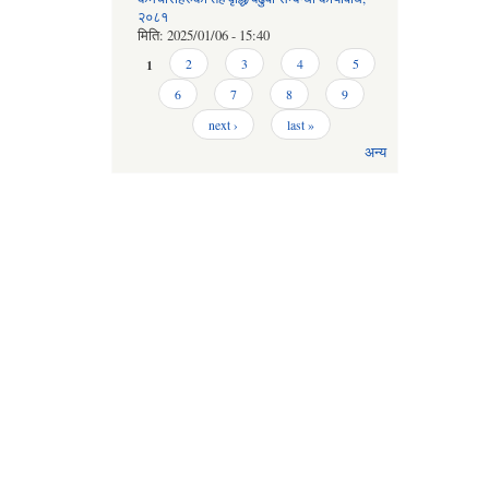
२०८१
मिति:
2025/01/06 - 15:40
Pages
1
2
3
4
5
6
7
8
9
next ›
last »
अन्य