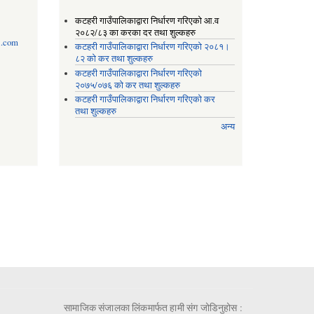
कटहरी गाउँपालिकाद्वारा निर्धारण गरिएको आ.व
२०८२/८३ का करका दर तथा शुल्कहरु
l.com
कटहरी गाउँपालिकाद्वारा निर्धारण गरिएको २०८१।
८२ को कर तथा शुल्कहरु
कटहरी गाउँपालिकाद्वारा निर्धारण गरिएको
२०७५/०७६ को कर तथा शुल्कहरु
कटहरी गाउँपालिकाद्वारा निर्धारण गरिएको कर
तथा शुल्कहरु
अन्य
सामाजिक संजालका लिंकमार्फत हामी संग जोडिनुहोस :