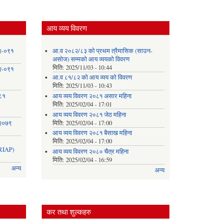
आय व्यय विवरण
८२-०९१
आ.व २०८२/८३ को प्रथम त्रैमासिक (साउन-
असोज) सम्मको आय व्ययको विवरण
मिति:
2025/11/03 - 10:44
८२-०९१
आ.व ८१/८२ को आय व्यय को विवरण
मिति:
2025/11/03 - 10:43
०८१
आय व्यय विवरण २०८१ असार महिना
मिति:
2025/02/04 - 17:01
आय व्यय विवरण २०८१ जेठ महिना
 २०७९
मिति:
2025/02/04 - 17:00
आय व्यय विवरण २०८१ बैसाख महिना
मिति:
2025/02/04 - 17:00
IAP)
आय व्यय विवरण २०८० चैत्र महिना
मिति:
2025/02/04 - 16:59
अन्य
अन्य
कर तथा शुल्कहरु