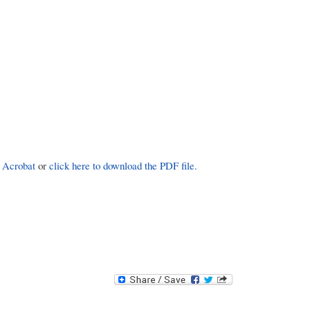
 Acrobat
or
click here to download the PDF file.