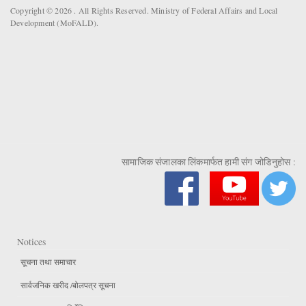
Copyright © 2026 . All Rights Reserved. Ministry of Federal Affairs and Local
Development (MoFALD).
सामाजिक संजालका लिंकमार्फत हामी संग जोडिनुहोस :
Notices
सूचना तथा समाचार
सार्वजनिक खरीद /बोलपत्र सूचना