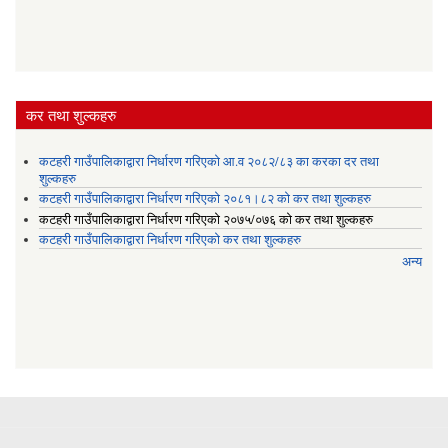
कर तथा शुल्कहरु
कटहरी गाउँपालिकाद्वारा निर्धारण गरिएको आ.व २०८२/८३ का करका दर तथा
शुल्कहरु
कटहरी गाउँपालिकाद्वारा निर्धारण गरिएको २०८१।८२ को कर तथा शुल्कहरु
कटहरी गाउँपालिकाद्वारा निर्धारण गरिएको २०७५/०७६ को कर तथा शुल्कहरु
कटहरी गाउँपालिकाद्वारा निर्धारण गरिएको कर तथा शुल्कहरु
अन्य