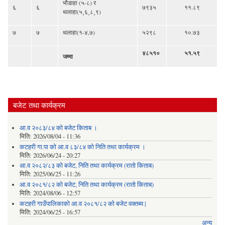
भौडाहा (५-८) र
६
६
७९३५
११.८९
थलाहा(५¸६¸८¸९)
७
७
थलाहा(१-४,७)
५२९८
१०.७३
४८५१०
५१.५९
जम्मा
बजेट तथा कार्यक्रम
आ.व २०८३/८४ को बजेट किताब ।
मिति:
2026/08/04 - 11:36
कटहरी गा.पा को आ.व ८३/८४ को निति तथा कार्यक्रम ।
मिति:
2026/06/24 - 20:27
आ.व २०८२/८३ को बजेट, निति तथा कार्यक्रम (रातो किताब)
मिति:
2025/06/25 - 11:26
आ.व २०८१/८२ को बजेट, निति तथा कार्यक्रम (रातो किताब)
मिति:
2024/08/06 - 12:57
कटहरी गाउँपालिकाको आ.व २०८१/८२ को बजेट वक्तब्य |
मिति:
2024/06/25 - 16:57
अन्य