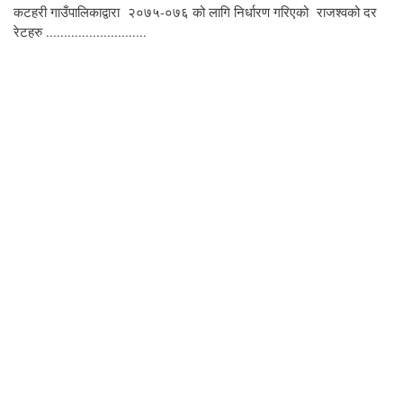
कटहरी गाउँपालिकाद्वारा २०७५-०७६ को लागि निर्धारण गरिएको राजश्वको दर
रेटहरु ............................