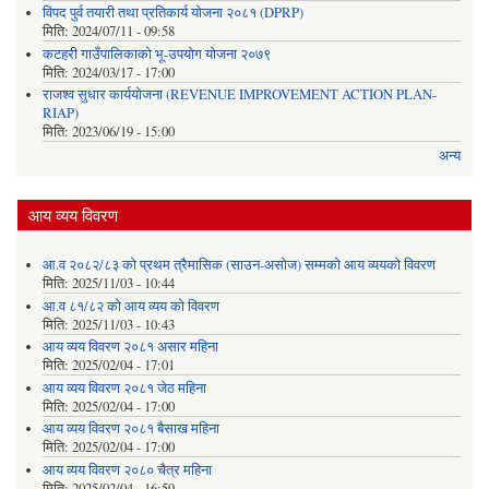
विपद पुर्व तयारी तथा प्रतिकार्य योजना २०८१ (DPRP)
मिति:
2024/07/11 - 09:58
कटहरी गाउँपालिकाको भू-उपयोग योजना २०७९
मिति:
2024/03/17 - 17:00
राजश्व सुधार कार्ययोजना (REVENUE IMPROVEMENT ACTION PLAN-
RIAP)
मिति:
2023/06/19 - 15:00
अन्य
आय व्यय विवरण
आ.व २०८२/८३ को प्रथम त्रैमासिक (साउन-असोज) सम्मको आय व्ययको विवरण
मिति:
2025/11/03 - 10:44
आ.व ८१/८२ को आय व्यय को विवरण
मिति:
2025/11/03 - 10:43
आय व्यय विवरण २०८१ असार महिना
मिति:
2025/02/04 - 17:01
आय व्यय विवरण २०८१ जेठ महिना
मिति:
2025/02/04 - 17:00
आय व्यय विवरण २०८१ बैसाख महिना
मिति:
2025/02/04 - 17:00
आय व्यय विवरण २०८० चैत्र महिना
मिति:
2025/02/04 - 16:59