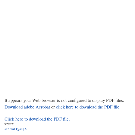
It appears your Web browser is not configured to display PDF files.
Download adobe Acrobat
or
click here to download the PDF file.
Click here to download the PDF file.
प्रकार:
कर तथा शुल्कहरु