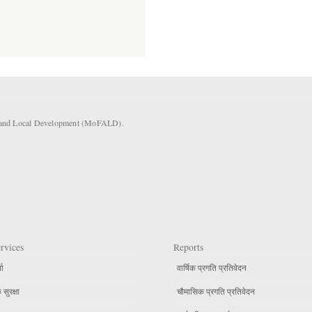
rs and Local Development (MoFALD).
rvices
Reports
ता
वार्षिक प्रगति प्रतिवेदन
सुरक्षा
चौमासिक प्रगति प्रतिवेदन