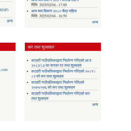
मिति:
2025/02/04 - 17:00
IAP)
आय व्यय विवरण २०८० चैत्र महिना
मिति:
2025/02/04 - 16:59
अन्य
अन्य
कर तथा शुल्कहरु
कटहरी गाउँपालिकाद्वारा निर्धारण गरिएको आ.व
२०८२/८३ का करका दर तथा शुल्कहरु
l.com
कटहरी गाउँपालिकाद्वारा निर्धारण गरिएको २०८१।
८२ को कर तथा शुल्कहरु
कटहरी गाउँपालिकाद्वारा निर्धारण गरिएको
२०७५/०७६ को कर तथा शुल्कहरु
कटहरी गाउँपालिकाद्वारा निर्धारण गरिएको कर
तथा शुल्कहरु
अन्य