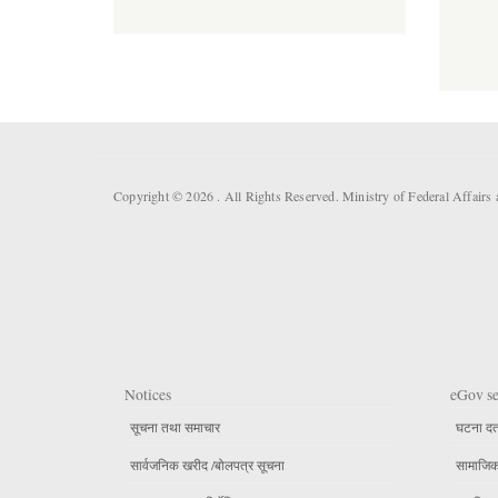
Copyright © 2026 . All Rights Reserved. Ministry of Federal Affai
Notices
eGov se
सूचना तथा समाचार
घटना दर्
सार्वजनिक खरीद /बोलपत्र सूचना
सामाजिक 