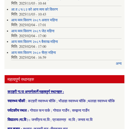
मिति:
2025/11/03 - 10:44
आ.व ८१/८२ को आय व्यय को विवरण
मिति:
2025/11/03 - 10:43
आय व्यय विवरण २०८१ असार महिना
मिति:
2025/02/04 - 17:01
आय व्यय विवरण २०८१ जेठ महिना
मिति:
2025/02/04 - 17:00
आय व्यय विवरण २०८१ बैसाख महिना
मिति:
2025/02/04 - 17:00
आय व्यय विवरण २०८० चैत्र महिना
मिति:
2025/02/04 - 16:59
अन्य
महत्वपुर्ण स्थानहरु
कटहरी गा.पा अन्तर्गतपर्ने महत्वपुर्ण स्थानहरु :
स्वास्थ्य चौकी
: कटहरी स्वास्थ्य चौकि ; भौडाहा स्वास्थ्य चौकि ;थलाहा स्वास्थ्य चौकि
पर्यटकीय स्थल :
गोपाल फन पार्क ; गोपाल गार्डेन ; सम्झना गार्डेन
विद्यालय (मा.वि ) :
जनप्रिय मा.वि ; प्रजातन्त्र मा.वि ; जनता मा.वि
हाट बजार :
बुधहाट ;कटहरी हाट ;नँयाबजार हाट