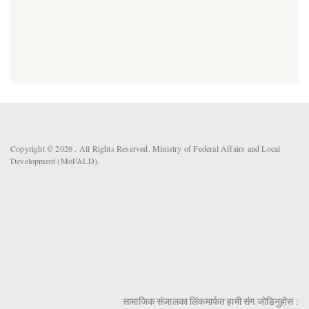
Copyright © 2026 . All Rights Reserved. Ministry of Federal Affairs and Local
Development (MoFALD).
सामाजिक संजालका लिंकमार्फत हामी संग जोडिनुहोस :