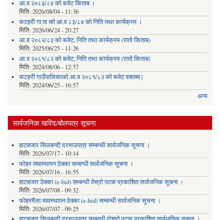
आ.व २०८३/८४ को बजेट किताब ।
मिति:
2026/08/04 - 11:36
कटहरी गा.पा को आ.व ८३/८४ को निति तथा कार्यक्रम ।
मिति:
2026/06/24 - 20:27
आ.व २०८२/८३ को बजेट, निति तथा कार्यक्रम (रातो किताब)
मिति:
2025/06/25 - 11:26
आ.व २०८१/८२ को बजेट, निति तथा कार्यक्रम (रातो किताब)
मिति:
2024/08/06 - 12:57
कटहरी गाउँपालिकाको आ.व २०८१/८२ को बजेट वक्तब्य |
मिति:
2024/06/25 - 16:57
अन्य
सार्वजनिक खरिद/बोलपत्र सूचना
हाटबजार सिलबन्दी दरभाउपत्र सम्बन्धी सार्वजनिक सूचना ।
मिति:
2026/07/17 - 10:14
फोहर व्यवस्थापन ठेक्का सम्बन्धी सार्वजनिक सूचना ।
मिति:
2026/07/16 - 16:55
हाटबजार ठेक्का (e-bid) सम्बन्धी तेस्रो पटक प्रकाशित सार्वजनिक सूचना ।
मिति:
2026/07/08 - 09:32
फोहरमैला व्यवस्थापन ठेक्का (e-bid) सम्बन्धी सार्वजनिक सूचना ।
मिति:
2026/07/07 - 09:25
हाटबजार सिलबन्दी दरभाउपत्र सम्बन्धी दोश्रो पटक प्रकाशित सार्वजनिक सूचना ।