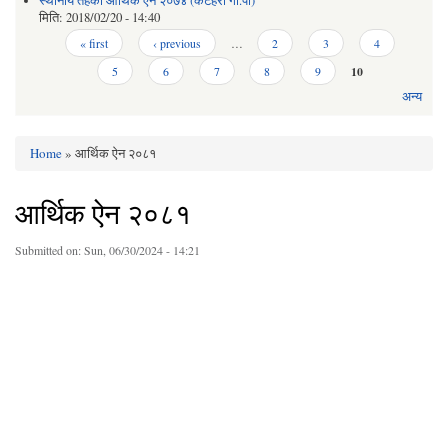
स्थानीय तहको आर्थिक ऐन २०७४ (कटहरी गा.पा)
मिति:
2018/02/20 - 14:40
Pages
« first
‹ previous
…
2
3
4
5
6
7
8
9
10
अन्य
Home
» आर्थिक ऐन २०८१
You are here
आर्थिक ऐन २०८१
Submitted on:
Sun, 06/30/2024 - 14:21