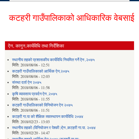
कटहरी गाउँपालिकाको आधिकारिक वेबसाईटमा हा
ऐन, कानुन,कार्यविधि तथा निर्देशिका
स्थानीय तहको प्रशासकीय कार्यविधि नियमित गर्ने ऐन ,२०७५
मिति:
2018/08/06 - 12:51
कटहरी गाउँपालिकाको आर्थिक ऐन,२०७५
मिति:
2018/08/06 - 12:03
संस्था दर्ता ऐन २०७५
मिति:
2018/08/06 - 11:58
कृषि व्यावसाय प्रवर्दन ऐन ,२०७५
मिति:
2018/08/06 - 11:55
कटहरी गाउँपालिकाको विनियोजन ऐन २०७५
मिति:
2018/08/06 - 11:51
कटहरी गा.पा को शैक्षिक व्यवस्थापन कार्यविधि २०७४
मिति:
2018/02/23 - 13:03
स्थानीय तहको (विनियोजन र पेश्की )ऐन ,कटहरी गा.पा. २०७४
मिति:
2018/02/20 - 14:47