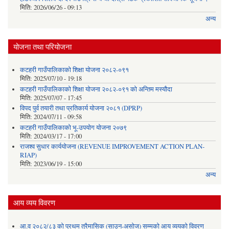
मिति:
2026/06/26 - 09:13
अन्य
योजना तथा परियोजना
कटहरी गाउँपालिकाको शिक्षा योजना २०८२-०९१
मिति:
2025/07/10 - 19:18
कटहरी गाउँपालिकाको शिक्षा योजना २०८२-०९१ को अन्तिम मस्यौदा
मिति:
2025/07/07 - 17:45
विपद पुर्व तयारी तथा प्रतिकार्य योजना २०८१ (DPRP)
मिति:
2024/07/11 - 09:58
कटहरी गाउँपालिकाको भू-उपयोग योजना २०७९
मिति:
2024/03/17 - 17:00
राजश्व सुधार कार्ययोजना (REVENUE IMPROVEMENT ACTION PLAN-
RIAP)
मिति:
2023/06/19 - 15:00
अन्य
आय व्यय विवरण
आ.व २०८२/८३ को प्रथम त्रैमासिक (साउन-असोज) सम्मको आय व्ययको विवरण