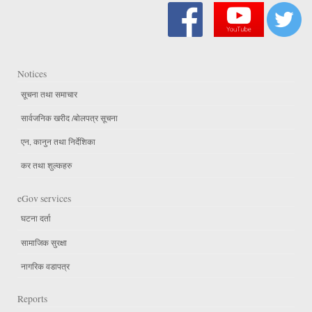
Notices
सूचना तथा समाचार
सार्वजनिक खरीद /बोलपत्र सूचना
एन, कानुन तथा निर्देशिका
कर तथा शुल्कहरु
eGov services
घटना दर्ता
सामाजिक सुरक्षा
नागरिक वडापत्र
Reports