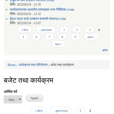
एम्बुलेन्स सेवा संचालन निर्देशिका,२०७७
मिति:
2022/02/24 - 12:39
कार्यसम्पादनमा आधारित प्रोत्साहन भत्ता निर्देशिका,२०७७
मिति:
2022/02/24 - 12:32
ईट्टा भट्टा माटो उत्खनन सम्बन्धी मापदण्ड,२०७७
मिति:
2022/02/24 - 12:07
Pages
« first
‹ previous
1
2
3
4
5
6
7
8
9
next ›
last »
अन्य
Home
»
कार्यक्रम तथा परियोजना
» बजेट तथा कार्यक्रम
You are here
बजेट तथा कार्यक्रम
आर्थिक वर्ष
2
« first
‹ previous
1