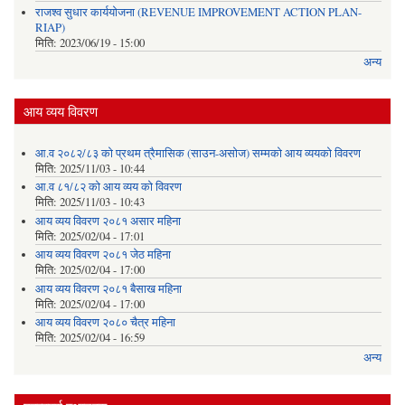
राजश्व सुधार कार्ययोजना (REVENUE IMPROVEMENT ACTION PLAN-
RIAP)
मिति:
2023/06/19 - 15:00
अन्य
आय व्यय विवरण
आ.व २०८२/८३ को प्रथम त्रैमासिक (साउन-असोज) सम्मको आय व्ययको विवरण
मिति:
2025/11/03 - 10:44
आ.व ८१/८२ को आय व्यय को विवरण
मिति:
2025/11/03 - 10:43
आय व्यय विवरण २०८१ असार महिना
मिति:
2025/02/04 - 17:01
आय व्यय विवरण २०८१ जेठ महिना
मिति:
2025/02/04 - 17:00
आय व्यय विवरण २०८१ बैसाख महिना
मिति:
2025/02/04 - 17:00
आय व्यय विवरण २०८० चैत्र महिना
मिति:
2025/02/04 - 16:59
अन्य