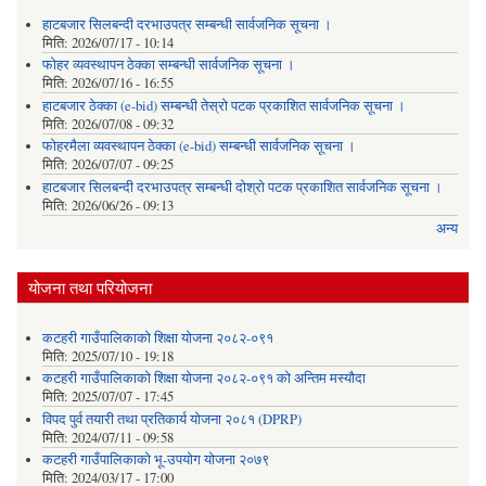
हाटबजार सिलबन्दी दरभाउपत्र सम्बन्धी सार्वजनिक सूचना ।
मिति:
2026/07/17 - 10:14
फोहर व्यवस्थापन ठेक्का सम्बन्धी सार्वजनिक सूचना ।
मिति:
2026/07/16 - 16:55
हाटबजार ठेक्का (e-bid) सम्बन्धी तेस्रो पटक प्रकाशित सार्वजनिक सूचना ।
मिति:
2026/07/08 - 09:32
फोहरमैला व्यवस्थापन ठेक्का (e-bid) सम्बन्धी सार्वजनिक सूचना ।
मिति:
2026/07/07 - 09:25
हाटबजार सिलबन्दी दरभाउपत्र सम्बन्धी दोश्रो पटक प्रकाशित सार्वजनिक सूचना ।
मिति:
2026/06/26 - 09:13
अन्य
योजना तथा परियोजना
कटहरी गाउँपालिकाको शिक्षा योजना २०८२-०९१
मिति:
2025/07/10 - 19:18
कटहरी गाउँपालिकाको शिक्षा योजना २०८२-०९१ को अन्तिम मस्यौदा
मिति:
2025/07/07 - 17:45
विपद पुर्व तयारी तथा प्रतिकार्य योजना २०८१ (DPRP)
मिति:
2024/07/11 - 09:58
कटहरी गाउँपालिकाको भू-उपयोग योजना २०७९
मिति:
2024/03/17 - 17:00