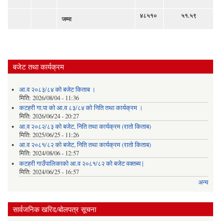
४८५१०
५१.५९
जम्मा
बजेट तथा कार्यक्रम
आ.व २०८३/८४ को बजेट किताब ।
मिति:
2026/08/04 - 11:36
कटहरी गा.पा को आ.व ८३/८४ को निति तथा कार्यक्रम ।
मिति:
2026/06/24 - 20:27
आ.व २०८२/८३ को बजेट, निति तथा कार्यक्रम (रातो किताब)
मिति:
2025/06/25 - 11:26
आ.व २०८१/८२ को बजेट, निति तथा कार्यक्रम (रातो किताब)
मिति:
2024/08/06 - 12:57
कटहरी गाउँपालिकाको आ.व २०८१/८२ को बजेट वक्तब्य |
मिति:
2024/06/25 - 16:57
अन्य
सार्वजनिक खरिद/बोलपत्र सूचना