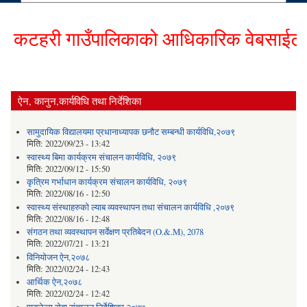
कटहरी गाउँपालिकाको आधिकारिक वेबसाईटमा हार
ऐन, कानुन,कार्यविधि तथा निर्देशिका
सामुदायिक विद्यालयमा प्रधानाध्यापक छनौट सम्बन्धी कार्यविधि,२०७९
मिति:
2022/09/23 - 13:42
स्वास्थ्य बिमा कार्यक्रम संचालन कार्यविधि, २०७९
मिति:
2022/09/12 - 15:50
कृत्रिम गर्भाधान कार्यक्रम संचालन कार्यविधि, २०७९
मिति:
2022/08/16 - 12:50
स्वास्थ्य संस्थाहरुको ल्याब व्यवस्थापन तथा संचालन कार्यविधि ,२०७९
मिति:
2022/08/16 - 12:48
संगठन तथा व्यवस्थापन सर्वेक्षण प्रतिबेदन (O.&.M), 2078
मिति:
2022/07/21 - 13:21
विनियोजन ऐन,२०७८
मिति:
2022/02/24 - 12:43
आर्थिक ऐन,२०७८
मिति:
2022/02/24 - 12:42