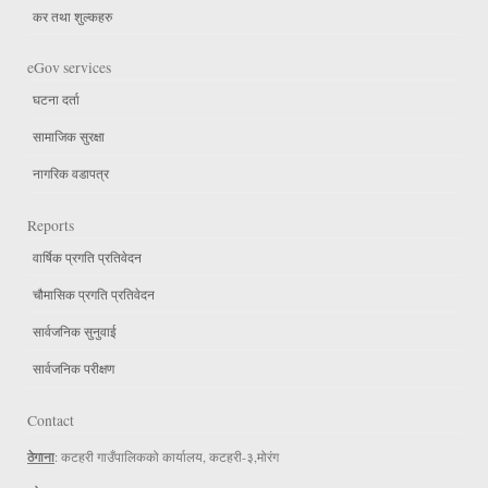
कर तथा शुल्कहरु
eGov services
घटना दर्ता
सामाजिक सुरक्षा
नागरिक वडापत्र
Reports
वार्षिक प्रगति प्रतिवेदन
चौमासिक प्रगति प्रतिवेदन
सार्वजनिक सुनुवाई
सार्वजनिक परीक्षण
Contact
ठेगाना
: कटहरी गाउँपालिकको कार्यालय, कटहरी-३,मोरंग