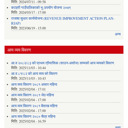
मिति:
2024/07/11 - 09:58
कटहरी गाउँपालिकाको भू-उपयोग योजना २०७९
मिति:
2024/03/17 - 17:00
राजश्व सुधार कार्ययोजना (REVENUE IMPROVEMENT ACTION PLAN-
RIAP)
मिति:
2023/06/19 - 15:00
अन्य
आय व्यय विवरण
आ.व २०८२/८३ को प्रथम त्रैमासिक (साउन-असोज) सम्मको आय व्ययको विवरण
मिति:
2025/11/03 - 10:44
आ.व ८१/८२ को आय व्यय को विवरण
मिति:
2025/11/03 - 10:43
आय व्यय विवरण २०८१ असार महिना
मिति:
2025/02/04 - 17:01
आय व्यय विवरण २०८१ जेठ महिना
मिति:
2025/02/04 - 17:00
आय व्यय विवरण २०८१ बैसाख महिना
मिति:
2025/02/04 - 17:00
आय व्यय विवरण २०८० चैत्र महिना
मिति:
2025/02/04 - 16:59
अन्य