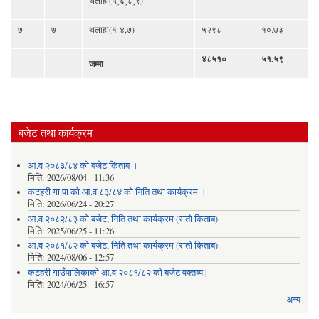
थलाहा(५¸६¸८¸९)
७
७
थलाहा(१-४,७)
५२९८
१०.७३
४८५१०
५१.५९
जम्मा
बजेट तथा कार्यक्रम
आ.व २०८३/८४ को बजेट किताब ।
मिति:
2026/08/04 - 11:36
कटहरी गा.पा को आ.व ८३/८४ को निति तथा कार्यक्रम ।
मिति:
2026/06/24 - 20:27
आ.व २०८२/८३ को बजेट, निति तथा कार्यक्रम (रातो किताब)
मिति:
2025/06/25 - 11:26
आ.व २०८१/८२ को बजेट, निति तथा कार्यक्रम (रातो किताब)
मिति:
2024/08/06 - 12:57
कटहरी गाउँपालिकाको आ.व २०८१/८२ को बजेट वक्तब्य |
मिति:
2024/06/25 - 16:57
अन्य