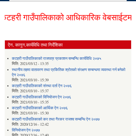
हरी गाउँपालिकाको आधिकारिक वेबसाईटमा हार्द
ऐन, कानुन,कार्यविधि तथा निर्देशिका
कटहरी गाउँपालिकाको राजपत्र प्रकाशन सम्बन्धि कार्यविधि २०७५
मिति:
2021/03/12 - 13:35
स्थानीय तहमा वातावरण तथा प्रकितिक श्रोतको संरक्षण सम्बन्धमा व्यवस्था गर्न बनेको
ऐन २०७६
मिति:
2021/03/10 - 15:39
कटहरी गाउँपालिकाको संस्था दर्ता ऐन २०७६
मिति:
2021/03/10 - 15:37
कटहरी गाउँपालिकाको विनियोजन ऐन २०७६
मिति:
2021/03/10 - 15:35
कटहरी गाउँपालिकाको आर्थिक ऐन २०७६
मिति:
2021/03/10 - 15:30
कटहरी गाउँपालिकाको कर तथा गैरकर राजश्व सम्बन्धि ऐन २०७७
मिति:
2020/12/16 - 12:42
विनियोजन ऐन २०७७
मिति:
2020/12/16 - 12:40