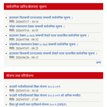
सार्वजनिक खरिद/बोलपत्र सूचना
हाटबजार सिलबन्दी दरभाउपत्र सम्बन्धी सार्वजनिक सूचना ।
मिति:
2026/07/17 - 10:14
फोहर व्यवस्थापन ठेक्का सम्बन्धी सार्वजनिक सूचना ।
मिति:
2026/07/16 - 16:55
हाटबजार ठेक्का (e-bid) सम्बन्धी तेस्रो पटक प्रकाशित सार्वजनिक सूचना ।
मिति:
2026/07/08 - 09:32
फोहरमैला व्यवस्थापन ठेक्का (e-bid) सम्बन्धी सार्वजनिक सूचना ।
मिति:
2026/07/07 - 09:25
हाटबजार सिलबन्दी दरभाउपत्र सम्बन्धी दोश्रो पटक प्रकाशित सार्वजनिक सूचना ।
मिति:
2026/06/26 - 09:13
अन्य
योजना तथा परियोजना
कटहरी गाउँपालिकाको शिक्षा योजना २०८२-०९१
मिति:
2025/07/10 - 19:18
कटहरी गाउँपालिकाको शिक्षा योजना २०८२-०९१ को अन्तिम मस्यौदा
मिति:
2025/07/07 - 17:45
विपद पुर्व तयारी तथा प्रतिकार्य योजना २०८१ (DPRP)