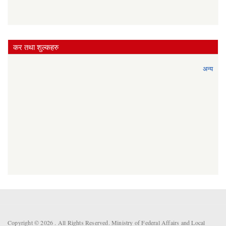
कर तथा शुल्कहरु
अन्य
Copyright © 2026 . All Rights Reserved. Ministry of Federal Affairs and Local