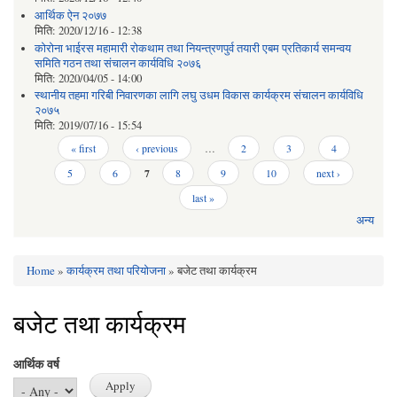
आर्थिक ऐन २०७७
मिति:
2020/12/16 - 12:38
कोरोना भाईरस महामारी रोकथाम तथा नियन्त्रणपुर्व तयारी एबम प्रतिकार्य समन्वय
समिति गठन तथा संचालन कार्यविधि २०७६
मिति:
2020/04/05 - 14:00
स्थानीय तहमा गरिबी निवारणका लागि लघु उधम विकास कार्यक्रम संचालन कार्यविधि
२०७५
मिति:
2019/07/16 - 15:54
Pages
« first
‹ previous
…
2
3
4
5
6
7
8
9
10
next ›
last »
अन्य
Home
»
कार्यक्रम तथा परियोजना
» बजेट तथा कार्यक्रम
You are here
बजेट तथा कार्यक्रम
आर्थिक वर्ष