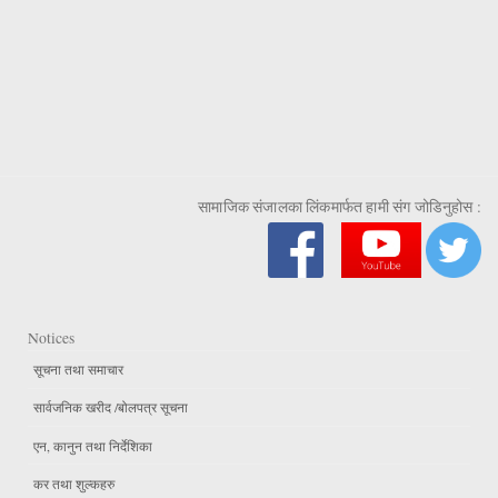
सामाजिक संजालका लिंकमार्फत हामी संग जोडिनुहोस :
Notices
सूचना तथा समाचार
सार्वजनिक खरीद /बोलपत्र सूचना
एन, कानुन तथा निर्देशिका
कर तथा शुल्कहरु