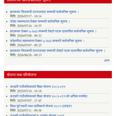
हाटबजार सिलबन्दी दरभाउपत्र सम्बन्धी सार्वजनिक सूचना ।
मिति:
2026/07/17 - 10:14
फोहर व्यवस्थापन ठेक्का सम्बन्धी सार्वजनिक सूचना ।
मिति:
2026/07/16 - 16:55
हाटबजार ठेक्का (e-bid) सम्बन्धी तेस्रो पटक प्रकाशित सार्वजनिक सूचना ।
मिति:
2026/07/08 - 09:32
फोहरमैला व्यवस्थापन ठेक्का (e-bid) सम्बन्धी सार्वजनिक सूचना ।
मिति:
2026/07/07 - 09:25
हाटबजार सिलबन्दी दरभाउपत्र सम्बन्धी दोश्रो पटक प्रकाशित सार्वजनिक सूचना ।
मिति:
2026/06/26 - 09:13
अन्य
योजना तथा परियोजना
कटहरी गाउँपालिकाको शिक्षा योजना २०८२-०९१
मिति:
2025/07/10 - 19:18
कटहरी गाउँपालिकाको शिक्षा योजना २०८२-०९१ को अन्तिम मस्यौदा
मिति:
2025/07/07 - 17:45
विपद पुर्व तयारी तथा प्रतिकार्य योजना २०८१ (DPRP)
मिति:
2024/07/11 - 09:58
कटहरी गाउँपालिकाको भू-उपयोग योजना २०७९