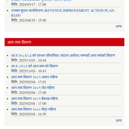
मिति:
2024/03/17 - 17:00
राजश्व सुधार कार्ययोजना (REVENUE IMPROVEMENT ACTION PLAN-
RIAP)
मिति:
2023/06/19 - 15:00
अन्य
आय व्यय विवरण
आ.व २०८२/८३ को प्रथम त्रैमासिक (साउन-असोज) सम्मको आय व्ययको विवरण
मिति:
2025/11/03 - 10:44
आ.व ८१/८२ को आय व्यय को विवरण
मिति:
2025/11/03 - 10:43
आय व्यय विवरण २०८१ असार महिना
मिति:
2025/02/04 - 17:01
आय व्यय विवरण २०८१ जेठ महिना
मिति:
2025/02/04 - 17:00
आय व्यय विवरण २०८१ बैसाख महिना
मिति:
2025/02/04 - 17:00
आय व्यय विवरण २०८० चैत्र महिना
मिति:
2025/02/04 - 16:59
अन्य