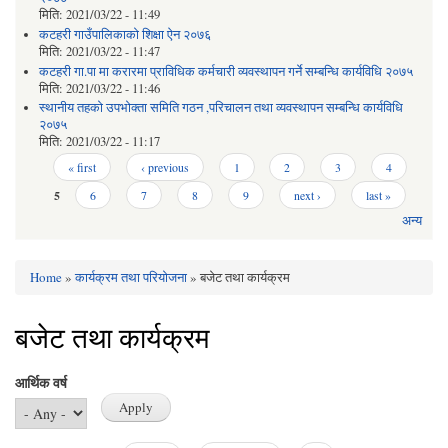
मिति:
2021/03/22 - 11:49
कटहरी गाउँपालिकाको शिक्षा ऐन २०७६
मिति:
2021/03/22 - 11:47
कटहरी गा.पा मा करारमा प्राविधिक कर्मचारी व्यवस्थापन गर्ने सम्बन्धि कार्यविधि २०७५
मिति:
2021/03/22 - 11:46
स्थानीय तहको उपभोक्ता समिति गठन ,परिचालन तथा व्यवस्थापन सम्बन्धि कार्यविधि
२०७५
मिति:
2021/03/22 - 11:17
Pages
« first
‹ previous
1
2
3
4
5
6
7
8
9
next ›
last »
अन्य
Home
»
कार्यक्रम तथा परियोजना
» बजेट तथा कार्यक्रम
You are here
बजेट तथा कार्यक्रम
आर्थिक वर्ष