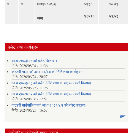
७
७
थलाहा(१-४,७)
५२९८
१०.७३
४८५१०
५१.५९
जम्मा
बजेट तथा कार्यक्रम
आ.व २०८३/८४ को बजेट किताब ।
मिति:
2026/08/04 - 11:36
कटहरी गा.पा को आ.व ८३/८४ को निति तथा कार्यक्रम ।
मिति:
2026/06/24 - 20:27
आ.व २०८२/८३ को बजेट, निति तथा कार्यक्रम (रातो किताब)
मिति:
2025/06/25 - 11:26
आ.व २०८१/८२ को बजेट, निति तथा कार्यक्रम (रातो किताब)
मिति:
2024/08/06 - 12:57
कटहरी गाउँपालिकाको आ.व २०८१/८२ को बजेट वक्तब्य |
मिति:
2024/06/25 - 16:57
अन्य
सार्वजनिक खरिद/बोलपत्र सूचना