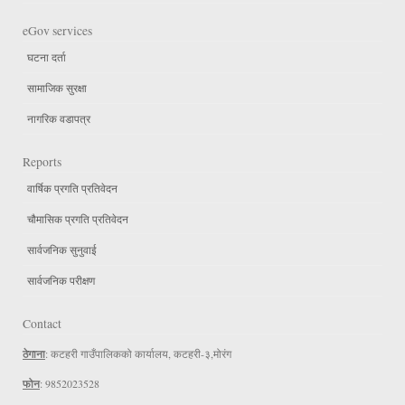
eGov services
घटना दर्ता
सामाजिक सुरक्षा
नागरिक वडापत्र
Reports
वार्षिक प्रगति प्रतिवेदन
चौमासिक प्रगति प्रतिवेदन
सार्वजनिक सुनुवाई
सार्वजनिक परीक्षण
Contact
ठेगाना
: कटहरी गाउँपालिकको कार्यालय, कटहरी-३,मोरंग
फोन
: 9852023528