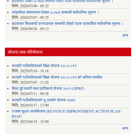
हाटबजार ठेक्का (e-bid) सम्बन्धी तेस्रो पटक प्रकाशित सार्वजनिक सूचना ।
मिति:
2026/07/08 - 09:32
फोहरमैला व्यवस्थापन ठेक्का (e-bid) सम्बन्धी सार्वजनिक सूचना ।
मिति:
2026/07/07 - 09:25
हाटबजार सिलबन्दी दरभाउपत्र सम्बन्धी दोश्रो पटक प्रकाशित सार्वजनिक सूचना ।
मिति:
2026/06/26 - 09:13
अन्य
योजना तथा परियोजना
कटहरी गाउँपालिकाको शिक्षा योजना २०८२-०९१
मिति:
2025/07/10 - 19:18
कटहरी गाउँपालिकाको शिक्षा योजना २०८२-०९१ को अन्तिम मस्यौदा
मिति:
2025/07/07 - 17:45
विपद पुर्व तयारी तथा प्रतिकार्य योजना २०८१ (DPRP)
मिति:
2024/07/11 - 09:58
कटहरी गाउँपालिकाको भू-उपयोग योजना २०७९
मिति:
2024/03/17 - 17:00
राजश्व सुधार कार्ययोजना (REVENUE IMPROVEMENT ACTION PLAN-
RIAP)
मिति:
2023/06/19 - 15:00
अन्य