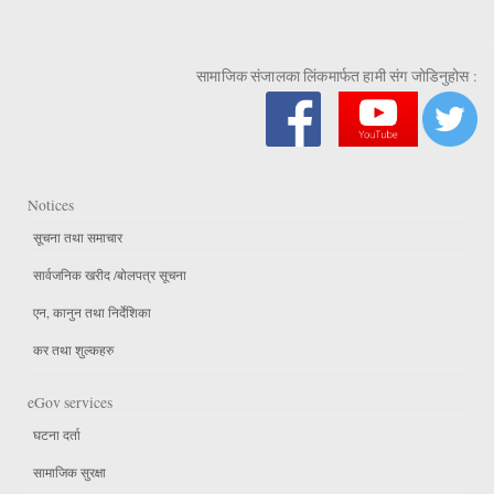
सामाजिक संजालका लिंकमार्फत हामी संग जोडिनुहोस :
Notices
सूचना तथा समाचार
सार्वजनिक खरीद /बोलपत्र सूचना
एन, कानुन तथा निर्देशिका
कर तथा शुल्कहरु
eGov services
घटना दर्ता
सामाजिक सुरक्षा