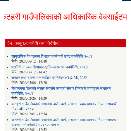
हरी गाउँपालिकाको आधिकारिक वेबसाईटमा हार्द
ऐन, कानुन,कार्यविधि तथा निर्देशिका
सामुदायिक विधालयमा विधालय कर्मचारी छनैट कार्यविधि २०८३
मिति:
2026/06/12 - 14:48
प्राविधिक उच्च शिक्षाछात्रवृति व्यवस्थापन कार्यविधि, २०८३
मिति:
2026/06/12 - 14:42
संगठन तथा व्यवस्थापन सर्वेक्षण प्रतिबेदन (O.&.M), 2082
मिति:
2026/05/06 - 17:20
विधालयमा शिक्षाको संसार संगसंगै कामको संसार चिनाउने कार्यक्रम संचालन
कार्यविधि, २०८२
मिति:
2026/02/26 - 14:29
कटहरी गाउँपालिकाको स्थानीय उधोग दर्ता, संचालन, व्यवस्थापन र नियमन सम्बन्धी
नियमावलि २०८२
मिति:
2026/02/01 - 12:54
कटहरी गाउँपालिकाको स्थानीय उधोग दर्ता, संचालन, व्यवस्थापन र नियमन सम्बन्धमा
व्यवस्था गर्न बनेको ऐन २०८२- भाग १
मिति:
2026/02/01 - 12:52