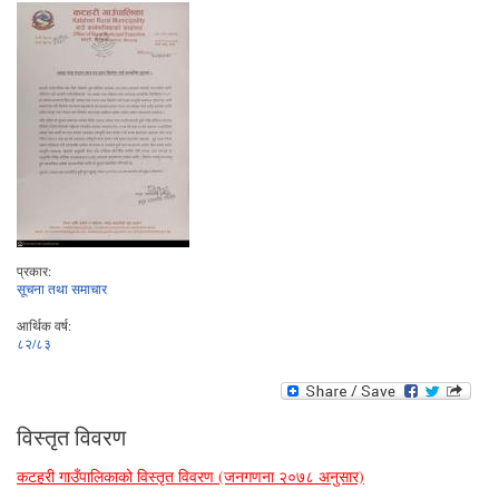
प्रकार:
सूचना तथा समाचार
आर्थिक वर्ष:
८२/८३
विस्तृत विवरण
कटहरी गाउँपालिकाको विस्तृत विवरण (जनगणना २०७८ अनुसार)