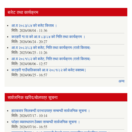
बजेट तथा कार्यक्रम
आ.व २०८३/८४ को बजेट किताब ।
मिति:
2026/08/04 - 11:36
कटहरी गा.पा को आ.व ८३/८४ को निति तथा कार्यक्रम ।
मिति:
2026/06/24 - 20:27
आ.व २०८२/८३ को बजेट, निति तथा कार्यक्रम (रातो किताब)
मिति:
2025/06/25 - 11:26
आ.व २०८१/८२ को बजेट, निति तथा कार्यक्रम (रातो किताब)
मिति:
2024/08/06 - 12:57
कटहरी गाउँपालिकाको आ.व २०८१/८२ को बजेट वक्तब्य |
मिति:
2024/06/25 - 16:57
अन्य
सार्वजनिक खरिद/बोलपत्र सूचना
हाटबजार सिलबन्दी दरभाउपत्र सम्बन्धी सार्वजनिक सूचना ।
मिति:
2026/07/17 - 10:14
फोहर व्यवस्थापन ठेक्का सम्बन्धी सार्वजनिक सूचना ।
मिति:
2026/07/16 - 16:55