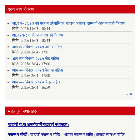
आय व्यय विवरण
आ.व २०८२/८३ को प्रथम त्रैमासिक (साउन-असोज) सम्मको आय व्ययको विवरण
मिति:
2025/11/03 - 10:44
आ.व ८१/८२ को आय व्यय को विवरण
मिति:
2025/11/03 - 10:43
आय व्यय विवरण २०८१ असार महिना
मिति:
2025/02/04 - 17:01
आय व्यय विवरण २०८१ जेठ महिना
मिति:
2025/02/04 - 17:00
आय व्यय विवरण २०८१ बैसाख महिना
मिति:
2025/02/04 - 17:00
आय व्यय विवरण २०८० चैत्र महिना
मिति:
2025/02/04 - 16:59
अन्य
महत्वपुर्ण स्थानहरु
कटहरी गा.पा अन्तर्गतपर्ने महत्वपुर्ण स्थानहरु :
स्वास्थ्य चौकी
: कटहरी स्वास्थ्य चौकि ; भौडाहा स्वास्थ्य चौकि ;थलाहा स्वास्थ्य चौकि