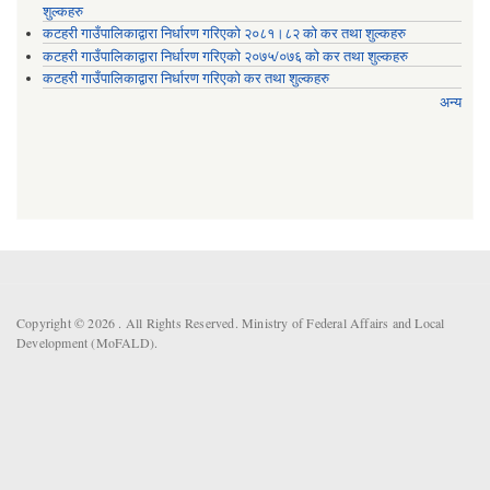
शुल्कहरु
कटहरी गाउँपालिकाद्वारा निर्धारण गरिएको २०८१।८२ को कर तथा शुल्कहरु
कटहरी गाउँपालिकाद्वारा निर्धारण गरिएको २०७५/०७६ को कर तथा शुल्कहरु
कटहरी गाउँपालिकाद्वारा निर्धारण गरिएको कर तथा शुल्कहरु
अन्य
Copyright © 2026 . All Rights Reserved. Ministry of Federal Affairs and Local
Development (MoFALD).