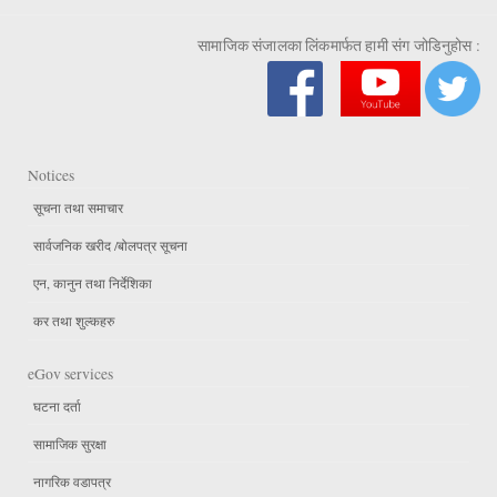
सामाजिक संजालका लिंकमार्फत हामी संग जोडिनुहोस :
Notices
सूचना तथा समाचार
सार्वजनिक खरीद /बोलपत्र सूचना
एन, कानुन तथा निर्देशिका
कर तथा शुल्कहरु
eGov services
घटना दर्ता
सामाजिक सुरक्षा
नागरिक वडापत्र