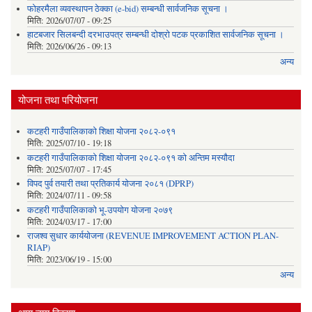
फोहरमैला व्यवस्थापन ठेक्का (e-bid) सम्बन्धी सार्वजनिक सूचना ।
मिति:
2026/07/07 - 09:25
हाटबजार सिलबन्दी दरभाउपत्र सम्बन्धी दोश्रो पटक प्रकाशित सार्वजनिक सूचना ।
मिति:
2026/06/26 - 09:13
अन्य
योजना तथा परियोजना
कटहरी गाउँपालिकाको शिक्षा योजना २०८२-०९१
मिति:
2025/07/10 - 19:18
कटहरी गाउँपालिकाको शिक्षा योजना २०८२-०९१ को अन्तिम मस्यौदा
मिति:
2025/07/07 - 17:45
विपद पुर्व तयारी तथा प्रतिकार्य योजना २०८१ (DPRP)
मिति:
2024/07/11 - 09:58
कटहरी गाउँपालिकाको भू-उपयोग योजना २०७९
मिति:
2024/03/17 - 17:00
राजश्व सुधार कार्ययोजना (REVENUE IMPROVEMENT ACTION PLAN-
RIAP)
मिति:
2023/06/19 - 15:00
अन्य