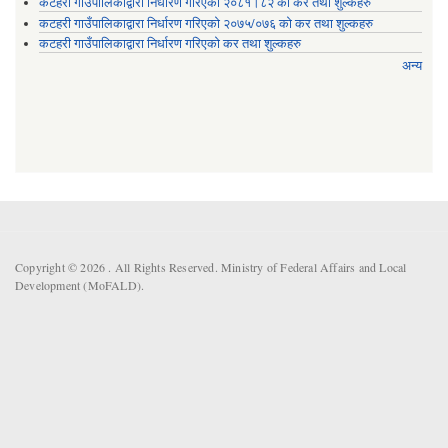
कटहरी गाउँपालिकाद्वारा निर्धारण गरिएको २०८१।८२ को कर तथा शुल्कहरु
कटहरी गाउँपालिकाद्वारा निर्धारण गरिएको २०७५/०७६ को कर तथा शुल्कहरु
कटहरी गाउँपालिकाद्वारा निर्धारण गरिएको कर तथा शुल्कहरु
अन्य
Copyright © 2026 . All Rights Reserved. Ministry of Federal Affairs and Local
Development (MoFALD).