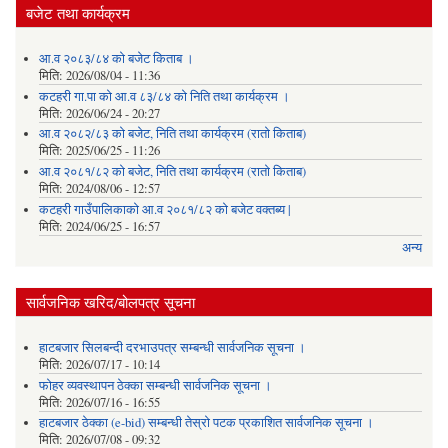
बजेट तथा कार्यक्रम
आ.व २०८३/८४ को बजेट किताब ।
मिति:
2026/08/04 - 11:36
कटहरी गा.पा को आ.व ८३/८४ को निति तथा कार्यक्रम ।
मिति:
2026/06/24 - 20:27
आ.व २०८२/८३ को बजेट, निति तथा कार्यक्रम (रातो किताब)
मिति:
2025/06/25 - 11:26
आ.व २०८१/८२ को बजेट, निति तथा कार्यक्रम (रातो किताब)
मिति:
2024/08/06 - 12:57
कटहरी गाउँपालिकाको आ.व २०८१/८२ को बजेट वक्तब्य |
मिति:
2024/06/25 - 16:57
अन्य
सार्वजनिक खरिद/बोलपत्र सूचना
हाटबजार सिलबन्दी दरभाउपत्र सम्बन्धी सार्वजनिक सूचना ।
मिति:
2026/07/17 - 10:14
फोहर व्यवस्थापन ठेक्का सम्बन्धी सार्वजनिक सूचना ।
मिति:
2026/07/16 - 16:55
हाटबजार ठेक्का (e-bid) सम्बन्धी तेस्रो पटक प्रकाशित सार्वजनिक सूचना ।
मिति:
2026/07/08 - 09:32