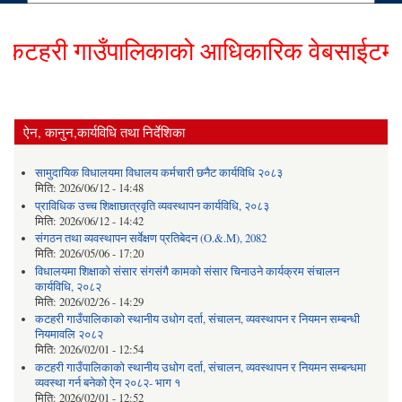
हरी गाउँपालिकाको आधिकारिक वेबसाईटमा हार्
ऐन, कानुन,कार्यविधि तथा निर्देशिका
सामुदायिक विधालयमा विधालय कर्मचारी छनैट कार्यविधि २०८३
मिति:
2026/06/12 - 14:48
प्राविधिक उच्च शिक्षाछात्रवृति व्यवस्थापन कार्यविधि, २०८३
मिति:
2026/06/12 - 14:42
संगठन तथा व्यवस्थापन सर्वेक्षण प्रतिबेदन (O.&.M), 2082
मिति:
2026/05/06 - 17:20
विधालयमा शिक्षाको संसार संगसंगै कामको संसार चिनाउने कार्यक्रम संचालन
कार्यविधि, २०८२
मिति:
2026/02/26 - 14:29
कटहरी गाउँपालिकाको स्थानीय उधोग दर्ता, संचालन, व्यवस्थापन र नियमन सम्बन्धी
नियमावलि २०८२
मिति:
2026/02/01 - 12:54
कटहरी गाउँपालिकाको स्थानीय उधोग दर्ता, संचालन, व्यवस्थापन र नियमन सम्बन्धमा
व्यवस्था गर्न बनेको ऐन २०८२- भाग १
मिति:
2026/02/01 - 12:52