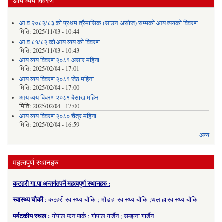
आय व्यय विवरण
आ.व २०८२/८३ को प्रथम त्रैमासिक (साउन-असोज) सम्मको आय व्ययको विवरण
मिति:
2025/11/03 - 10:44
आ.व ८१/८२ को आय व्यय को विवरण
मिति:
2025/11/03 - 10:43
आय व्यय विवरण २०८१ असार महिना
मिति:
2025/02/04 - 17:01
आय व्यय विवरण २०८१ जेठ महिना
मिति:
2025/02/04 - 17:00
आय व्यय विवरण २०८१ बैसाख महिना
मिति:
2025/02/04 - 17:00
आय व्यय विवरण २०८० चैत्र महिना
मिति:
2025/02/04 - 16:59
अन्य
महत्वपुर्ण स्थानहरु
कटहरी गा.पा अन्तर्गतपर्ने महत्वपुर्ण स्थानहरु :
स्वास्थ्य चौकी
: कटहरी स्वास्थ्य चौकि ; भौडाहा स्वास्थ्य चौकि ;थलाहा स्वास्थ्य चौकि
पर्यटकीय स्थल :
गोपाल फन पार्क ; गोपाल गार्डेन ; सम्झना गार्डेन