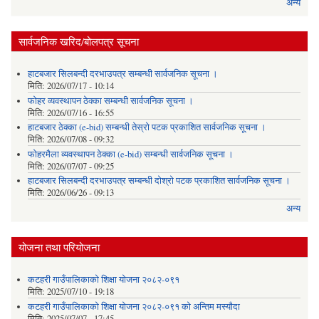
अन्य
सार्वजनिक खरिद/बोलपत्र सूचना
हाटबजार सिलबन्दी दरभाउपत्र सम्बन्धी सार्वजनिक सूचना ।
मिति:
2026/07/17 - 10:14
फोहर व्यवस्थापन ठेक्का सम्बन्धी सार्वजनिक सूचना ।
मिति:
2026/07/16 - 16:55
हाटबजार ठेक्का (e-bid) सम्बन्धी तेस्रो पटक प्रकाशित सार्वजनिक सूचना ।
मिति:
2026/07/08 - 09:32
फोहरमैला व्यवस्थापन ठेक्का (e-bid) सम्बन्धी सार्वजनिक सूचना ।
मिति:
2026/07/07 - 09:25
हाटबजार सिलबन्दी दरभाउपत्र सम्बन्धी दोश्रो पटक प्रकाशित सार्वजनिक सूचना ।
मिति:
2026/06/26 - 09:13
अन्य
योजना तथा परियोजना
कटहरी गाउँपालिकाको शिक्षा योजना २०८२-०९१
मिति:
2025/07/10 - 19:18
कटहरी गाउँपालिकाको शिक्षा योजना २०८२-०९१ को अन्तिम मस्यौदा
मिति:
2025/07/07 - 17:45