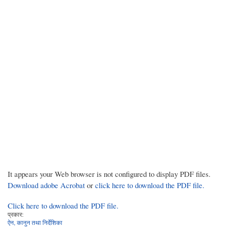
It appears your Web browser is not configured to display PDF files.
Download adobe Acrobat
or
click here to download the PDF file.
Click here to download the PDF file.
प्रकार:
ऐन, कानुन तथा निर्देशिका