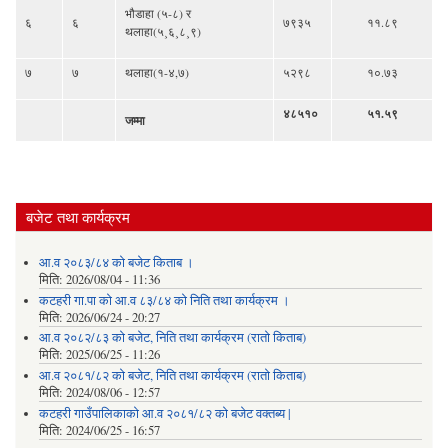
भौडाहा (५-८) र
६
६
७९३५
११.८९
थलाहा(५¸६¸८¸९)
७
७
थलाहा(१-४,७)
५२९८
१०.७३
४८५१०
५१.५९
जम्मा
बजेट तथा कार्यक्रम
आ.व २०८३/८४ को बजेट किताब ।
मिति:
2026/08/04 - 11:36
कटहरी गा.पा को आ.व ८३/८४ को निति तथा कार्यक्रम ।
मिति:
2026/06/24 - 20:27
आ.व २०८२/८३ को बजेट, निति तथा कार्यक्रम (रातो किताब)
मिति:
2025/06/25 - 11:26
आ.व २०८१/८२ को बजेट, निति तथा कार्यक्रम (रातो किताब)
मिति:
2024/08/06 - 12:57
कटहरी गाउँपालिकाको आ.व २०८१/८२ को बजेट वक्तब्य |
मिति:
2024/06/25 - 16:57