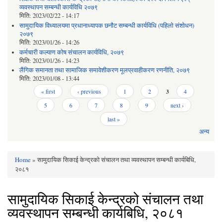
व्यवस्थापन सम्बन्धी कार्यविधि २०७९
मिति:
2023/02/22 - 14:17
सामुदायिक विध्यालयमा प्रधानाध्यापक छनौट सम्बन्धी कार्यविधि (पहिलो संशोधन)
२०७९
मिति:
2023/01/26 - 14:26
कर्मचारी कल्याण कोष संचालन कार्यविधि, २०७९
मिति:
2023/01/26 - 14:23
लैंगिक समानता तथा सामाजिक समावेशीकरण मूलप्रवाहीकरण रणनीति, २०७९
मिति:
2023/01/08 - 13:44
Pages
« first
‹ previous
1
2
3
4
5
6
7
8
9
next ›
last »
अन्य
Home
» सामुदायिक सिकाई केन्द्रको संचालन तथा व्यवस्थापन सम्बन्धी कार्यबिधि,
You are here
२०८१
सामुदायिक सिकाई केन्द्रको संचालन तथा
व्यवस्थापन सम्बन्धी कार्यबिधि, २०८१