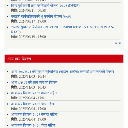
विपद पुर्व तयारी तथा प्रतिकार्य योजना २०८१ (DPRP)
मिति:
2024/07/11 - 09:58
कटहरी गाउँपालिकाको भू-उपयोग योजना २०७९
मिति:
2024/03/17 - 17:00
राजश्व सुधार कार्ययोजना (REVENUE IMPROVEMENT ACTION PLAN-
RIAP)
मिति:
2023/06/19 - 15:00
अन्य
आय व्यय विवरण
आ.व २०८२/८३ को प्रथम त्रैमासिक (साउन-असोज) सम्मको आय व्ययको विवरण
मिति:
2025/11/03 - 10:44
आ.व ८१/८२ को आय व्यय को विवरण
मिति:
2025/11/03 - 10:43
आय व्यय विवरण २०८१ असार महिना
मिति:
2025/02/04 - 17:01
आय व्यय विवरण २०८१ जेठ महिना
मिति:
2025/02/04 - 17:00
आय व्यय विवरण २०८१ बैसाख महिना
मिति:
2025/02/04 - 17:00
आय व्यय विवरण २०८० चैत्र महिना