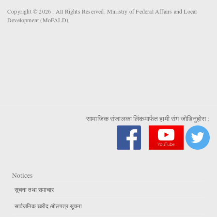
Copyright © 2026 . All Rights Reserved. Ministry of Federal Affairs and Local
Development (MoFALD).
सामाजिक संजालका लिंकमार्फत हामी संग जोडिनुहोस :
Notices
सूचना तथा समाचार
सार्वजनिक खरीद /बोलपत्र सूचना