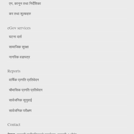
एन, कानुन तथा निर्देशिका
कर तथा शुल्कहरु
eGov services
घटना दर्ता
सामाजिक सुरक्षा
नागरिक वडापत्र
Reports
वार्षिक प्रगति प्रतिवेदन
चौमासिक प्रगति प्रतिवेदन
सार्वजनिक सुनुवाई
सार्वजनिक परीक्षण
Contact