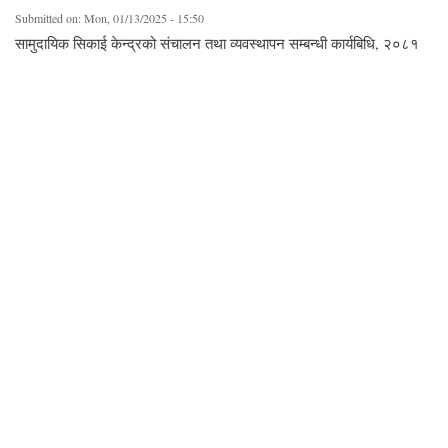
Submitted on:
Mon, 01/13/2025 - 15:50
सामुदायिक सिकाई केन्द्रको संचालन तथा व्यवस्थापन सम्बन्धी कार्यबिधि, २०८१