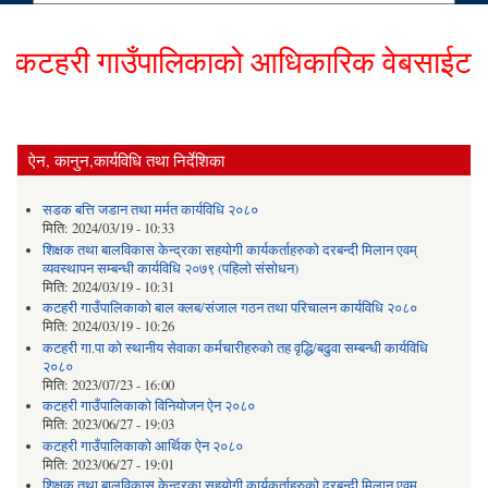
टहरी गाउँपालिकाको आधिकारिक वेबसाईटमा हार्
ऐन, कानुन,कार्यविधि तथा निर्देशिका
सडक बत्ति जडान तथा मर्मत कार्यविधि २०८०
मिति:
2024/03/19 - 10:33
शिक्षक तथा बालविकास केन्द्रका सहयोगी कार्यकर्ताहरुको दरबन्दी मिलान एवम्
व्यवस्थापन सम्बन्धी कार्यविधि २०७९ (पहिलो संसोधन)
मिति:
2024/03/19 - 10:31
कटहरी गाउँपालिकाको बाल क्लब/संजाल गठन तथा परिचालन कार्यविधि २०८०
मिति:
2024/03/19 - 10:26
कटहरी गा.पा को स्थानीय सेवाका कर्मचारीहरुको तह वृद्धि/बढुवा सम्बन्धी कार्यविधि
२०८०
मिति:
2023/07/23 - 16:00
कटहरी गाउँपालिकाको विनियोजन ऐन २०८०
मिति:
2023/06/27 - 19:03
कटहरी गाउँपालिकाको आर्थिक ऐन २०८०
मिति:
2023/06/27 - 19:01
शिक्षक तथा बालविकास केन्द्रका सहयोगी कार्यकर्ताहरुको दरबन्दी मिलान एवम्