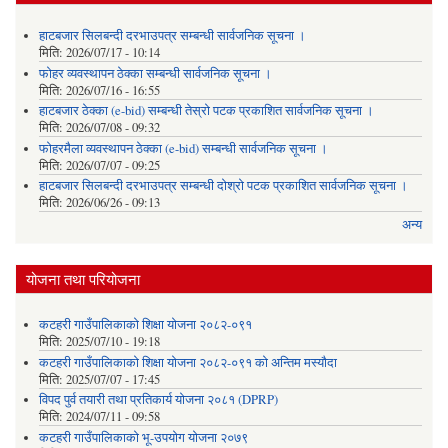
हाटबजार सिलबन्दी दरभाउपत्र सम्बन्धी सार्वजनिक सूचना ।
मिति:
2026/07/17 - 10:14
फोहर व्यवस्थापन ठेक्का सम्बन्धी सार्वजनिक सूचना ।
मिति:
2026/07/16 - 16:55
हाटबजार ठेक्का (e-bid) सम्बन्धी तेस्रो पटक प्रकाशित सार्वजनिक सूचना ।
मिति:
2026/07/08 - 09:32
फोहरमैला व्यवस्थापन ठेक्का (e-bid) सम्बन्धी सार्वजनिक सूचना ।
मिति:
2026/07/07 - 09:25
हाटबजार सिलबन्दी दरभाउपत्र सम्बन्धी दोश्रो पटक प्रकाशित सार्वजनिक सूचना ।
मिति:
2026/06/26 - 09:13
अन्य
योजना तथा परियोजना
कटहरी गाउँपालिकाको शिक्षा योजना २०८२-०९१
मिति:
2025/07/10 - 19:18
कटहरी गाउँपालिकाको शिक्षा योजना २०८२-०९१ को अन्तिम मस्यौदा
मिति:
2025/07/07 - 17:45
विपद पुर्व तयारी तथा प्रतिकार्य योजना २०८१ (DPRP)
मिति:
2024/07/11 - 09:58
कटहरी गाउँपालिकाको भू-उपयोग योजना २०७९