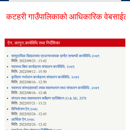
कटहरी गाउँपालिकाको आधिकारिक वेबसाईटमा हार
ऐन, कानुन,कार्यविधि तथा निर्देशिका
सामुदायिक विद्यालयमा प्रधानाध्यापक छनौट सम्बन्धी कार्यविधि,२०७९
मिति:
2022/09/23 - 13:42
स्वास्थ्य बिमा कार्यक्रम संचालन कार्यविधि, २०७९
मिति:
2022/09/12 - 15:50
कृत्रिम गर्भाधान कार्यक्रम संचालन कार्यविधि, २०७९
मिति:
2022/08/16 - 12:50
स्वास्थ्य संस्थाहरुको ल्याब व्यवस्थापन तथा संचालन कार्यविधि ,२०७९
मिति:
2022/08/16 - 12:48
संगठन तथा व्यवस्थापन सर्वेक्षण प्रतिबेदन (O.&.M), 2078
मिति:
2022/07/21 - 13:21
विनियोजन ऐन,२०७८
मिति:
2022/02/24 - 12:43
आर्थिक ऐन,२०७८
मिति:
2022/02/24 - 12:42