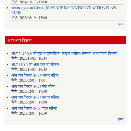
मिति:
2024/03/17 - 17:00
राजश्व सुधार कार्ययोजना (REVENUE IMPROVEMENT ACTION PLAN-
RIAP)
मिति:
2023/06/19 - 15:00
अन्य
आय व्यय विवरण
आ.व २०८२/८३ को प्रथम त्रैमासिक (साउन-असोज) सम्मको आय व्ययको विवरण
मिति:
2025/11/03 - 10:44
आ.व ८१/८२ को आय व्यय को विवरण
मिति:
2025/11/03 - 10:43
आय व्यय विवरण २०८१ असार महिना
मिति:
2025/02/04 - 17:01
आय व्यय विवरण २०८१ जेठ महिना
मिति:
2025/02/04 - 17:00
आय व्यय विवरण २०८१ बैसाख महिना
मिति:
2025/02/04 - 17:00
आय व्यय विवरण २०८० चैत्र महिना
मिति:
2025/02/04 - 16:59
अन्य