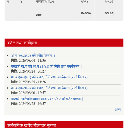
७
७
थलाहा(१-४,७)
५२९८
१०.७३
४८५१०
५१.५९
जम्मा
बजेट तथा कार्यक्रम
आ.व २०८३/८४ को बजेट किताब ।
मिति:
2026/08/04 - 11:36
कटहरी गा.पा को आ.व ८३/८४ को निति तथा कार्यक्रम ।
मिति:
2026/06/24 - 20:27
आ.व २०८२/८३ को बजेट, निति तथा कार्यक्रम (रातो किताब)
मिति:
2025/06/25 - 11:26
आ.व २०८१/८२ को बजेट, निति तथा कार्यक्रम (रातो किताब)
मिति:
2024/08/06 - 12:57
कटहरी गाउँपालिकाको आ.व २०८१/८२ को बजेट वक्तब्य |
मिति:
2024/06/25 - 16:57
अन्य
सार्वजनिक खरिद/बोलपत्र सूचना