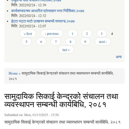
एम्बुलेन्स सेवा संचालन निर्देशिका,२०७७
मिति:
2022/02/24 - 12:39
कार्यसम्पादनमा आधारित प्रोत्साहन भत्ता निर्देशिका,२०७७
मिति:
2022/02/24 - 12:32
ईट्टा भट्टा माटो उत्खनन सम्बन्धी मापदण्ड,२०७७
मिति:
2022/02/24 - 12:07
Pages
« first
‹ previous
1
2
3
4
5
6
7
8
9
next ›
last »
अन्य
Home
» सामुदायिक सिकाई केन्द्रको संचालन तथा व्यवस्थापन सम्बन्धी कार्यबिधि,
You are here
२०८१
सामुदायिक सिकाई केन्द्रको संचालन तथा
व्यवस्थापन सम्बन्धी कार्यबिधि, २०८१
Submitted on:
Mon, 01/13/2025 - 15:50
सामुदायिक सिकाई केन्द्रको संचालन तथा व्यवस्थापन सम्बन्धी कार्यबिधि, २०८१