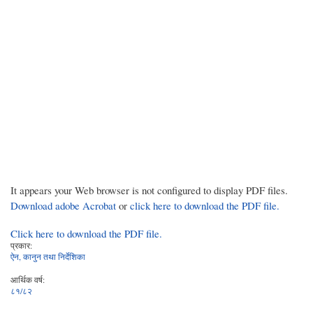
It appears your Web browser is not configured to display PDF files.
Download adobe Acrobat
or
click here to download the PDF file.
Click here to download the PDF file.
प्रकार:
ऐन, कानुन तथा निर्देशिका
आर्थिक वर्ष:
८१/८२