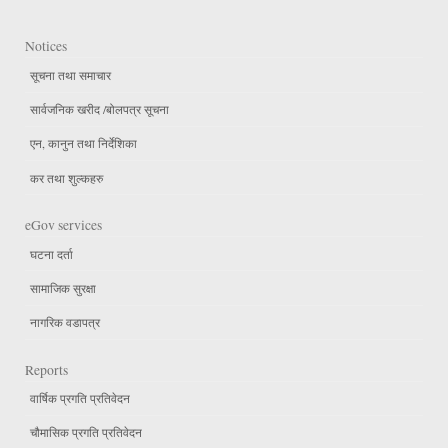
Notices
सूचना तथा समाचार
सार्वजनिक खरीद /बोलपत्र सूचना
एन, कानुन तथा निर्देशिका
कर तथा शुल्कहरु
eGov services
घटना दर्ता
सामाजिक सुरक्षा
नागरिक वडापत्र
Reports
वार्षिक प्रगति प्रतिवेदन
चौमासिक प्रगति प्रतिवेदन