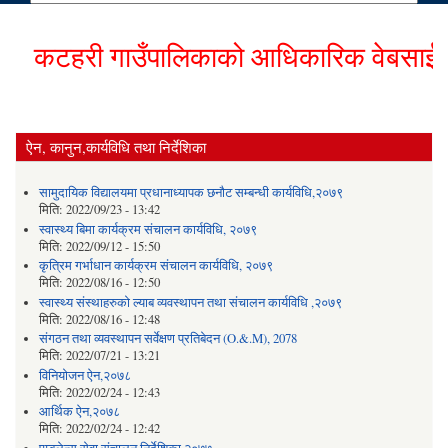
कटहरी गाउँपालिकाको आधिकारिक वेबसाईटमा हा
ऐन, कानुन,कार्यविधि तथा निर्देशिका
सामुदायिक विद्यालयमा प्रधानाध्यापक छनौट सम्बन्धी कार्यविधि,२०७९
मिति:
2022/09/23 - 13:42
स्वास्थ्य बिमा कार्यक्रम संचालन कार्यविधि, २०७९
मिति:
2022/09/12 - 15:50
कृत्रिम गर्भाधान कार्यक्रम संचालन कार्यविधि, २०७९
मिति:
2022/08/16 - 12:50
स्वास्थ्य संस्थाहरुको ल्याब व्यवस्थापन तथा संचालन कार्यविधि ,२०७९
मिति:
2022/08/16 - 12:48
संगठन तथा व्यवस्थापन सर्वेक्षण प्रतिबेदन (O.&.M), 2078
मिति:
2022/07/21 - 13:21
विनियोजन ऐन,२०७८
मिति:
2022/02/24 - 12:43
आर्थिक ऐन,२०७८
मिति:
2022/02/24 - 12:42