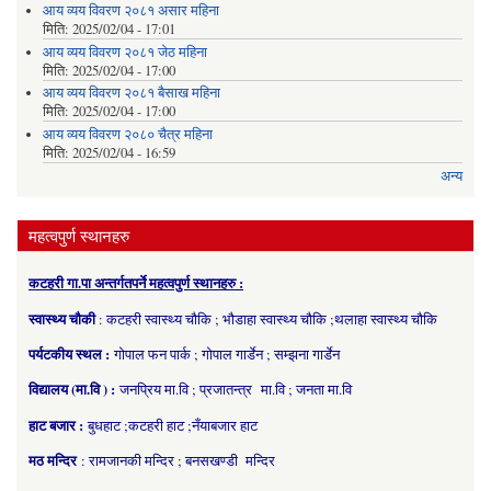
आय व्यय विवरण २०८१ असार महिना
मिति:
2025/02/04 - 17:01
आय व्यय विवरण २०८१ जेठ महिना
मिति:
2025/02/04 - 17:00
आय व्यय विवरण २०८१ बैसाख महिना
मिति:
2025/02/04 - 17:00
आय व्यय विवरण २०८० चैत्र महिना
मिति:
2025/02/04 - 16:59
अन्य
महत्वपुर्ण स्थानहरु
कटहरी गा.पा अन्तर्गतपर्ने महत्वपुर्ण स्थानहरु :
स्वास्थ्य चौकी
: कटहरी स्वास्थ्य चौकि ; भौडाहा स्वास्थ्य चौकि ;थलाहा स्वास्थ्य चौकि
पर्यटकीय स्थल :
गोपाल फन पार्क ; गोपाल गार्डेन ; सम्झना गार्डेन
विद्यालय (मा.वि ) :
जनप्रिय मा.वि ; प्रजातन्त्र मा.वि ; जनता मा.वि
हाट बजार :
बुधहाट ;कटहरी हाट ;नँयाबजार हाट
मठ मन्दिर
: रामजानकी मन्दिर ; बनसखण्डी मन्दिर