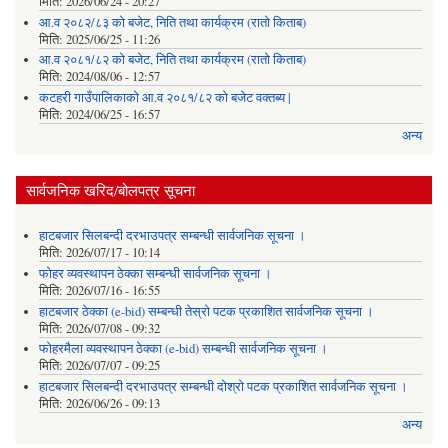
मिति:
2026/06/24 - 20:27
आ.व २०८२/८३ को बजेट, निति तथा कार्यक्रम (रातो किताब)
मिति:
2025/06/25 - 11:26
आ.व २०८१/८२ को बजेट, निति तथा कार्यक्रम (रातो किताब)
मिति:
2024/08/06 - 12:57
कटहरी गाउँपालिकाको आ.व २०८१/८२ को बजेट वक्तब्य |
मिति:
2024/06/25 - 16:57
अन्य
सार्वजनिक खरिद/बोलपत्र सूचना
हाटबजार सिलबन्दी दरभाउपत्र सम्बन्धी सार्वजनिक सूचना ।
मिति:
2026/07/17 - 10:14
फोहर व्यवस्थापन ठेक्का सम्बन्धी सार्वजनिक सूचना ।
मिति:
2026/07/16 - 16:55
हाटबजार ठेक्का (e-bid) सम्बन्धी तेस्रो पटक प्रकाशित सार्वजनिक सूचना ।
मिति:
2026/07/08 - 09:32
फोहरमैला व्यवस्थापन ठेक्का (e-bid) सम्बन्धी सार्वजनिक सूचना ।
मिति:
2026/07/07 - 09:25
हाटबजार सिलबन्दी दरभाउपत्र सम्बन्धी दोश्रो पटक प्रकाशित सार्वजनिक सूचना ।
मिति:
2026/06/26 - 09:13
अन्य