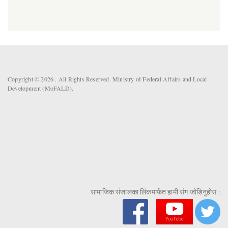
Copyright © 2026 . All Rights Reserved. Ministry of Federal Affairs and Local
Development (MoFALD).
सामाजिक संजालका लिंकमार्फत हामी संग जोडिनुहोस :