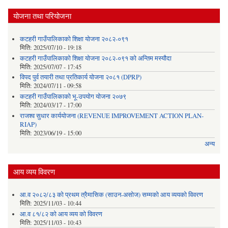
योजना तथा परियोजना
कटहरी गाउँपालिकाको शिक्षा योजना २०८२-०९१
मिति:
2025/07/10 - 19:18
कटहरी गाउँपालिकाको शिक्षा योजना २०८२-०९१ को अन्तिम मस्यौदा
मिति:
2025/07/07 - 17:45
विपद पुर्व तयारी तथा प्रतिकार्य योजना २०८१ (DPRP)
मिति:
2024/07/11 - 09:58
कटहरी गाउँपालिकाको भू-उपयोग योजना २०७९
मिति:
2024/03/17 - 17:00
राजश्व सुधार कार्ययोजना (REVENUE IMPROVEMENT ACTION PLAN-
RIAP)
मिति:
2023/06/19 - 15:00
अन्य
आय व्यय विवरण
आ.व २०८२/८३ को प्रथम त्रैमासिक (साउन-असोज) सम्मको आय व्ययको विवरण
मिति:
2025/11/03 - 10:44
आ.व ८१/८२ को आय व्यय को विवरण
मिति:
2025/11/03 - 10:43