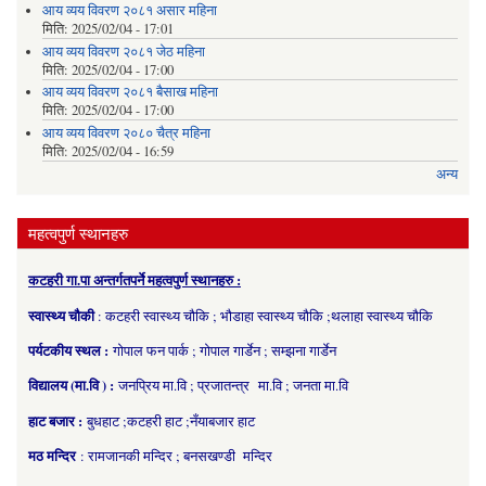
आय व्यय विवरण २०८१ असार महिना
मिति:
2025/02/04 - 17:01
आय व्यय विवरण २०८१ जेठ महिना
मिति:
2025/02/04 - 17:00
आय व्यय विवरण २०८१ बैसाख महिना
मिति:
2025/02/04 - 17:00
आय व्यय विवरण २०८० चैत्र महिना
मिति:
2025/02/04 - 16:59
अन्य
महत्वपुर्ण स्थानहरु
कटहरी गा.पा अन्तर्गतपर्ने महत्वपुर्ण स्थानहरु :
स्वास्थ्य चौकी
: कटहरी स्वास्थ्य चौकि ; भौडाहा स्वास्थ्य चौकि ;थलाहा स्वास्थ्य चौकि
पर्यटकीय स्थल :
गोपाल फन पार्क ; गोपाल गार्डेन ; सम्झना गार्डेन
विद्यालय (मा.वि ) :
जनप्रिय मा.वि ; प्रजातन्त्र मा.वि ; जनता मा.वि
हाट बजार :
बुधहाट ;कटहरी हाट ;नँयाबजार हाट
मठ मन्दिर
: रामजानकी मन्दिर ; बनसखण्डी मन्दिर