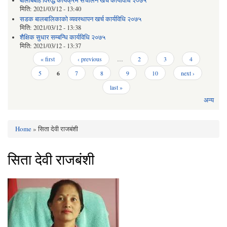
बालबिबाह विरुद्ध कार्यक्रम संचालन खर्च कार्यविधि २०७५
मिति:
2021/03/12 - 13:40
सडक बालबालिकाको व्यवस्थापन खर्च कार्यविधि २०७५
मिति:
2021/03/12 - 13:38
शैक्षिक सुधार सम्बन्धि कार्यविधि २०७५
मिति:
2021/03/12 - 13:37
Pages
« first
‹ previous
…
2
3
4
5
6
7
8
9
10
next ›
last »
अन्य
Home
» सिता देवी राजबंशी
You are here
सिता देवी राजबंशी