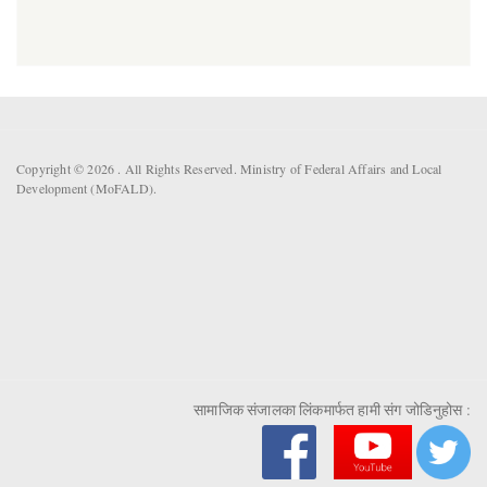
Copyright © 2026 . All Rights Reserved. Ministry of Federal Affairs and Local
Development (MoFALD).
सामाजिक संजालका लिंकमार्फत हामी संग जोडिनुहोस :