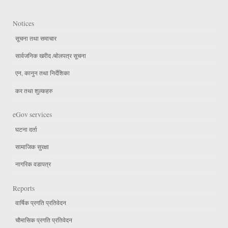
Notices
सूचना तथा समाचार
सार्वजनिक खरीद /बोलपत्र सूचना
एन, कानुन तथा निर्देशिका
कर तथा शुल्कहरु
eGov services
घटना दर्ता
सामाजिक सुरक्षा
नागरिक वडापत्र
Reports
वार्षिक प्रगति प्रतिवेदन
चौमासिक प्रगति प्रतिवेदन