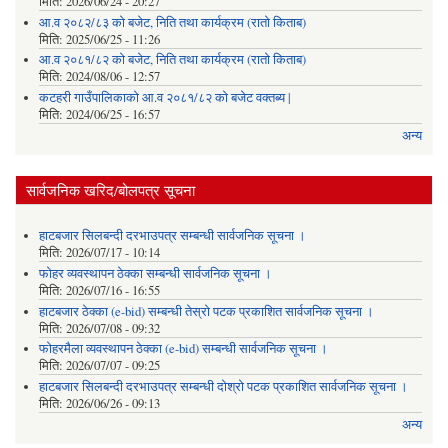
मिति:
2026/06/24 - 20:27
आ.व २०८२/८३ को बजेट, निति तथा कार्यक्रम (रातो किताब)
मिति:
2025/06/25 - 11:26
आ.व २०८१/८२ को बजेट, निति तथा कार्यक्रम (रातो किताब)
मिति:
2024/08/06 - 12:57
कटहरी गाउँपालिकाको आ.व २०८१/८२ को बजेट वक्तब्य |
मिति:
2024/06/25 - 16:57
अन्य
सार्वजनिक खरिद/बोलपत्र सूचना
हाटबजार सिलबन्दी दरभाउपत्र सम्बन्धी सार्वजनिक सूचना ।
मिति:
2026/07/17 - 10:14
फोहर व्यवस्थापन ठेक्का सम्बन्धी सार्वजनिक सूचना ।
मिति:
2026/07/16 - 16:55
हाटबजार ठेक्का (e-bid) सम्बन्धी तेस्रो पटक प्रकाशित सार्वजनिक सूचना ।
मिति:
2026/07/08 - 09:32
फोहरमैला व्यवस्थापन ठेक्का (e-bid) सम्बन्धी सार्वजनिक सूचना ।
मिति:
2026/07/07 - 09:25
हाटबजार सिलबन्दी दरभाउपत्र सम्बन्धी दोश्रो पटक प्रकाशित सार्वजनिक सूचना ।
मिति:
2026/06/26 - 09:13
अन्य