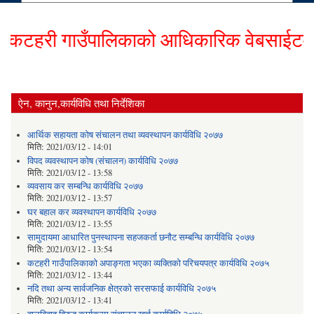
टहरी गाउँपालिकाको आधिकारिक वेबसाईटमा हार्
ऐन, कानुन,कार्यविधि तथा निर्देशिका
आर्थिक सहायता कोष संचालन तथा व्यवस्थापन कार्यविधि २०७७
मिति:
2021/03/12 - 14:01
विपद व्यवस्थापन कोष (संचालन) कार्यविधि २०७७
मिति:
2021/03/12 - 13:58
व्यवसाय कर सम्बन्धि कार्यविधि २०७७
मिति:
2021/03/12 - 13:57
घर बहाल कर व्यवस्थापन कार्यविधि २०७७
मिति:
2021/03/12 - 13:55
सामुदायमा आधारित पुनस्थापना सहजकर्ता छनौट सम्बन्धि कार्यविधि २०७७
मिति:
2021/03/12 - 13:54
कटहरी गाउँपालिकाको अपाङ्गता भएका व्यक्तिको परिचयपत्र कार्यविधि २०७५
मिति:
2021/03/12 - 13:44
नदि तथा अन्य सार्वजनिक क्षेत्रको सरसफाई कार्यविधि २०७५
मिति:
2021/03/12 - 13:41