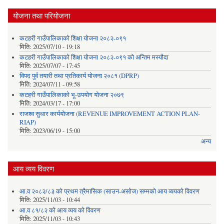
योजना तथा परियोजना
कटहरी गाउँपालिकाको शिक्षा योजना २०८२-०९१
मिति:
2025/07/10 - 19:18
कटहरी गाउँपालिकाको शिक्षा योजना २०८२-०९१ को अन्तिम मस्यौदा
मिति:
2025/07/07 - 17:45
विपद पुर्व तयारी तथा प्रतिकार्य योजना २०८१ (DPRP)
मिति:
2024/07/11 - 09:58
कटहरी गाउँपालिकाको भू-उपयोग योजना २०७९
मिति:
2024/03/17 - 17:00
राजश्व सुधार कार्ययोजना (REVENUE IMPROVEMENT ACTION PLAN-
RIAP)
मिति:
2023/06/19 - 15:00
अन्य
आय व्यय विवरण
आ.व २०८२/८३ को प्रथम त्रैमासिक (साउन-असोज) सम्मको आय व्ययको विवरण
मिति:
2025/11/03 - 10:44
आ.व ८१/८२ को आय व्यय को विवरण
मिति:
2025/11/03 - 10:43