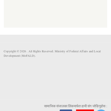
Copyright © 2026 . All Rights Reserved. Ministry of Federal Affairs and Local
Development (MoFALD).
सामाजिक संजालका लिंकमार्फत हामी संग जोडिनुहोस :