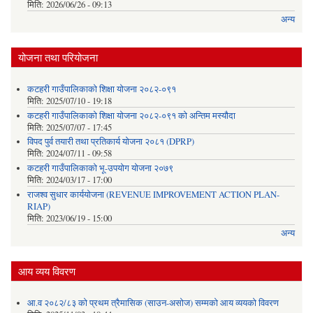
मिति:
2026/06/26 - 09:13
अन्य
योजना तथा परियोजना
कटहरी गाउँपालिकाको शिक्षा योजना २०८२-०९१
मिति:
2025/07/10 - 19:18
कटहरी गाउँपालिकाको शिक्षा योजना २०८२-०९१ को अन्तिम मस्यौदा
मिति:
2025/07/07 - 17:45
विपद पुर्व तयारी तथा प्रतिकार्य योजना २०८१ (DPRP)
मिति:
2024/07/11 - 09:58
कटहरी गाउँपालिकाको भू-उपयोग योजना २०७९
मिति:
2024/03/17 - 17:00
राजश्व सुधार कार्ययोजना (REVENUE IMPROVEMENT ACTION PLAN-
RIAP)
मिति:
2023/06/19 - 15:00
अन्य
आय व्यय विवरण
आ.व २०८२/८३ को प्रथम त्रैमासिक (साउन-असोज) सम्मको आय व्ययको विवरण