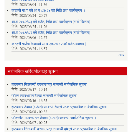
मिति:
2026/08/04 - 11:36
कटहरी गा.पा को आ.व ८३/८४ को निति तथा कार्यक्रम ।
मिति:
2026/06/24 - 20:27
आ.व २०८२/८३ को बजेट, निति तथा कार्यक्रम (रातो किताब)
मिति:
2025/06/25 - 11:26
आ.व २०८१/८२ को बजेट, निति तथा कार्यक्रम (रातो किताब)
मिति:
2024/08/06 - 12:57
कटहरी गाउँपालिकाको आ.व २०८१/८२ को बजेट वक्तब्य |
मिति:
2024/06/25 - 16:57
अन्य
सार्वजनिक खरिद/बोलपत्र सूचना
हाटबजार सिलबन्दी दरभाउपत्र सम्बन्धी सार्वजनिक सूचना ।
मिति:
2026/07/17 - 10:14
फोहर व्यवस्थापन ठेक्का सम्बन्धी सार्वजनिक सूचना ।
मिति:
2026/07/16 - 16:55
हाटबजार ठेक्का (e-bid) सम्बन्धी तेस्रो पटक प्रकाशित सार्वजनिक सूचना ।
मिति:
2026/07/08 - 09:32
फोहरमैला व्यवस्थापन ठेक्का (e-bid) सम्बन्धी सार्वजनिक सूचना ।
मिति:
2026/07/07 - 09:25
हाटबजार सिलबन्दी दरभाउपत्र सम्बन्धी दोश्रो पटक प्रकाशित सार्वजनिक सूचना ।