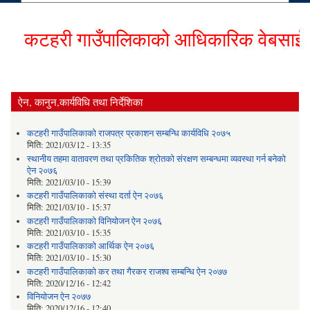
कटहरी गाउँपालिकाको आधिकारिक वेबसाईटमा हा
ऐन, कानुन,कार्यविधि तथा निर्देशिका
कटहरी गाउँपालिकाको राजपत्र प्रकाशन सम्बन्धि कार्यविधि २०७५
मिति:
2021/03/12 - 13:35
स्थानीय तहमा वातावरण तथा प्रकितिक श्रोतको संरक्षण सम्बन्धमा व्यवस्था गर्न बनेको
ऐन २०७६
मिति:
2021/03/10 - 15:39
कटहरी गाउँपालिकाको संस्था दर्ता ऐन २०७६
मिति:
2021/03/10 - 15:37
कटहरी गाउँपालिकाको विनियोजन ऐन २०७६
मिति:
2021/03/10 - 15:35
कटहरी गाउँपालिकाको आर्थिक ऐन २०७६
मिति:
2021/03/10 - 15:30
कटहरी गाउँपालिकाको कर तथा गैरकर राजश्व सम्बन्धि ऐन २०७७
मिति:
2020/12/16 - 12:42
विनियोजन ऐन २०७७
मिति:
2020/12/16 - 12:40