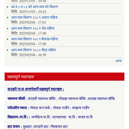
मिति:
2025/11/03 - 10:44
आ.व ८१/८२ को आय व्यय को विवरण
मिति:
2025/11/03 - 10:43
आय व्यय विवरण २०८१ असार महिना
मिति:
2025/02/04 - 17:01
आय व्यय विवरण २०८१ जेठ महिना
मिति:
2025/02/04 - 17:00
आय व्यय विवरण २०८१ बैसाख महिना
मिति:
2025/02/04 - 17:00
आय व्यय विवरण २०८० चैत्र महिना
मिति:
2025/02/04 - 16:59
अन्य
महत्वपुर्ण स्थानहरु
कटहरी गा.पा अन्तर्गतपर्ने महत्वपुर्ण स्थानहरु :
स्वास्थ्य चौकी
: कटहरी स्वास्थ्य चौकि ; भौडाहा स्वास्थ्य चौकि ;थलाहा स्वास्थ्य चौकि
पर्यटकीय स्थल :
गोपाल फन पार्क ; गोपाल गार्डेन ; सम्झना गार्डेन
विद्यालय (मा.वि ) :
जनप्रिय मा.वि ; प्रजातन्त्र मा.वि ; जनता मा.वि
हाट बजार :
बुधहाट ;कटहरी हाट ;नँयाबजार हाट