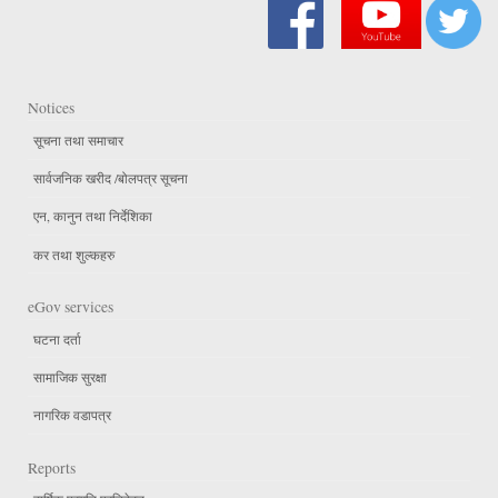
Notices
सूचना तथा समाचार
सार्वजनिक खरीद /बोलपत्र सूचना
एन, कानुन तथा निर्देशिका
कर तथा शुल्कहरु
eGov services
घटना दर्ता
सामाजिक सुरक्षा
नागरिक वडापत्र
Reports