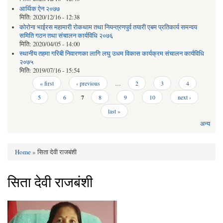
आर्थिक ऐन २०७७
मिति:
2020/12/16 - 12:38
कोरोना भाईरस महामारी रोकथाम तथा नियन्त्रणपुर्व तयारी एबम प्रतिकार्य समन्वय
समिति गठन तथा संचालन कार्यविधि २०७६
मिति:
2020/04/05 - 14:00
स्थानीय तहमा गरिबी निवारणका लागि लघु उधम विकास कार्यक्रम संचालन कार्यविधि
२०७५
मिति:
2019/07/16 - 15:54
Pages
« first
‹ previous
…
2
3
4
5
6
7
8
9
10
next ›
last »
अन्य
Home
» सिता देवी राजबंशी
You are here
सिता देवी राजबंशी