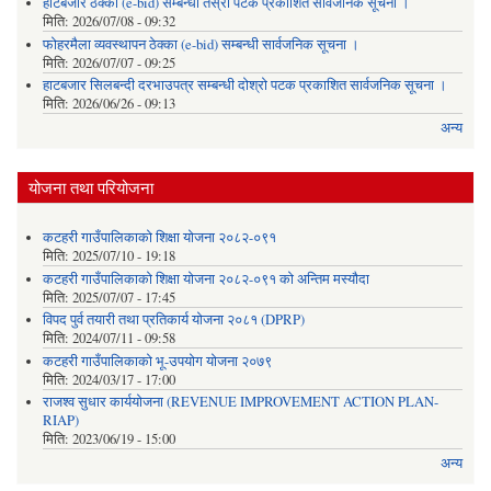
हाटबजार ठेक्का (e-bid) सम्बन्धी तेस्रो पटक प्रकाशित सार्वजनिक सूचना ।
मिति:
2026/07/08 - 09:32
फोहरमैला व्यवस्थापन ठेक्का (e-bid) सम्बन्धी सार्वजनिक सूचना ।
मिति:
2026/07/07 - 09:25
हाटबजार सिलबन्दी दरभाउपत्र सम्बन्धी दोश्रो पटक प्रकाशित सार्वजनिक सूचना ।
मिति:
2026/06/26 - 09:13
अन्य
योजना तथा परियोजना
कटहरी गाउँपालिकाको शिक्षा योजना २०८२-०९१
मिति:
2025/07/10 - 19:18
कटहरी गाउँपालिकाको शिक्षा योजना २०८२-०९१ को अन्तिम मस्यौदा
मिति:
2025/07/07 - 17:45
विपद पुर्व तयारी तथा प्रतिकार्य योजना २०८१ (DPRP)
मिति:
2024/07/11 - 09:58
कटहरी गाउँपालिकाको भू-उपयोग योजना २०७९
मिति:
2024/03/17 - 17:00
राजश्व सुधार कार्ययोजना (REVENUE IMPROVEMENT ACTION PLAN-
RIAP)
मिति:
2023/06/19 - 15:00
अन्य