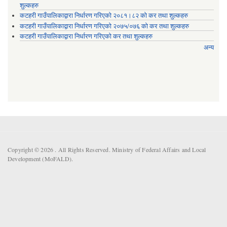
शुल्कहरु
कटहरी गाउँपालिकाद्वारा निर्धारण गरिएको २०८१।८२ को कर तथा शुल्कहरु
कटहरी गाउँपालिकाद्वारा निर्धारण गरिएको २०७५/०७६ को कर तथा शुल्कहरु
कटहरी गाउँपालिकाद्वारा निर्धारण गरिएको कर तथा शुल्कहरु
अन्य
Copyright © 2026 . All Rights Reserved. Ministry of Federal Affairs and Local
Development (MoFALD).