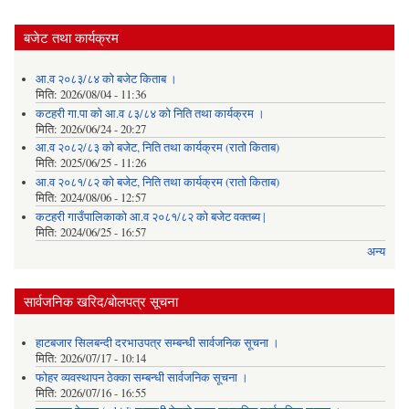
बजेट तथा कार्यक्रम
आ.व २०८३/८४ को बजेट किताब ।
मिति:
2026/08/04 - 11:36
कटहरी गा.पा को आ.व ८३/८४ को निति तथा कार्यक्रम ।
मिति:
2026/06/24 - 20:27
आ.व २०८२/८३ को बजेट, निति तथा कार्यक्रम (रातो किताब)
मिति:
2025/06/25 - 11:26
आ.व २०८१/८२ को बजेट, निति तथा कार्यक्रम (रातो किताब)
मिति:
2024/08/06 - 12:57
कटहरी गाउँपालिकाको आ.व २०८१/८२ को बजेट वक्तब्य |
मिति:
2024/06/25 - 16:57
अन्य
सार्वजनिक खरिद/बोलपत्र सूचना
हाटबजार सिलबन्दी दरभाउपत्र सम्बन्धी सार्वजनिक सूचना ।
मिति:
2026/07/17 - 10:14
फोहर व्यवस्थापन ठेक्का सम्बन्धी सार्वजनिक सूचना ।
मिति:
2026/07/16 - 16:55