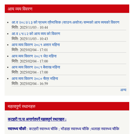
आय व्यय विवरण
आ.व २०८२/८३ को प्रथम त्रैमासिक (साउन-असोज) सम्मको आय व्ययको विवरण
मिति:
2025/11/03 - 10:44
आ.व ८१/८२ को आय व्यय को विवरण
मिति:
2025/11/03 - 10:43
आय व्यय विवरण २०८१ असार महिना
मिति:
2025/02/04 - 17:01
आय व्यय विवरण २०८१ जेठ महिना
मिति:
2025/02/04 - 17:00
आय व्यय विवरण २०८१ बैसाख महिना
मिति:
2025/02/04 - 17:00
आय व्यय विवरण २०८० चैत्र महिना
मिति:
2025/02/04 - 16:59
अन्य
महत्वपुर्ण स्थानहरु
कटहरी गा.पा अन्तर्गतपर्ने महत्वपुर्ण स्थानहरु :
स्वास्थ्य चौकी
: कटहरी स्वास्थ्य चौकि ; भौडाहा स्वास्थ्य चौकि ;थलाहा स्वास्थ्य चौकि