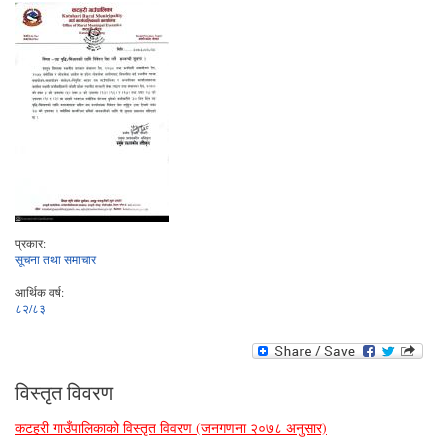
प्रकार:
सूचना तथा समाचार
आर्थिक वर्ष:
८२/८३
विस्तृत विवरण
कटहरी गाउँपालिकाको विस्तृत विवरण (जनगणना २०७८ अनुसार)