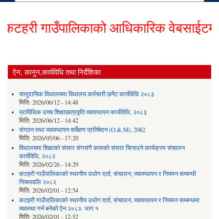
हरी गाउँपालिकाको आधिकारिक वेबसाईटमा हार्
ऐन, कानुन,कार्यविधि तथा निर्देशिका
सामुदायिक विधालयमा विधालय कर्मचारी छनैट कार्यविधि २०८३
मिति:
2026/06/12 - 14:48
प्राविधिक उच्च शिक्षाछात्रवृति व्यवस्थापन कार्यविधि, २०८३
मिति:
2026/06/12 - 14:42
संगठन तथा व्यवस्थापन सर्वेक्षण प्रतिबेदन (O.&.M), 2082
मिति:
2026/05/06 - 17:20
विधालयमा शिक्षाको संसार संगसंगै कामको संसार चिनाउने कार्यक्रम संचालन
कार्यविधि, २०८२
मिति:
2026/02/26 - 14:29
कटहरी गाउँपालिकाको स्थानीय उधोग दर्ता, संचालन, व्यवस्थापन र नियमन सम्बन्धी
नियमावलि २०८२
मिति:
2026/02/01 - 12:54
कटहरी गाउँपालिकाको स्थानीय उधोग दर्ता, संचालन, व्यवस्थापन र नियमन सम्बन्धमा
व्यवस्था गर्न बनेको ऐन २०८२- भाग १
मिति:
2026/02/01 - 12:52