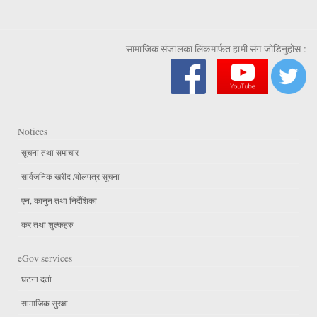
सामाजिक संजालका लिंकमार्फत हामी संग जोडिनुहोस :
Notices
सूचना तथा समाचार
सार्वजनिक खरीद /बोलपत्र सूचना
एन, कानुन तथा निर्देशिका
कर तथा शुल्कहरु
eGov services
घटना दर्ता
सामाजिक सुरक्षा