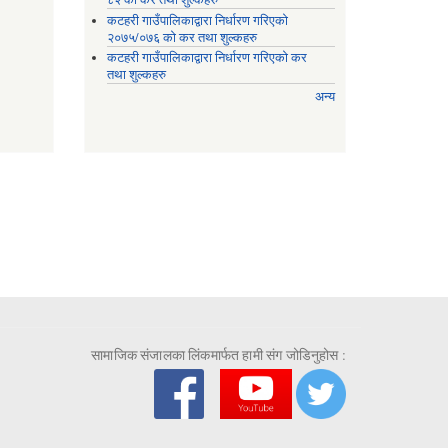
कटहरी गाउँपालिकाद्वारा निर्धारण गरिएको
२०७५/०७६ को कर तथा शुल्कहरु
कटहरी गाउँपालिकाद्वारा निर्धारण गरिएको कर
तथा शुल्कहरु
अन्य
सामाजिक संजालका लिंकमार्फत हामी संग जोडिनुहोस :