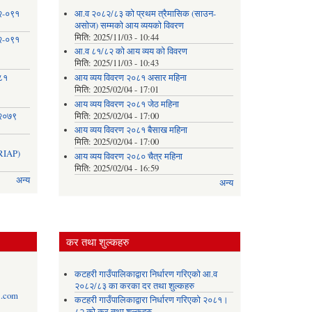
८२-०९१
आ.व २०८२/८३ को प्रथम त्रैमासिक (साउन-
असोज) सम्मको आय व्ययको विवरण
मिति:
2025/11/03 - 10:44
८२-०९१
आ.व ८१/८२ को आय व्यय को विवरण
मिति:
2025/11/03 - 10:43
०८१
आय व्यय विवरण २०८१ असार महिना
मिति:
2025/02/04 - 17:01
आय व्यय विवरण २०८१ जेठ महिना
 २०७९
मिति:
2025/02/04 - 17:00
आय व्यय विवरण २०८१ बैसाख महिना
मिति:
2025/02/04 - 17:00
IAP)
आय व्यय विवरण २०८० चैत्र महिना
मिति:
2025/02/04 - 16:59
अन्य
अन्य
कर तथा शुल्कहरु
कटहरी गाउँपालिकाद्वारा निर्धारण गरिएको आ.व
२०८२/८३ का करका दर तथा शुल्कहरु
l.com
कटहरी गाउँपालिकाद्वारा निर्धारण गरिएको २०८१।
८२ को कर तथा शुल्कहरु