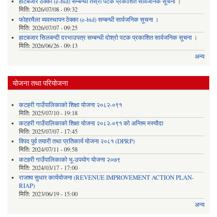
हाटबजार ठेक्का (e-bid) सम्बन्धी तेस्रो पटक प्रकाशित सार्वजनिक सूचना ।
मिति:
2026/07/08 - 09:32
फोहरमैला व्यवस्थापन ठेक्का (e-bid) सम्बन्धी सार्वजनिक सूचना ।
मिति:
2026/07/07 - 09:25
हाटबजार सिलबन्दी दरभाउपत्र सम्बन्धी दोश्रो पटक प्रकाशित सार्वजनिक सूचना ।
मिति:
2026/06/26 - 09:13
अन्य
योजना तथा परियोजना
कटहरी गाउँपालिकाको शिक्षा योजना २०८२-०९१
मिति:
2025/07/10 - 19:18
कटहरी गाउँपालिकाको शिक्षा योजना २०८२-०९१ को अन्तिम मस्यौदा
मिति:
2025/07/07 - 17:45
विपद पुर्व तयारी तथा प्रतिकार्य योजना २०८१ (DPRP)
मिति:
2024/07/11 - 09:58
कटहरी गाउँपालिकाको भू-उपयोग योजना २०७९
मिति:
2024/03/17 - 17:00
राजश्व सुधार कार्ययोजना (REVENUE IMPROVEMENT ACTION PLAN-
RIAP)
मिति:
2023/06/19 - 15:00
अन्य