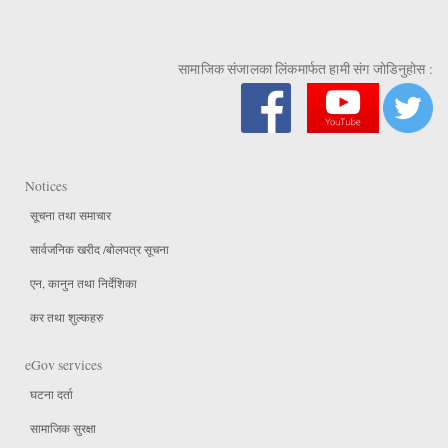
सामाजिक संजालका लिंकमार्फत हामी संग जोडिनुहोस :
Notices
सूचना तथा समाचार
सार्वजनिक खरीद /बोलपत्र सूचना
एन, कानुन तथा निर्देशिका
कर तथा शुल्कहरु
eGov services
घटना दर्ता
सामाजिक सुरक्षा