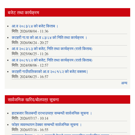
बजेट तथा कार्यक्रम
आ.व २०८३/८४ को बजेट किताब ।
मिति:
2026/08/04 - 11:36
कटहरी गा.पा को आ.व ८३/८४ को निति तथा कार्यक्रम ।
मिति:
2026/06/24 - 20:27
आ.व २०८२/८३ को बजेट, निति तथा कार्यक्रम (रातो किताब)
मिति:
2025/06/25 - 11:26
आ.व २०८१/८२ को बजेट, निति तथा कार्यक्रम (रातो किताब)
मिति:
2024/08/06 - 12:57
कटहरी गाउँपालिकाको आ.व २०८१/८२ को बजेट वक्तब्य |
मिति:
2024/06/25 - 16:57
अन्य
सार्वजनिक खरिद/बोलपत्र सूचना
हाटबजार सिलबन्दी दरभाउपत्र सम्बन्धी सार्वजनिक सूचना ।
मिति:
2026/07/17 - 10:14
फोहर व्यवस्थापन ठेक्का सम्बन्धी सार्वजनिक सूचना ।
मिति:
2026/07/16 - 16:55