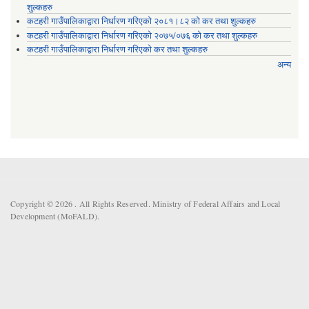
शुल्कहरु
कटहरी गाउँपालिकाद्वारा निर्धारण गरिएको २०८१।८२ को कर तथा शुल्कहरु
कटहरी गाउँपालिकाद्वारा निर्धारण गरिएको २०७५/०७६ को कर तथा शुल्कहरु
कटहरी गाउँपालिकाद्वारा निर्धारण गरिएको कर तथा शुल्कहरु
अन्य
Copyright © 2026 . All Rights Reserved. Ministry of Federal Affairs and Local
Development (MoFALD).