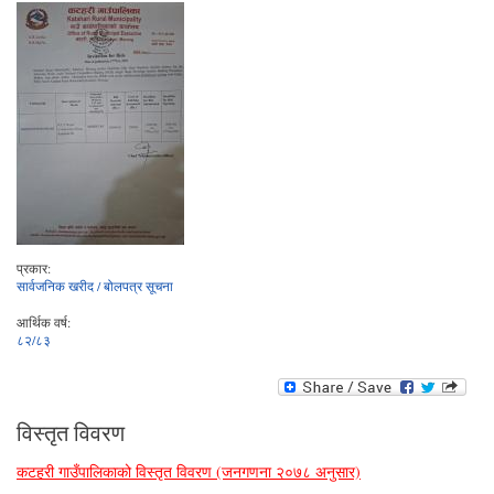
प्रकार:
सार्वजनिक खरीद / बोलपत्र सूचना
आर्थिक वर्ष:
८२/८३
विस्तृत विवरण
कटहरी गाउँपालिकाको विस्तृत विवरण (जनगणना २०७८ अनुसार)