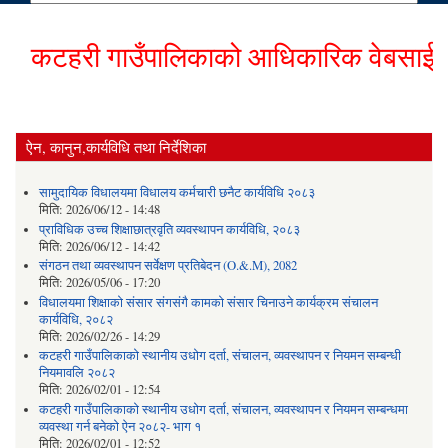
कटहरी गाउँपालिकाको आधिकारिक वेबसाईटमा हा
ऐन, कानुन,कार्यविधि तथा निर्देशिका
सामुदायिक विधालयमा विधालय कर्मचारी छनैट कार्यविधि २०८३
मिति:
2026/06/12 - 14:48
प्राविधिक उच्च शिक्षाछात्रवृति व्यवस्थापन कार्यविधि, २०८३
मिति:
2026/06/12 - 14:42
संगठन तथा व्यवस्थापन सर्वेक्षण प्रतिबेदन (O.&.M), 2082
मिति:
2026/05/06 - 17:20
विधालयमा शिक्षाको संसार संगसंगै कामको संसार चिनाउने कार्यक्रम संचालन
कार्यविधि, २०८२
मिति:
2026/02/26 - 14:29
कटहरी गाउँपालिकाको स्थानीय उधोग दर्ता, संचालन, व्यवस्थापन र नियमन सम्बन्धी
नियमावलि २०८२
मिति:
2026/02/01 - 12:54
कटहरी गाउँपालिकाको स्थानीय उधोग दर्ता, संचालन, व्यवस्थापन र नियमन सम्बन्धमा
व्यवस्था गर्न बनेको ऐन २०८२- भाग १
मिति:
2026/02/01 - 12:52