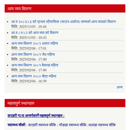
आय व्यय विवरण
आ.व २०८२/८३ को प्रथम त्रैमासिक (साउन-असोज) सम्मको आय व्ययको विवरण
मिति:
2025/11/03 - 10:44
आ.व ८१/८२ को आय व्यय को विवरण
मिति:
2025/11/03 - 10:43
आय व्यय विवरण २०८१ असार महिना
मिति:
2025/02/04 - 17:01
आय व्यय विवरण २०८१ जेठ महिना
मिति:
2025/02/04 - 17:00
आय व्यय विवरण २०८१ बैसाख महिना
मिति:
2025/02/04 - 17:00
आय व्यय विवरण २०८० चैत्र महिना
मिति:
2025/02/04 - 16:59
अन्य
महत्वपुर्ण स्थानहरु
कटहरी गा.पा अन्तर्गतपर्ने महत्वपुर्ण स्थानहरु :
स्वास्थ्य चौकी
: कटहरी स्वास्थ्य चौकि ; भौडाहा स्वास्थ्य चौकि ;थलाहा स्वास्थ्य चौकि